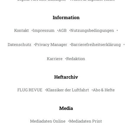
Information
Kontakt
Impressum
AGB
Nutzungsbedingungen
Datenschutz
Privacy Manager
Barrierefreiheitserklärung
Karriere
Redaktion
Heftarchiv
FLUG REVUE
Klassiker der Luftfahrt
Abo & Hefte
Media
Mediadaten Online
Mediadaten Print