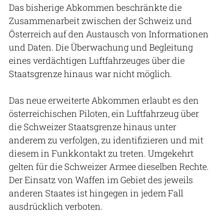
Das bisherige Abkommen beschränkte die
Zusammenarbeit zwischen der Schweiz und
Österreich auf den Austausch von Informationen
und Daten. Die Überwachung und Begleitung
eines verdächtigen Luftfahrzeuges über die
Staatsgrenze hinaus war nicht möglich.
Das neue erweiterte Abkommen erlaubt es den
österreichischen Piloten, ein Luftfahrzeug über
die Schweizer Staatsgrenze hinaus unter
anderem zu verfolgen, zu identifizieren und mit
diesem in Funkkontakt zu treten. Umgekehrt
gelten für die Schweizer Armee dieselben Rechte.
Der Einsatz von Waffen im Gebiet des jeweils
anderen Staates ist hingegen in jedem Fall
ausdrücklich verboten.