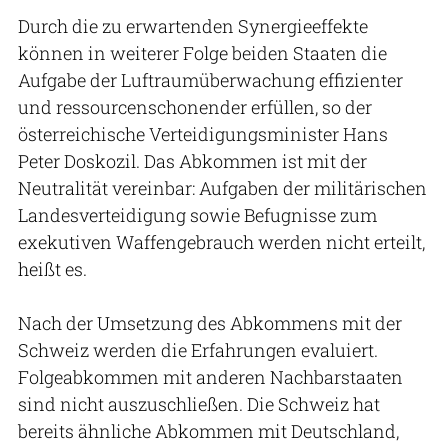
Durch die zu erwartenden Synergieeffekte
können in weiterer Folge beiden Staaten die
Aufgabe der Luftraumüberwachung effizienter
und ressourcenschonender erfüllen, so der
österreichische Verteidigungsminister Hans
Peter Doskozil. Das Abkommen ist mit der
Neutralität vereinbar: Aufgaben der militärischen
Landesverteidigung sowie Befugnisse zum
exekutiven Waffengebrauch werden nicht erteilt,
heißt es.
Nach der Umsetzung des Abkommens mit der
Schweiz werden die Erfahrungen evaluiert.
Folgeabkommen mit anderen Nachbarstaaten
sind nicht auszuschließen. Die Schweiz hat
bereits ähnliche Abkommen mit Deutschland,