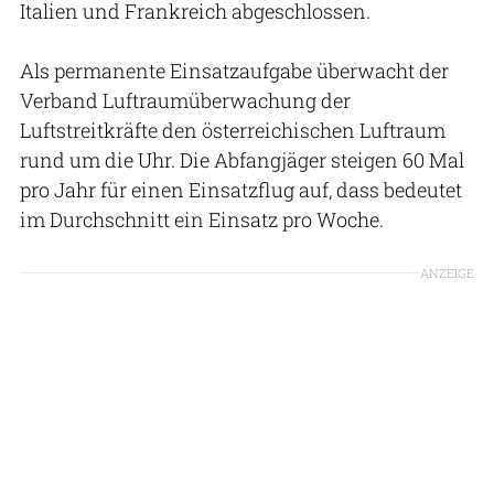
Italien und Frankreich abgeschlossen.
Als permanente Einsatzaufgabe überwacht der
Verband Luftraumüberwachung der
Luftstreitkräfte den österreichischen Luftraum
rund um die Uhr. Die Abfangjäger steigen 60 Mal
pro Jahr für einen Einsatzflug auf, dass bedeutet
im Durchschnitt ein Einsatz pro Woche.
ANZEIGE