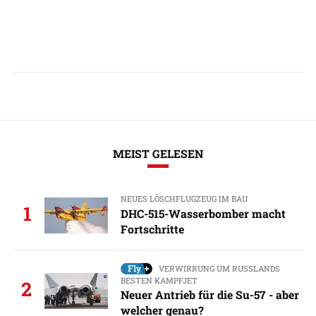
MEIST GELESEN
NEUES LÖSCHFLUGZEUG IM BAU
1
DHC-515-Wasserbomber macht
Fortschritte
VERWIRRUNG UM RUSSLANDS
BESTEN KAMPFJET
2
Neuer Antrieb für die Su-57 - aber
welcher genau?