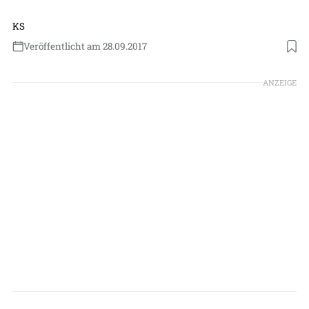
KS
Veröffentlicht am 28.09.2017
ANZEIGE