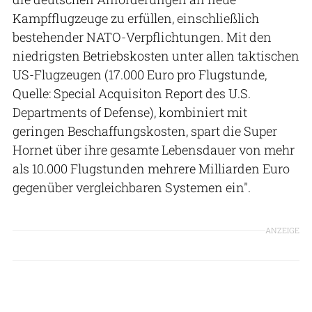
Kampfflugzeuge zu erfüllen, einschließlich
bestehender NATO-Verpflichtungen. Mit den
niedrigsten Betriebskosten unter allen taktischen
US-Flugzeugen (17.000 Euro pro Flugstunde,
Quelle: Special Acquisiton Report des U.S.
Departments of Defense), kombiniert mit
geringen Beschaffungskosten, spart die Super
Hornet über ihre gesamte Lebensdauer von mehr
als 10.000 Flugstunden mehrere Milliarden Euro
gegenüber vergleichbaren Systemen ein".
ANZEIGE