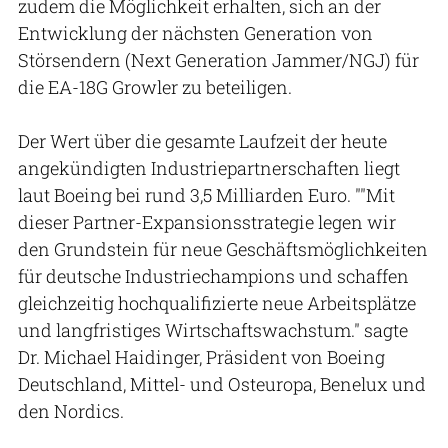
zudem die Möglichkeit erhalten, sich an der
Entwicklung der nächsten Generation von
Störsendern (Next Generation Jammer/NGJ) für
die EA-18G Growler zu beteiligen.
Der Wert über die gesamte Laufzeit der heute
angekündigten Industriepartnerschaften liegt
laut Boeing bei rund 3,5 Milliarden Euro. ""Mit
dieser Partner-Expansionsstrategie legen wir
den Grundstein für neue Geschäftsmöglichkeiten
für deutsche Industriechampions und schaffen
gleichzeitig hochqualifizierte neue Arbeitsplätze
und langfristiges Wirtschaftswachstum." sagte
Dr. Michael Haidinger, Präsident von Boeing
Deutschland, Mittel- und Osteuropa, Benelux und
den Nordics.