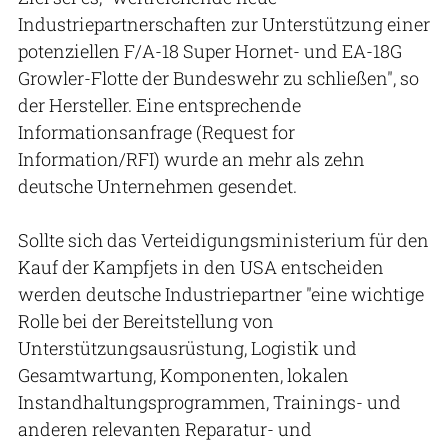
Industriepartnerschaften zur Unterstützung einer
potenziellen F/A-18 Super Hornet- und EA-18G
Growler-Flotte der Bundeswehr zu schließen", so
der Hersteller. Eine entsprechende
Informationsanfrage (Request for
Information/RFI) wurde an mehr als zehn
deutsche Unternehmen gesendet.
Sollte sich das Verteidigungsministerium für den
Kauf der Kampfjets in den USA entscheiden
werden deutsche Industriepartner "eine wichtige
Rolle bei der Bereitstellung von
Unterstützungsausrüstung, Logistik und
Gesamtwartung, Komponenten, lokalen
Instandhaltungsprogrammen, Trainings- und
anderen relevanten Reparatur- und