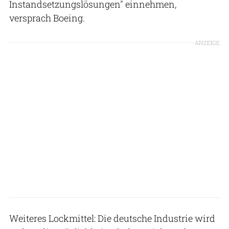
Instandsetzungslösungen" einnehmen,
versprach Boeing.
ANZEIGE
Weiteres Lockmittel: Die deutsche Industrie wird