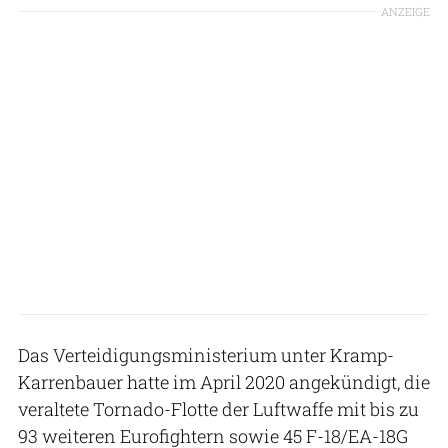
ANZEIGE
Das Verteidigungsministerium unter Kramp-
Karrenbauer hatte im April 2020 angekündigt, die
veraltete Tornado-Flotte der Luftwaffe mit bis zu
93 weiteren Eurofightern sowie 45 F-18/EA-18G