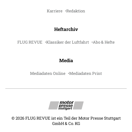
Karriere
Redaktion
Heftarchiv
FLUG REVUE
Klassiker der Luftfahrt
Abo & Hefte
Media
Mediadaten Online
Mediadaten Print
©
2026
FLUG REVUE ist ein Teil der Motor Presse Stuttgart
GmbH & Co. KG