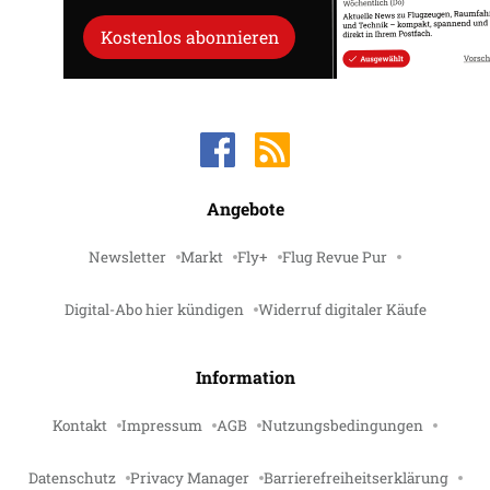
Kostenlos abonnieren
Angebote
Newsletter
Markt
Fly+
Flug Revue Pur
Digital-Abo hier kündigen
Widerruf digitaler Käufe
Information
Kontakt
Impressum
AGB
Nutzungsbedingungen
Datenschutz
Privacy Manager
Barrierefreiheitserklärung