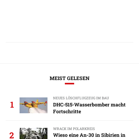
MEIST GELESEN
NEUES LÖSCHFLUGZEUG IM BAU
1
DHC-515-Wasserbomber macht
Fortschritte
WRACK IM POLARKREIS
2
Wieso eine An-30 in Sibirien in