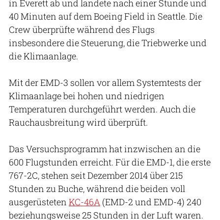
in Everett ab und landete nach einer Stunde und
40 Minuten auf dem Boeing Field in Seattle. Die
Crew überprüfte während des Flugs
insbesondere die Steuerung, die Triebwerke und
die Klimaanlage.
Mit der EMD-3 sollen vor allem Systemtests der
Klimaanlage bei hohen und niedrigen
Temperaturen durchgeführt werden. Auch die
Rauchausbreitung wird überprüft.
Das Versuchsprogramm hat inzwischen an die
600 Flugstunden erreicht. Für die EMD-1, die erste
767-2C, stehen seit Dezember 2014 über 215
Stunden zu Buche, während die beiden voll
ausgerüsteten
KC-46A
(EMD-2 und EMD-4) 240
beziehungsweise 25 Stunden in der Luft waren.