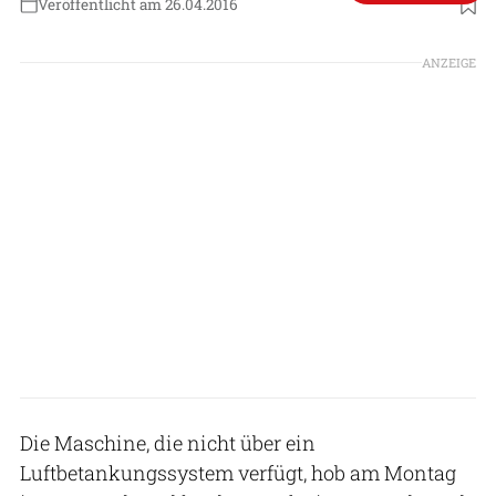
Veröffentlicht am 26.04.2016
ANZEIGE
Die Maschine, die nicht über ein
Luftbetankungssystem verfügt, hob am Montag