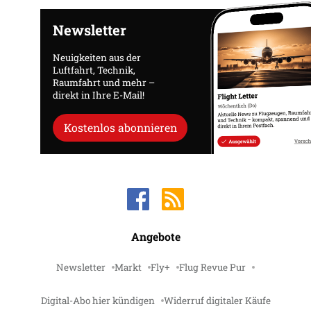
Newsletter
Neuigkeiten aus der
Luftfahrt, Technik,
Raumfahrt und mehr –
direkt in Ihre E-Mail!
Kostenlos abonnieren
Angebote
Newsletter
Markt
Fly+
Flug Revue Pur
Digital-Abo hier kündigen
Widerruf digitaler Käufe