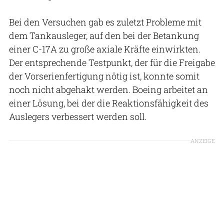
Bei den Versuchen gab es zuletzt Probleme mit
dem Tankausleger, auf den bei der Betankung
einer C-17A zu große axiale Kräfte einwirkten.
Der entsprechende Testpunkt, der für die Freigabe
der Vorserienfertigung nötig ist, konnte somit
noch nicht abgehakt werden. Boeing arbeitet an
einer Lösung, bei der die Reaktionsfähigkeit des
Auslegers verbessert werden soll.
ANZEIGE