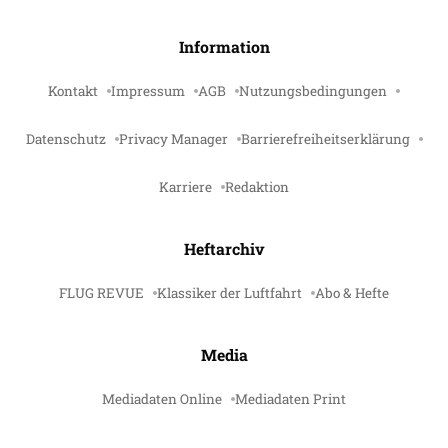
Information
Kontakt
Impressum
AGB
Nutzungsbedingungen
Datenschutz
Privacy Manager
Barrierefreiheitserklärung
Karriere
Redaktion
Heftarchiv
FLUG REVUE
Klassiker der Luftfahrt
Abo & Hefte
Media
Mediadaten Online
Mediadaten Print