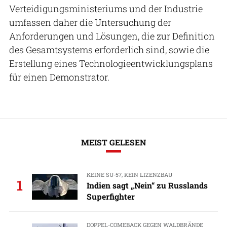
Verteidigungsministeriums und der Industrie
umfassen daher die Untersuchung der
Anforderungen und Lösungen, die zur Definition
des Gesamtsystems erforderlich sind, sowie die
Erstellung eines Technologieentwicklungsplans
für einen Demonstrator.
MEIST GELESEN
KEINE SU-57, KEIN LIZENZBAU
1
Indien sagt „Nein“ zu Russlands
Superfighter
DOPPEL-COMEBACK GEGEN WALDBRÄNDE