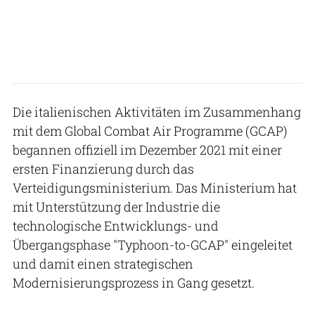
Die italienischen Aktivitäten im Zusammenhang
mit dem Global Combat Air Programme (GCAP)
begannen offiziell im Dezember 2021 mit einer
ersten Finanzierung durch das
Verteidigungsministerium. Das Ministerium hat
mit Unterstützung der Industrie die
technologische Entwicklungs- und
Übergangsphase "Typhoon-to-GCAP" eingeleitet
und damit einen strategischen
Modernisierungsprozess in Gang gesetzt.