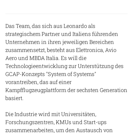
Das Team, das sich aus Leonardo als
strategischem Partner und Italiens führenden
Unternehmen in ihren jeweiligen Bereichen
zusammensetzt, besteht aus Elettronica, Avio
Aero und MBDA Italia. Es will die
Technologieentwicklung zur Unterstützung des
GCAP-Konzepts "System of Systems"
vorantreiben, das auf einer
Kampfflugzeugplattform der sechsten Generation
basiert.
Die Industrie wird mit Universitäten,
Forschungszentren, KMUs und Start-ups
zusammenarbeiten, um den Austausch von