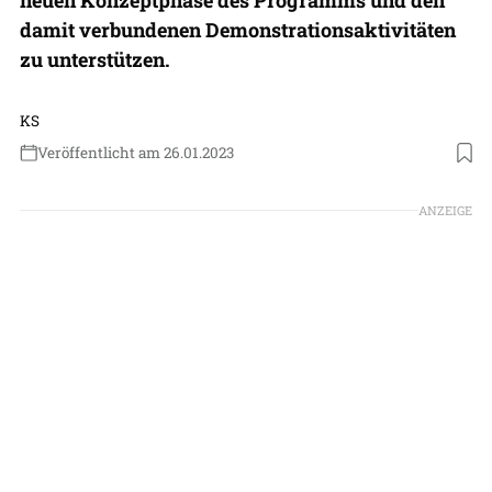
damit verbundenen Demonstrationsaktivitäten
zu unterstützen.
KS
Veröffentlicht am 26.01.2023
Foto: BAE Systems
ANZEIGE