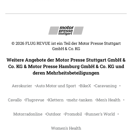
©
2026
FLUG REVUE ist ein Teil der Motor Presse Stuttgart
GmbH & Co. KG
Weitere Angebote der Motor Presse Stuttgart GmbH &
Co. KG & Motor Presse Hamburg GmbH & Co. KG und
deren Mehrheitsbeteiligungen
Aerokurier
Auto Motor und Sport
BikeX
Caravaning
Cavallo
Flugrevue
Klettern
mehr-tanken
Men's Health
Motorradonline
Outdoor
Promobil
Runner's World
Women's Health