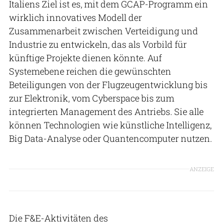
Italiens Ziel ist es, mit dem GCAP-Programm ein
wirklich innovatives Modell der
Zusammenarbeit zwischen Verteidigung und
Industrie zu entwickeln, das als Vorbild für
künftige Projekte dienen könnte. Auf
Systemebene reichen die gewünschten
Beteiligungen von der Flugzeugentwicklung bis
zur Elektronik, vom Cyberspace bis zum
integrierten Management des Antriebs. Sie alle
können Technologien wie künstliche Intelligenz,
Big Data-Analyse oder Quantencomputer nutzen.
ANZEIGE
Die F&E-Aktivitäten des