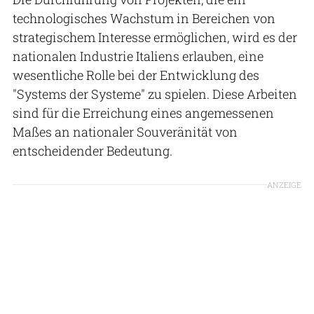
technologisches Wachstum in Bereichen von
strategischem Interesse ermöglichen, wird es der
nationalen Industrie Italiens erlauben, eine
wesentliche Rolle bei der Entwicklung des
"Systems der Systeme" zu spielen. Diese Arbeiten
sind für die Erreichung eines angemessenen
Maßes an nationaler Souveränität von
entscheidender Bedeutung.
ANZEIGE