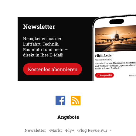
Newsletter
Neuigkeiten aus der
Luftfahrt, Technik,
Raumfahrt und mehr –
direkt in Ihre E-Mail!
Kostenlos abonnieren
Angebote
Newsletter
Markt
Fly+
Flug Revue Pur