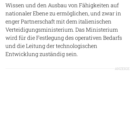
Wissen und den Ausbau von Fähigkeiten auf
nationaler Ebene zu ermöglichen, und zwar in
enger Partnerschaft mit dem italienischen
Verteidigungsministerium. Das Ministerium
wird für die Festlegung des operativen Bedarfs
und die Leitung der technologischen
Entwicklung zuständig sein.
ANZEIGE