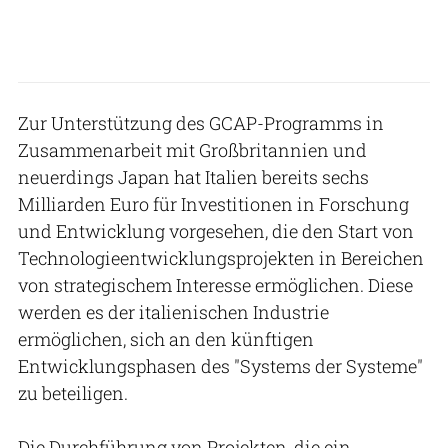
Zur Unterstützung des GCAP-Programms in
Zusammenarbeit mit Großbritannien und
neuerdings Japan hat Italien bereits sechs
Milliarden Euro für Investitionen in Forschung
und Entwicklung vorgesehen, die den Start von
Technologieentwicklungsprojekten in Bereichen
von strategischem Interesse ermöglichen. Diese
werden es der italienischen Industrie
ermöglichen, sich an den künftigen
Entwicklungsphasen des "Systems der Systeme"
zu beteiligen.
Die Durchführung von Projekten, die ein