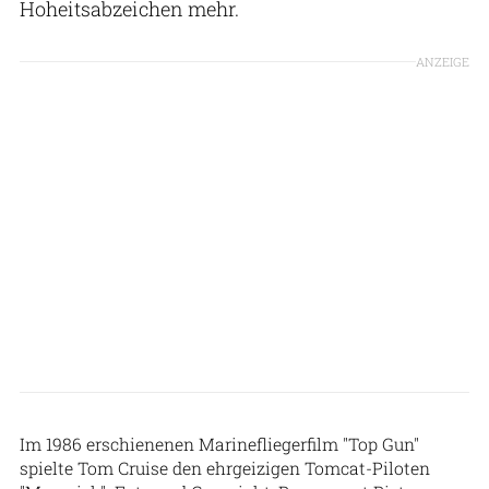
Hoheitsabzeichen mehr.
ANZEIGE
Im 1986 erschienenen Marinefliegerfilm "Top Gun"
spielte Tom Cruise den ehrgeizigen Tomcat-Piloten