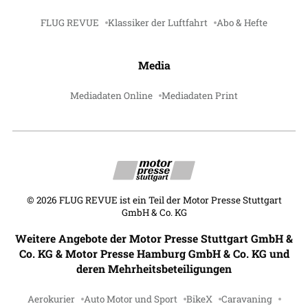
FLUG REVUE
Klassiker der Luftfahrt
Abo & Hefte
Media
Mediadaten Online
Mediadaten Print
©
2026
FLUG REVUE ist ein Teil der Motor Presse Stuttgart
GmbH & Co. KG
Weitere Angebote der Motor Presse Stuttgart GmbH &
Co. KG & Motor Presse Hamburg GmbH & Co. KG und
deren Mehrheitsbeteiligungen
Aerokurier
Auto Motor und Sport
BikeX
Caravaning