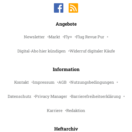
Angebote
Newsletter
Markt
Fly+
Flug Revue Pur
Digital-Abo hier kündigen
Widerruf digitaler Käufe
Information
Kontakt
Impressum
AGB
Nutzungsbedingungen
Datenschutz
Privacy Manager
Barrierefreiheitserklärung
Karriere
Redaktion
Heftarchiv