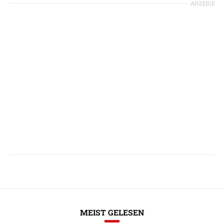
ANZEIGE
MEIST GELESEN