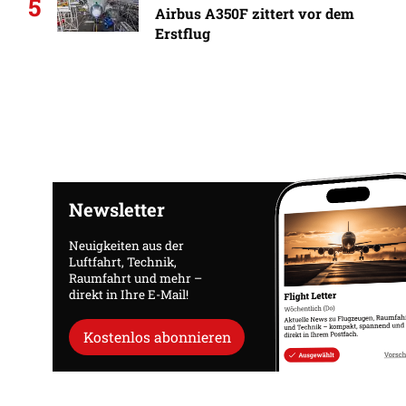
5
Airbus A350F zittert vor dem
Erstflug
Newsletter
Neuigkeiten aus der
Luftfahrt, Technik,
Raumfahrt und mehr –
direkt in Ihre E-Mail!
Kostenlos abonnieren