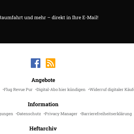
 Raumfahrt und mehr – direkt in Ihre E-Mail!
Angebote
Flug Revue Pur
Digital-Abo hier kündigen
Widerruf digitaler Käuf
Information
gungen
Datenschutz
Privacy Manager
Barrierefreiheitserklärung
Heftarchiv