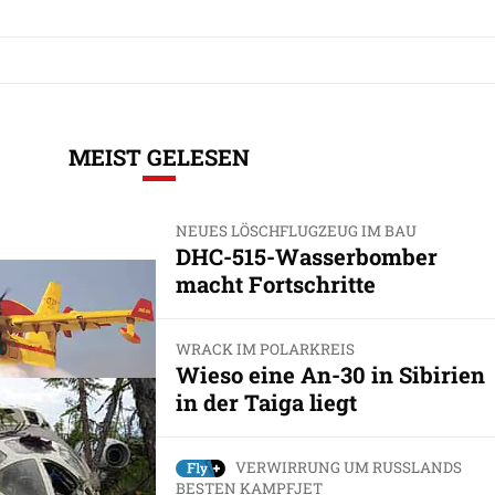
MEIST GELESEN
NEUES LÖSCHFLUGZEUG IM BAU
DHC-515-Wasserbomber
macht Fortschritte
WRACK IM POLARKREIS
Wieso eine An-30 in Sibirien
in der Taiga liegt
VERWIRRUNG UM RUSSLANDS
BESTEN KAMPFJET