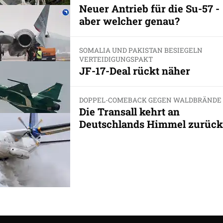
Neuer Antrieb für die Su-57 -
aber welcher genau?
SOMALIA UND PAKISTAN BESIEGELN
VERTEIDIGUNGSPAKT
JF-17-Deal rückt näher
DOPPEL-COMEBACK GEGEN WALDBRÄNDE
Die Transall kehrt an
Deutschlands Himmel zurück