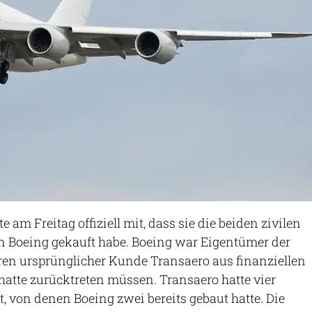
te am Freitag offiziell mit, dass sie die beiden zivilen
 Boeing gekauft habe. Boeing war Eigentümer der
eren ursprünglicher Kunde Transaero aus finanziellen
atte zurücktreten müssen. Transaero hatte vier
t, von denen Boeing zwei bereits gebaut hatte. Die