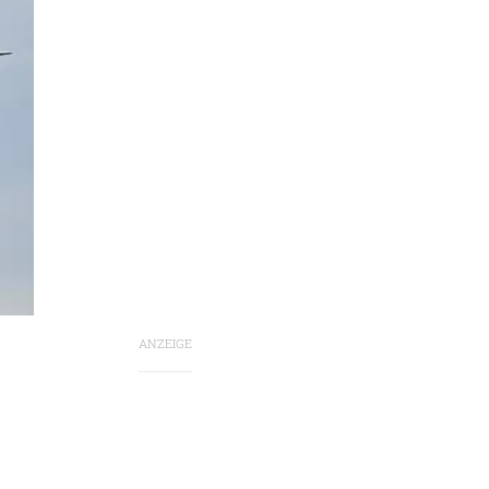
ANZEIGE