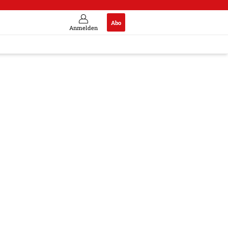
Abo
Anmelden