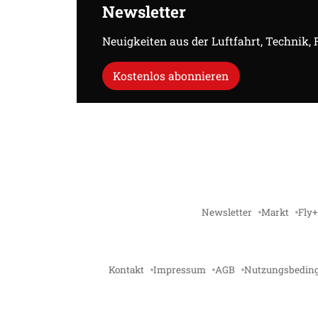
Newsletter
Neuigkeiten aus der Luftfahrt, Technik,
Kostenlos abonnieren
Newsletter
Markt
Fly+
Kontakt
Impressum
AGB
Nutzungsbedin