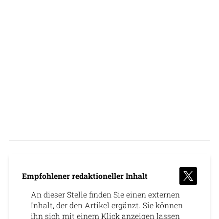
Empfohlener redaktioneller Inhalt
An dieser Stelle finden Sie einen externen
Inhalt, der den Artikel ergänzt. Sie können
ihn sich mit einem Klick anzeigen lassen