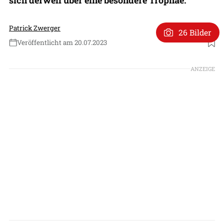
Patrick Zwerger
26 Bilder
Veröffentlicht am 20.07.2023
Foto: Markus Altmann
ANZEIGE