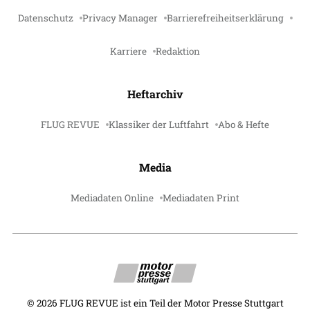
Datenschutz
Privacy Manager
Barrierefreiheitserklärung
Karriere
Redaktion
Heftarchiv
FLUG REVUE
Klassiker der Luftfahrt
Abo & Hefte
Media
Mediadaten Online
Mediadaten Print
©
2026
FLUG REVUE ist ein Teil der Motor Presse Stuttgart