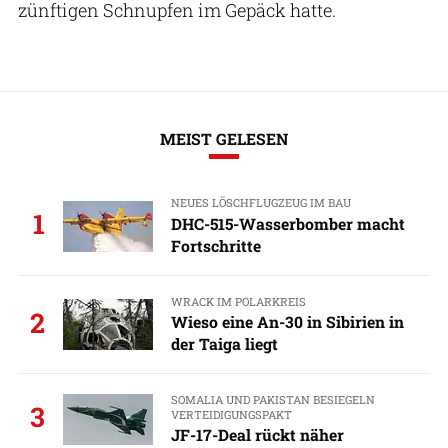
zünftigen Schnupfen im Gepäck hatte.
MEIST GELESEN
NEUES LÖSCHFLUGZEUG IM BAU
1
DHC-515-Wasserbomber macht
Fortschritte
WRACK IM POLARKREIS
2
Wieso eine An-30 in Sibirien in
der Taiga liegt
SOMALIA UND PAKISTAN BESIEGELN
3
VERTEIDIGUNGSPAKT
JF-17-Deal rückt näher