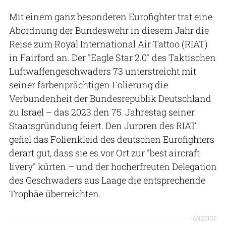
Mit einem ganz besonderen Eurofighter trat eine
Abordnung der Bundeswehr in diesem Jahr die
Reise zum Royal International Air Tattoo (RIAT)
in Fairford an. Der "Eagle Star 2.0" des Taktischen
Luftwaffengeschwaders 73 unterstreicht mit
seiner farbenprächtigen Folierung die
Verbundenheit der Bundesrepublik Deutschland
zu Israel – das 2023 den 75. Jahrestag seiner
Staatsgründung feiert. Den Juroren des RIAT
gefiel das Folienkleid des deutschen Eurofighters
derart gut, dass sie es vor Ort zur "best aircraft
livery" kürten – und der hocherfreuten Delegation
des Geschwaders aus Laage die entsprechende
Trophäe überreichten.
ANZEIGE