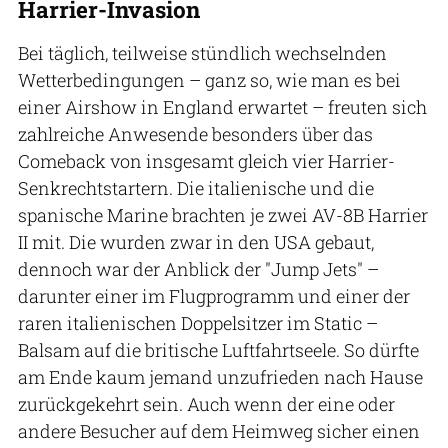
Harrier-Invasion
Bei täglich, teilweise stündlich wechselnden
Wetterbedingungen – ganz so, wie man es bei
einer Airshow in England erwartet – freuten sich
zahlreiche Anwesende besonders über das
Comeback von insgesamt gleich vier Harrier-
Senkrechtstartern. Die italienische und die
spanische Marine brachten je zwei AV-8B Harrier
II mit. Die wurden zwar in den USA gebaut,
dennoch war der Anblick der "Jump Jets" –
darunter einer im Flugprogramm und einer der
raren italienischen Doppelsitzer im Static –
Balsam auf die britische Luftfahrtseele. So dürfte
am Ende kaum jemand unzufrieden nach Hause
zurückgekehrt sein. Auch wenn der eine oder
andere Besucher auf dem Heimweg sicher einen