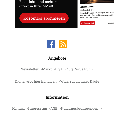
Raumfahrt und mehr –
direkt in Ihre E-Mail!
Kostenlos abonnieren
Angebote
Newsletter
Markt
Fly+
Flug Revue Pur
Digital-Abo hier kündigen
Widerruf digitaler Käufe
Information
Kontakt
Impressum
AGB
Nutzungsbedingungen