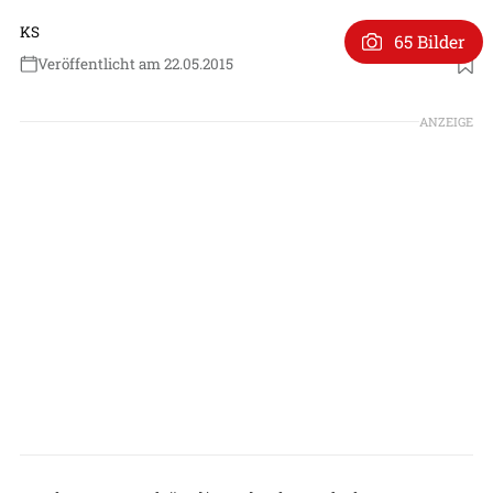
KS
65 Bilder
Veröffentlicht am 22.05.2015
ANZEIGE