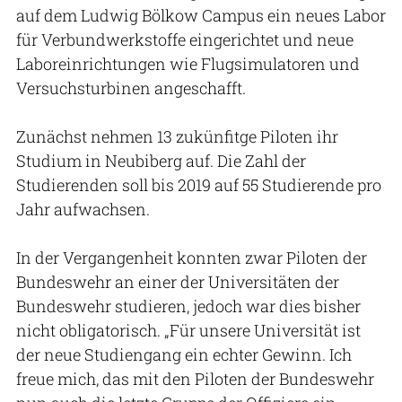
auf dem Ludwig Bölkow Campus ein neues Labor
für Verbundwerkstoffe eingerichtet und neue
Laboreinrichtungen wie Flugsimulatoren und
Versuchsturbinen angeschafft.
Zunächst nehmen 13 zukünfitge Piloten ihr
Studium in Neubiberg auf. Die Zahl der
Studierenden soll bis 2019 auf 55 Studierende pro
Jahr aufwachsen.
In der Vergangenheit konnten zwar Piloten der
Bundeswehr an einer der Universitäten der
Bundeswehr studieren, jedoch war dies bisher
nicht obligatorisch. „Für unsere Universität ist
der neue Studiengang ein echter Gewinn. Ich
freue mich, das mit den Piloten der Bundeswehr