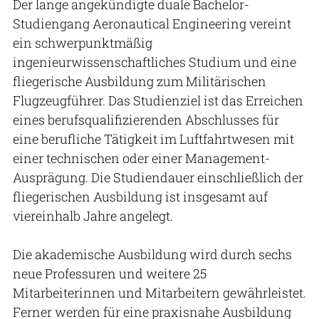
Der lange angekündigte duale Bachelor-
Studiengang Aeronautical Engineering vereint
ein schwerpunktmäßig
ingenieurwissenschaftliches Studium und eine
fliegerische Ausbildung zum Militärischen
Flugzeugführer. Das Studienziel ist das Erreichen
eines berufsqualifizierenden Abschlusses für
eine berufliche Tätigkeit im Luftfahrtwesen mit
einer technischen oder einer Management-
Ausprägung. Die Studiendauer einschließlich der
fliegerischen Ausbildung ist insgesamt auf
viereinhalb Jahre angelegt.
Die akademische Ausbildung wird durch sechs
neue Professuren und weitere 25
Mitarbeiterinnen und Mitarbeitern gewährleistet.
Ferner werden für eine praxisnahe Ausbildung