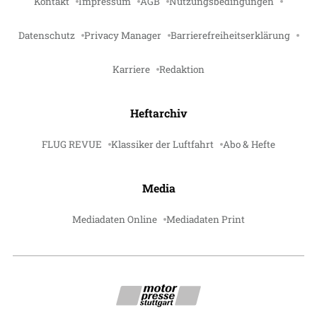
Kontakt
Impressum
AGB
Nutzungsbedingungen
Datenschutz
Privacy Manager
Barrierefreiheitserklärung
Karriere
Redaktion
Heftarchiv
FLUG REVUE
Klassiker der Luftfahrt
Abo & Hefte
Media
Mediadaten Online
Mediadaten Print