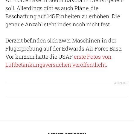
soll. Allerdings gibt es auch Pläne, die
Beschaffung auf 145 Einheiten zu erhöhen. Die
genaue Anzahl steht indes noch nicht fest.
Derzeit befinden sich zwei Maschinen in der
Flugerprobung auf der Edwards Air Force Base.
Vor kurzem hatte die USAF
erste Fotos von
Luftbetankungsversuchen veröffentlicht
.
ANZEIGE