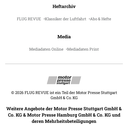
Heftarchiv
FLUG REVUE
Klassiker der Luftfahrt
Abo & Hefte
Media
Mediadaten Online
Mediadaten Print
©
2026
FLUG REVUE ist ein Teil der Motor Presse Stuttgart
GmbH & Co. KG
Weitere Angebote der Motor Presse Stuttgart GmbH &
Co. KG & Motor Presse Hamburg GmbH & Co. KG und
deren Mehrheitsbeteiligungen