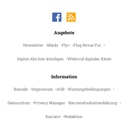
Angebote
Newsletter
Markt
Fly+
Flug Revue Pur
Digital-Abo hier kündigen
Widerruf digitaler Käufe
Information
Kontakt
Impressum
AGB
Nutzungsbedingungen
Datenschutz
Privacy Manager
Barrierefreiheitserklärung
Karriere
Redaktion