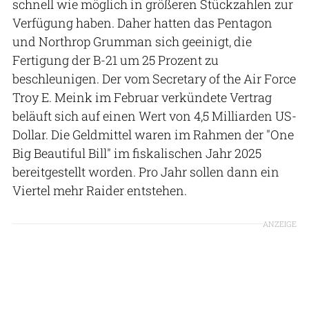
schnell wie möglich in größeren Stückzahlen zur
Verfügung haben. Daher hatten das Pentagon
und Northrop Grumman sich geeinigt, die
Fertigung der B-21 um 25 Prozent zu
beschleunigen. Der vom Secretary of the Air Force
Troy E. Meink im Februar verkündete Vertrag
beläuft sich auf einen Wert von 4,5 Milliarden US-
Dollar. Die Geldmittel waren im Rahmen der "One
Big Beautiful Bill" im fiskalischen Jahr 2025
bereitgestellt worden. Pro Jahr sollen dann ein
Viertel mehr Raider entstehen.
ANZEIGE