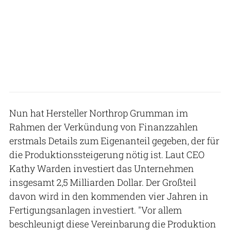
Nun hat Hersteller Northrop Grumman im
Rahmen der Verkündung von Finanzzahlen
erstmals Details zum Eigenanteil gegeben, der für
die Produktionssteigerung nötig ist. Laut CEO
Kathy Warden investiert das Unternehmen
insgesamt 2,5 Milliarden Dollar. Der Großteil
davon wird in den kommenden vier Jahren in
Fertigungsanlagen investiert. "Vor allem
beschleunigt diese Vereinbarung die Produktion