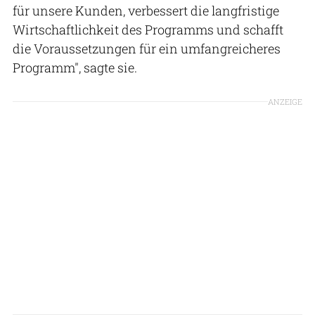
für unsere Kunden, verbessert die langfristige
Wirtschaftlichkeit des Programms und schafft
die Voraussetzungen für ein umfangreicheres
Programm", sagte sie.
ANZEIGE