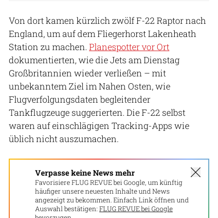
Von dort kamen kürzlich zwölf F-22 Raptor nach
England, um auf dem Fliegerhorst Lakenheath
Station zu machen.
Planespotter vor Ort
dokumentierten, wie die Jets am Dienstag
Großbritannien wieder verließen – mit
unbekanntem Ziel im Nahen Osten, wie
Flugverfolgungsdaten begleitender
Tankflugzeuge suggerierten. Die F-22 selbst
waren auf einschlägigen Tracking-Apps wie
üblich nicht auszumachen.
Verpasse keine News mehr
Favorisiere FLUG REVUE bei Google, um künftig
häufiger unsere neuesten Inhalte und News
angezeigt zu bekommen. Einfach Link öffnen und
Auswahl bestätigen:
FLUG REVUE bei Google
bevorzugen.