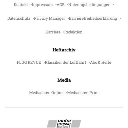
Kontakt
Impressum
AGB
Nutzungsbedingungen
Datenschutz
Privacy Manager
Barrierefreiheitserklärung
Karriere
Redaktion
Heftarchiv
FLUG REVUE
Klassiker der Luftfahrt
Abo & Hefte
Media
Mediadaten Online
Mediadaten Print