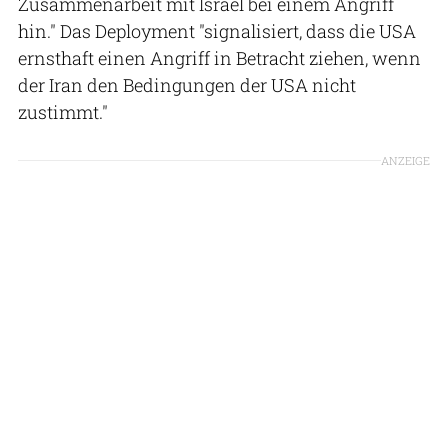
Zusammenarbeit mit Israel bei einem Angriff
hin." Das Deployment "signalisiert, dass die USA
ernsthaft einen Angriff in Betracht ziehen, wenn
der Iran den Bedingungen der USA nicht
zustimmt."
ANZEIGE