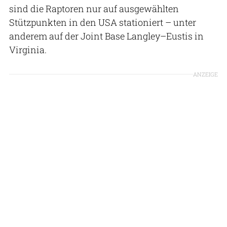
sind die Raptoren nur auf ausgewählten
Stützpunkten in den USA stationiert – unter
anderem auf der Joint Base Langley–Eustis in
Virginia.
ANZEIGE