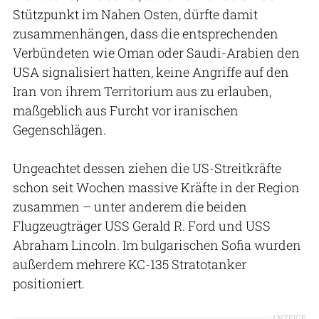
Stützpunkt im Nahen Osten, dürfte damit
zusammenhängen, dass die entsprechenden
Verbündeten wie Oman oder Saudi-Arabien den
USA signalisiert hatten, keine Angriffe auf den
Iran von ihrem Territorium aus zu erlauben,
maßgeblich aus Furcht vor iranischen
Gegenschlägen.
Ungeachtet dessen ziehen die US-Streitkräfte
schon seit Wochen massive Kräfte in der Region
zusammen – unter anderem die beiden
Flugzeugträger USS Gerald R. Ford und USS
Abraham Lincoln. Im bulgarischen Sofia wurden
außerdem mehrere KC-135 Stratotanker
positioniert.
ANZEIGE