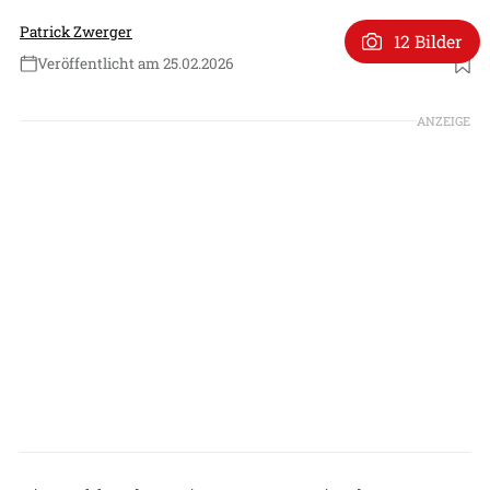
Patrick Zwerger
12 Bilder
Veröffentlicht am 25.02.2026
Foto: USAF
ANZEIGE