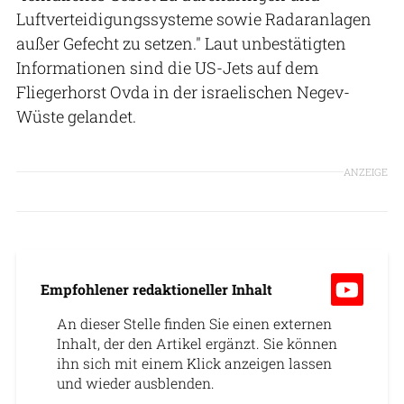
Luftverteidigungssysteme sowie Radaranlagen
außer Gefecht zu setzen." Laut unbestätigten
Informationen sind die US-Jets auf dem
Fliegerhorst Ovda in der israelischen Negev-
Wüste gelandet.
ANZEIGE
Empfohlener redaktioneller Inhalt
An dieser Stelle finden Sie einen externen
Inhalt, der den Artikel ergänzt. Sie können
ihn sich mit einem Klick anzeigen lassen
und wieder ausblenden.