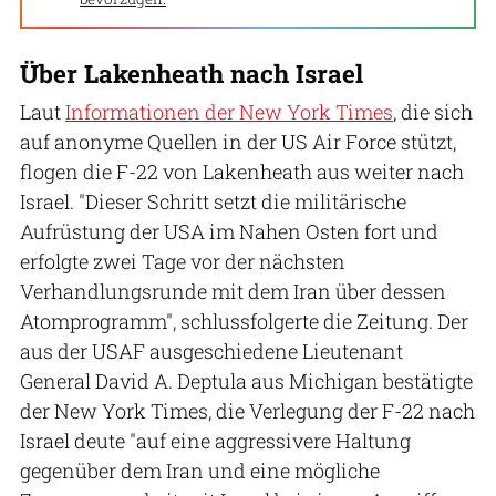
Über Lakenheath nach Israel
Laut
Informationen der New York Times
, die sich
auf anonyme Quellen in der US Air Force stützt,
flogen die F-22 von Lakenheath aus weiter nach
Israel. "Dieser Schritt setzt die militärische
Aufrüstung der USA im Nahen Osten fort und
erfolgte zwei Tage vor der nächsten
Verhandlungsrunde mit dem Iran über dessen
Atomprogramm", schlussfolgerte die Zeitung. Der
aus der USAF ausgeschiedene Lieutenant
General David A. Deptula aus Michigan bestätigte
der New York Times, die Verlegung der F-22 nach
Israel deute "auf eine aggressivere Haltung
gegenüber dem Iran und eine mögliche