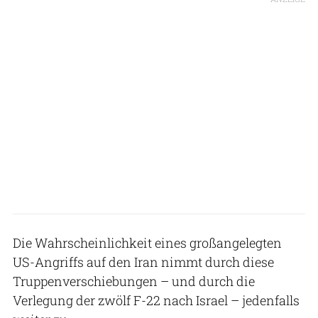
Die Wahrscheinlichkeit eines großangelegten
US-Angriffs auf den Iran nimmt durch diese
Truppenverschiebungen – und durch die
Verlegung der zwölf F-22 nach Israel – jedenfalls