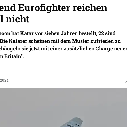
end Eurofighter reichen
l nicht
oon hat Katar vor sieben Jahren bestellt, 22 sind
 Die Katarer scheinen mit dem Muster zufrieden zu
ebäugeln sie jetzt mit einer zusätzlichen Charge neue
n Britain".
.2024