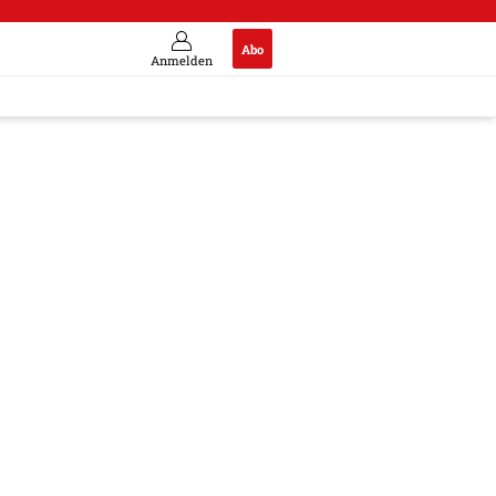
Abo
Anmelden