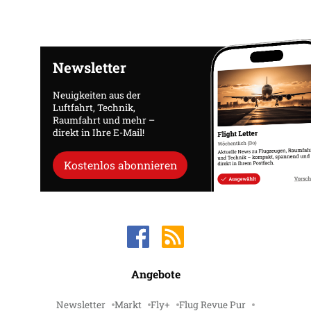
Newsletter
Neuigkeiten aus der
Luftfahrt, Technik,
Raumfahrt und mehr –
direkt in Ihre E-Mail!
Kostenlos abonnieren
Angebote
Newsletter
Markt
Fly+
Flug Revue Pur