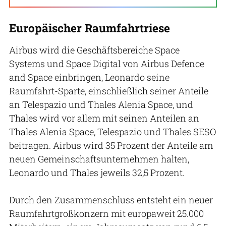
Europäischer Raumfahrtriese
Airbus wird die Geschäftsbereiche Space
Systems und Space Digital von Airbus Defence
and Space einbringen, Leonardo seine
Raumfahrt-Sparte, einschließlich seiner Anteile
an Telespazio und Thales Alenia Space, und
Thales wird vor allem mit seinen Anteilen an
Thales Alenia Space, Telespazio und Thales SESO
beitragen. Airbus wird 35 Prozent der Anteile am
neuen Gemeinschaftsunternehmen halten,
Leonardo und Thales jeweils 32,5 Prozent.
Durch den Zusammenschluss entsteht ein neuer
Raumfahrtgroßkonzern mit europaweit 25.000