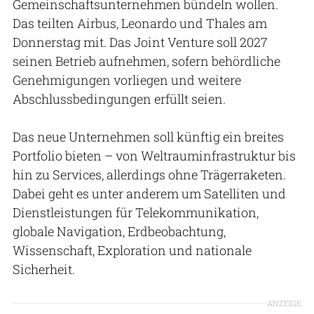
Gemeinschaftsunternehmen bündeln wollen.
Das teilten Airbus, Leonardo und Thales am
Donnerstag mit. Das Joint Venture soll 2027
seinen Betrieb aufnehmen, sofern behördliche
Genehmigungen vorliegen und weitere
Abschlussbedingungen erfüllt seien.
Das neue Unternehmen soll künftig ein breites
Portfolio bieten – von Weltrauminfrastruktur bis
hin zu Services, allerdings ohne Trägerraketen.
Dabei geht es unter anderem um Satelliten und
Dienstleistungen für Telekommunikation,
globale Navigation, Erdbeobachtung,
Wissenschaft, Exploration und nationale
Sicherheit.
ANZEIGE