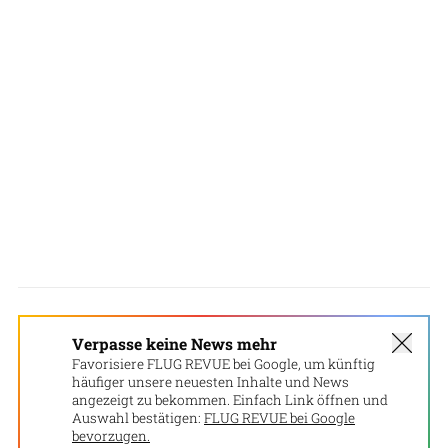
Verpasse keine News mehr
Favorisiere FLUG REVUE bei Google, um künftig
häufiger unsere neuesten Inhalte und News
angezeigt zu bekommen. Einfach Link öffnen und
Auswahl bestätigen:
FLUG REVUE bei Google
bevorzugen.