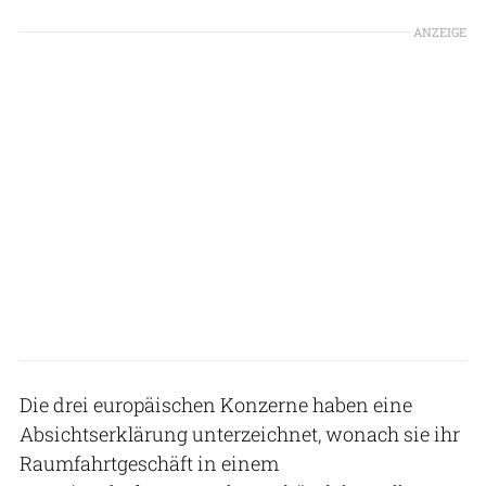
ANZEIGE
Die drei europäischen Konzerne haben eine
Absichtserklärung unterzeichnet, wonach sie ihr
Raumfahrtgeschäft in einem