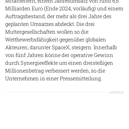
Mitarbeitern, einem Jahresumsatz von rund 6,5
Milliarden Euro (Ende 2024, vorläufig) und einem
Auftragsbestand, der mehr als drei Jahre des
geplanten Umsatzes abdeckt. Die drei
Muttergesellschaften wollen so die
Wettbewerbsfähigkeit gegenüber globalen
Akteuren, darunter SpaceX, steigern. Innerhalb
von fünf Jahren könne der operative Gewinn
durch Synergieeffekte um einen dreistelligen
Millionenbetrag verbessert werden, so die
Unternehmen in einer Pressemitteilung.
ANZEIGE