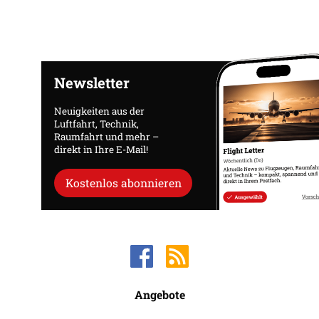
Newsletter
Neuigkeiten aus der
Luftfahrt, Technik,
Raumfahrt und mehr –
direkt in Ihre E-Mail!
Kostenlos abonnieren
Angebote