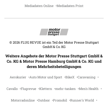
Mediadaten Online
Mediadaten Print
©
2026
FLUG REVUE ist ein Teil der Motor Presse Stuttgart
GmbH & Co. KG
Weitere Angebote der Motor Presse Stuttgart GmbH &
Co. KG & Motor Presse Hamburg GmbH & Co. KG und
deren Mehrheitsbeteiligungen
Aerokurier
Auto Motor und Sport
BikeX
Caravaning
Cavallo
Flugrevue
Klettern
mehr-tanken
Men's Health
Motorradonline
Outdoor
Promobil
Runner's World