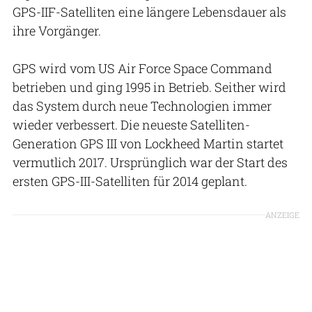
GPS-IIF-Satelliten eine längere Lebensdauer als
ihre Vorgänger.
GPS wird vom US Air Force Space Command
betrieben und ging 1995 in Betrieb. Seither wird
das System durch neue Technologien immer
wieder verbessert. Die neueste Satelliten-
Generation GPS III von Lockheed Martin startet
vermutlich 2017. Ursprünglich war der Start des
ersten GPS-III-Satelliten für 2014 geplant.
ANZEIGE