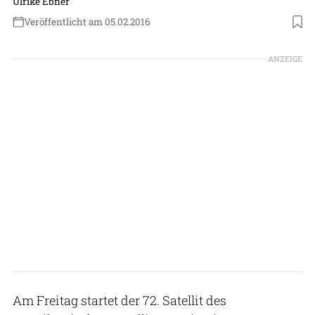
Ulrike Ebner
Veröffentlicht am 05.02.2016
ANZEIGE
Am Freitag startet der 72. Satellit des