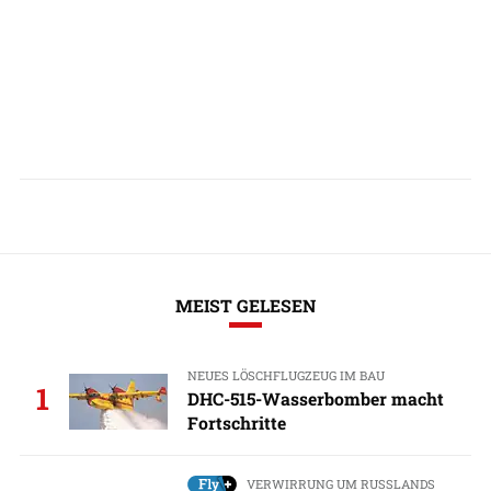
MEIST GELESEN
NEUES LÖSCHFLUGZEUG IM BAU
1
DHC-515-Wasserbomber macht
Fortschritte
VERWIRRUNG UM RUSSLANDS