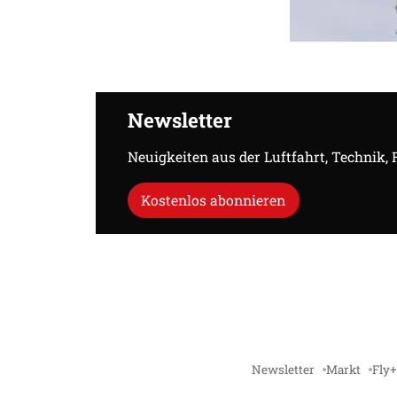
Newsletter
Neuigkeiten aus der Luftfahrt, Technik,
Kostenlos abonnieren
Newsletter
Markt
Fly+