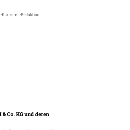
Karriere
Redaktion
 & Co. KG und deren