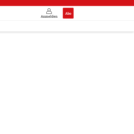
Abo
Anmelden