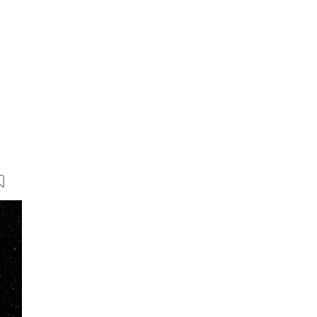
5 Bilder