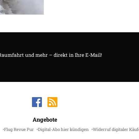
 Raumfahrt und mehr – direkt in Ihre E-Mail!
Angebote
Flug Revue Pur
Digital-Abo hier kündigen
Widerruf digitaler Käuf