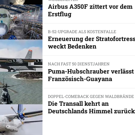
Airbus A350F zittert vor dem
Erstflug
B-52-UPGRADE ALS KOSTENFALLE
Erneuerung der Stratofortres
weckt Bedenken
NACH FAST 50 DIENSTJAHREN
Puma-Hubschrauber verlässt
Französisch-Guayana
DOPPEL-COMEBACK GEGEN WALDBRÄNDE
Die Transall kehrt an
Deutschlands Himmel zurück