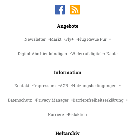
Angebote
Newsletter
Markt
Fly+
Flug Revue Pur
Digital-Abo hier kündigen
Widerruf digitaler Käufe
Information
Kontakt
Impressum
AGB
Nutzungsbedingungen
Datenschutz
Privacy Manager
Barrierefreiheitserklärung
Karriere
Redaktion
Heftarchiv