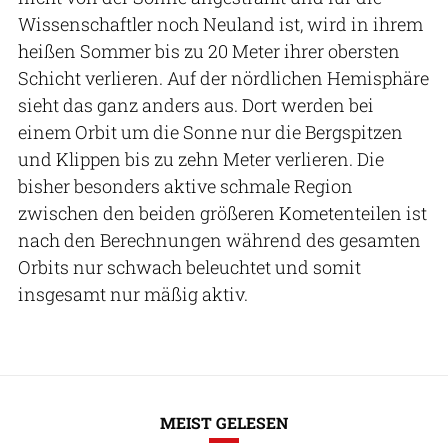
Wissenschaftler noch Neuland ist, wird in ihrem
heißen Sommer bis zu 20 Meter ihrer obersten
Schicht verlieren. Auf der nördlichen Hemisphäre
sieht das ganz anders aus. Dort werden bei
einem Orbit um die Sonne nur die Bergspitzen
und Klippen bis zu zehn Meter verlieren. Die
bisher besonders aktive schmale Region
zwischen den beiden größeren Kometenteilen ist
nach den Berechnungen während des gesamten
Orbits nur schwach beleuchtet und somit
insgesamt nur mäßig aktiv.
MEIST GELESEN