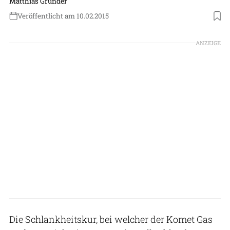
Matthias Gründer
Veröffentlicht am 10.02.2015
ANZEIGE
Die Schlankheitskur, bei welcher der Komet Gas