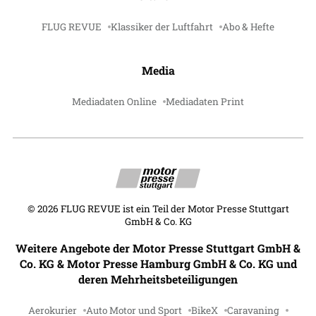
FLUG REVUE
Klassiker der Luftfahrt
Abo & Hefte
Media
Mediadaten Online
Mediadaten Print
©
2026
FLUG REVUE ist ein Teil der Motor Presse Stuttgart
GmbH & Co. KG
Weitere Angebote der Motor Presse Stuttgart GmbH &
Co. KG & Motor Presse Hamburg GmbH & Co. KG und
deren Mehrheitsbeteiligungen
Aerokurier
Auto Motor und Sport
BikeX
Caravaning