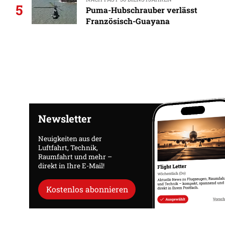
5
Puma-Hubschrauber verlässt
Französisch-Guayana
Newsletter
Neuigkeiten aus der
Luftfahrt, Technik,
Raumfahrt und mehr –
direkt in Ihre E-Mail!
Kostenlos abonnieren