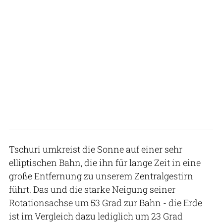
Tschuri umkreist die Sonne auf einer sehr
elliptischen Bahn, die ihn für lange Zeit in eine
große Entfernung zu unserem Zentralgestirn
führt. Das und die starke Neigung seiner
Rotationsachse um 53 Grad zur Bahn - die Erde
ist im Vergleich dazu lediglich um 23 Grad