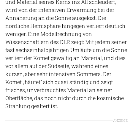
und Material seines Kerns ins All schleudert,
wird von der intensiven Erwärmung bei der
Annäherung an die Sonne ausgelöst. Die
nördliche Hemisphäre hingegen verliert deutlich
weniger. Eine Modellrechnung von
Wissenschaftlern des DLR zeigt: Mit jedem seiner
fast sechseinhalbjährigen Umläufe um die Sonne
verliert der Komet gewaltig an Material, und dies
vor allem auf der Südseite, während eines
kurzen, aber sehr intensiven Sommers. Der
Komet „häutet“ sich quasi ständig und zeigt
frisches, unverbrauchtes Material an seiner
Oberfläche, das noch nicht durch die kosmische
Strahlung gealtert ist.
ANZEIGE