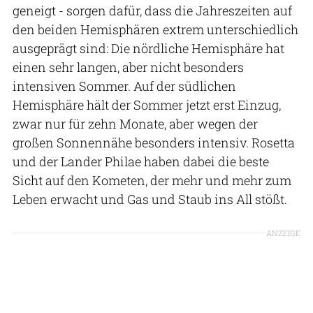
geneigt - sorgen dafür, dass die Jahreszeiten auf
den beiden Hemisphären extrem unterschiedlich
ausgeprägt sind: Die nördliche Hemisphäre hat
einen sehr langen, aber nicht besonders
intensiven Sommer. Auf der südlichen
Hemisphäre hält der Sommer jetzt erst Einzug,
zwar nur für zehn Monate, aber wegen der
großen Sonnennähe besonders intensiv. Rosetta
und der Lander Philae haben dabei die beste
Sicht auf den Kometen, der mehr und mehr zum
Leben erwacht und Gas und Staub ins All stößt.
ANZEIGE