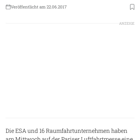
Veröffentlicht am 22.06.2017
ANZEIGE
Die ESA und 16 Raumfahrtunternehmen haben
am Mittwoch auf der Pariser Luftfahrtmesse eine