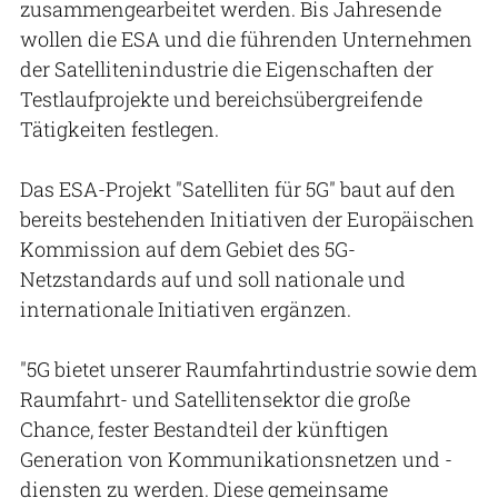
zusammengearbeitet werden. Bis Jahresende
wollen die ESA und die führenden Unternehmen
der Satellitenindustrie die Eigenschaften der
Testlaufprojekte und bereichsübergreifende
Tätigkeiten festlegen.
Das ESA-Projekt "Satelliten für 5G" baut auf den
bereits bestehenden Initiativen der Europäischen
Kommission auf dem Gebiet des 5G-
Netzstandards auf und soll nationale und
internationale Initiativen ergänzen.
"5G bietet unserer Raumfahrtindustrie sowie dem
Raumfahrt- und Satellitensektor die große
Chance, fester Bestandteil der künftigen
Generation von Kommunikationsnetzen und -
diensten zu werden. Diese gemeinsame