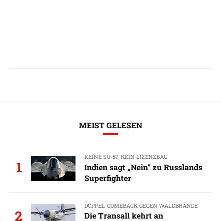
MEIST GELESEN
KEINE SU-57, KEIN LIZENZBAU
1
Indien sagt „Nein“ zu Russlands
Superfighter
DOPPEL-COMEBACK GEGEN WALDBRÄNDE
2
Die Transall kehrt an