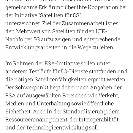
gemeinsame Erklärung über ihre Kooperation bei
der Initiative "Satelliten für 5G"
unterzeichnet. Ziel der Zusammenarbeit ist es,
den Mehrwert von Satelliten für den LTE-
Nachfolger 5G aufzuzeigen und entsprechende
Entwicklungsarbeiten in die Wege zu leiten.
Im Rahmen der ESA-Initiative sollen unter
anderem Testläufe für 5G-Dienste stattfinden und
die nötigen Satellitenfähigkeiten erprobt werden.
Der Schwerpunkt liegt dabei nach Angaben der
ESA auf ausgewählten Bereichen wie Verkehr,
Medien und Unterhaltung sowie öffentliche
Sicherheit. Auch in der Standardisierung, dem
Ressourcenmanagement, der Interoperabilität
und der Technologieentwicklung soll