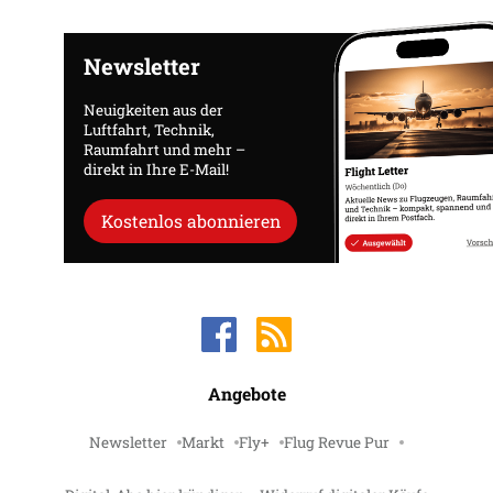
Newsletter
Neuigkeiten aus der
Luftfahrt, Technik,
Raumfahrt und mehr –
direkt in Ihre E-Mail!
Kostenlos abonnieren
Angebote
Newsletter
Markt
Fly+
Flug Revue Pur