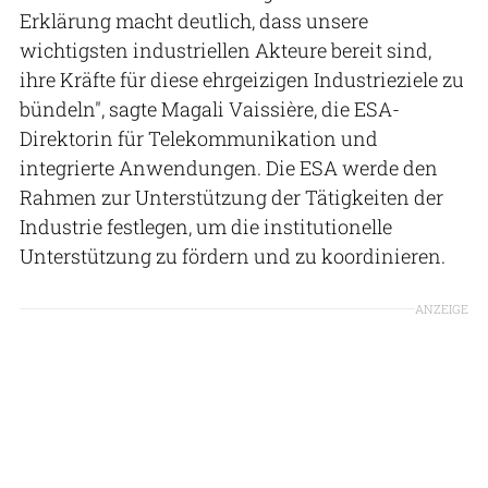
Erklärung macht deutlich, dass unsere
wichtigsten industriellen Akteure bereit sind,
ihre Kräfte für diese ehrgeizigen Industrieziele zu
bündeln", sagte Magali Vaissière, die ESA-
Direktorin für Telekommunikation und
integrierte Anwendungen. Die ESA werde den
Rahmen zur Unterstützung der Tätigkeiten der
Industrie festlegen, um die institutionelle
Unterstützung zu fördern und zu koordinieren.
ANZEIGE