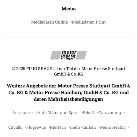
Media
Mediadaten Online
Mediadaten Print
©
2026
FLUG REVUE ist ein Teil der Motor Presse Stuttgart
GmbH & Co. KG
Weitere Angebote der Motor Presse Stuttgart GmbH &
Co. KG & Motor Presse Hamburg GmbH & Co. KG und
deren Mehrheitsbeteiligungen
Aerokurier
Auto Motor und Sport
BikeX
Caravaning
Cavallo
Flugrevue
Klettern
mehr-tanken
Men's Health