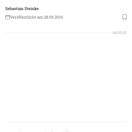
Sebastian Steinke
Veröffentlicht am 28.09.2016
ANZEIGE