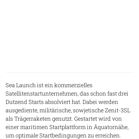
Sea Launch ist ein kommerzielles
Satellitenstartunternehmen, das schon fast drei
Dutzend Starts absolviert hat. Dabei werden
ausgediente, militärische, sowjetische Zenit-3SL
als Trägerraketen genutzt. Gestartet wird von
einer maritimen Startplattform in Äquatornähe,
um optimale Startbedingungen zu erreichen.