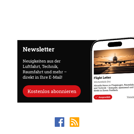
Newsletter
Neuigkeiten aus der
Luftfahrt, Technik,
Raumfahrt und mehr –
direkt in Ihre E-Mail!
Kostenlos abonnieren