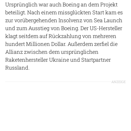
Ursprünglich war auch Boeing an dem Projekt
beteiligt. Nach einem missglückten Start kam es
zur vorübergehenden Insolvenz von Sea Launch
und zum Ausstieg von Boeing. Der US-Hersteller
klagt seitdem auf Rückzahlung von mehreren
hundert Millionen Dollar. Außerdem zerfiel die
Allianz zwischen dem ursprünglichen
Raketenhersteller Ukraine und Startpartner
Russland.
ANZEIGE