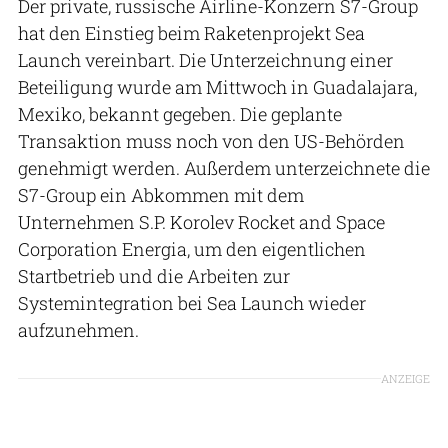
Der private, russische Airline-Konzern S7-Group
hat den Einstieg beim Raketenprojekt Sea
Launch vereinbart. Die Unterzeichnung einer
Beteiligung wurde am Mittwoch in Guadalajara,
Mexiko, bekannt gegeben. Die geplante
Transaktion muss noch von den US-Behörden
genehmigt werden. Außerdem unterzeichnete die
S7-Group ein Abkommen mit dem
Unternehmen S.P. Korolev Rocket and Space
Corporation Energia, um den eigentlichen
Startbetrieb und die Arbeiten zur
Systemintegration bei Sea Launch wieder
aufzunehmen.
ANZEIGE