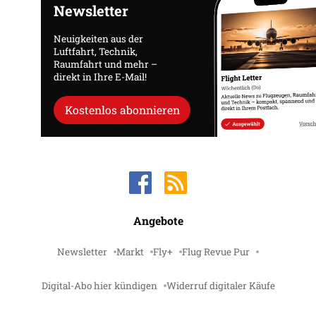
Newsletter
Neuigkeiten aus der
Luftfahrt, Technik,
Raumfahrt und mehr –
direkt in Ihre E-Mail!
Kostenlos abonnieren
Angebote
Newsletter
Markt
Fly+
Flug Revue Pur
Digital-Abo hier kündigen
Widerruf digitaler Käufe