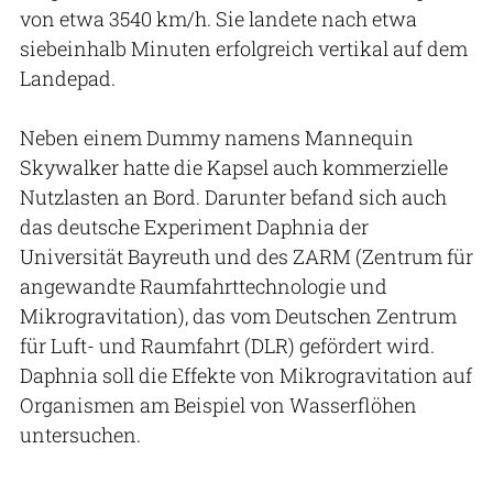
von etwa 3540 km/h. Sie landete nach etwa
siebeinhalb Minuten erfolgreich vertikal auf dem
Landepad.
Neben einem Dummy namens Mannequin
Skywalker hatte die Kapsel auch kommerzielle
Nutzlasten an Bord. Darunter befand sich auch
das deutsche Experiment Daphnia der
Universität Bayreuth und des ZARM (Zentrum für
angewandte Raumfahrttechnologie und
Mikrogravitation), das vom Deutschen Zentrum
für Luft- und Raumfahrt (DLR) gefördert wird.
Daphnia soll die Effekte von Mikrogravitation auf
Organismen am Beispiel von Wasserflöhen
untersuchen.