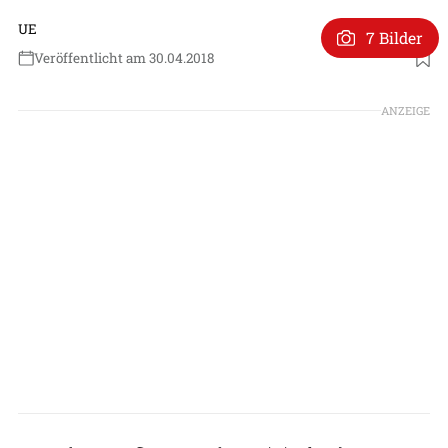
UE
7 Bilder
Veröffentlicht am 30.04.2018
ANZEIGE