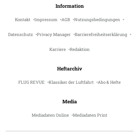
Information
Kontakt
Impressum
AGB
Nutzungsbedingungen
Datenschutz
Privacy Manager
Barrierefreiheitserklärung
Karriere
Redaktion
Heftarchiv
FLUG REVUE
Klassiker der Luftfahrt
Abo & Hefte
Media
Mediadaten Online
Mediadaten Print