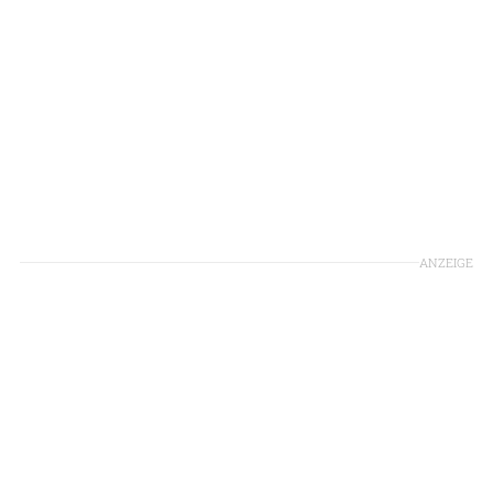
ANZEIGE