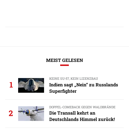
MEIST GELESEN
KEINE SU-57, KEIN LIZENZBAU
1
Indien sagt „Nein“ zu Russlands
Superfighter
DOPPEL-COMEBACK GEGEN WALDBRÄNDE
2
Die Transall kehrt an
Deutschlands Himmel zurück!