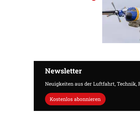
Newsletter
Neuigkeiten aus der Luftfahrt, Technik,
Kostenlos abonnieren