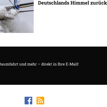
Deutschlands Himmel zurück
 Raumfahrt und mehr – direkt in Ihre E-Mail!