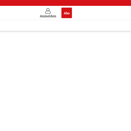
Abo
Anmelden