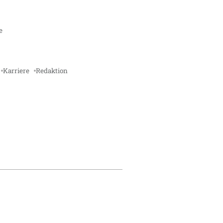
e
Karriere
Redaktion