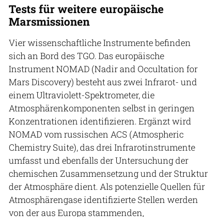
Tests für weitere europäische
Marsmissionen
Vier wissenschaftliche Instrumente befinden
sich an Bord des TGO. Das europäische
Instrument NOMAD (Nadir and Occultation for
Mars Discovery) besteht aus zwei Infrarot- und
einem Ultraviolett-Spektrometer, die
Atmosphärenkomponenten selbst in geringen
Konzentrationen identifizieren. Ergänzt wird
NOMAD vom russischen ACS (Atmospheric
Chemistry Suite), das drei Infrarotinstrumente
umfasst und ebenfalls der Untersuchung der
chemischen Zusammensetzung und der Struktur
der Atmosphäre dient. Als potenzielle Quellen für
Atmosphärengase identifizierte Stellen werden
von der aus Europa stammenden,