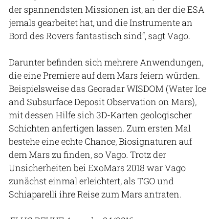
der spannendsten Missionen ist, an der die ESA
jemals gearbeitet hat, und die Instrumente an
Bord des Rovers fantastisch sind“, sagt Vago.
Darunter befinden sich mehrere Anwendungen,
die eine Premiere auf dem Mars feiern würden.
Beispielsweise das Georadar WISDOM (Water Ice
and Subsurface Deposit Observation on Mars),
mit dessen Hilfe sich 3D-Karten geologischer
Schichten anfertigen lassen. Zum ersten Mal
bestehe eine echte Chance, Biosignaturen auf
dem Mars zu finden, so Vago. Trotz der
Unsicherheiten bei ExoMars 2018 war Vago
zunächst einmal erleichtert, als TGO und
Schiaparelli ihre Reise zum Mars antraten.