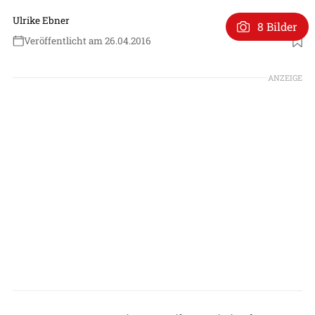
Ulrike Ebner
8 Bilder
Veröffentlicht am 26.04.2016
ANZEIGE