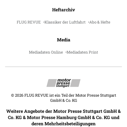
Heftarchiv
FLUG REVUE
Klassiker der Luftfahrt
Abo & Hefte
Media
Mediadaten Online
Mediadaten Print
©
2026
FLUG REVUE ist ein Teil der Motor Presse Stuttgart
GmbH & Co. KG
Weitere Angebote der Motor Presse Stuttgart GmbH &
Co. KG & Motor Presse Hamburg GmbH & Co. KG und
deren Mehrheitsbeteiligungen