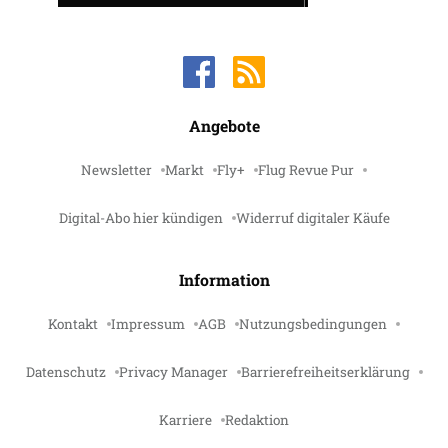
Angebote
Newsletter
Markt
Fly+
Flug Revue Pur
Digital-Abo hier kündigen
Widerruf digitaler Käufe
Information
Kontakt
Impressum
AGB
Nutzungsbedingungen
Datenschutz
Privacy Manager
Barrierefreiheitserklärung
Karriere
Redaktion