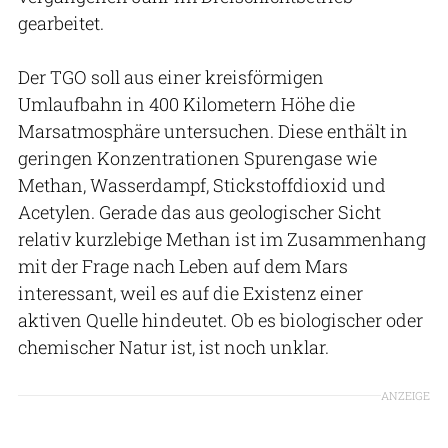
gearbeitet.
Der TGO soll aus einer kreisförmigen
Umlaufbahn in 400 Kilometern Höhe die
Marsatmosphäre untersuchen. Diese enthält in
geringen Konzentrationen Spurengase wie
Methan, Wasserdampf, Stickstoffdioxid und
Acetylen. Gerade das aus geologischer Sicht
relativ kurzlebige Methan ist im Zusammenhang
mit der Frage nach Leben auf dem Mars
interessant, weil es auf die Existenz einer
aktiven Quelle hindeutet. Ob es biologischer oder
chemischer Natur ist, ist noch unklar.
ANZEIGE