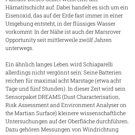
Hämatitschicht auf. Dabei handelt es sich um ein
Eisenoxid, das auf der Erde fast immer in einer
Umgebung entsteht, in der flüssiges Wasser
vorkommt. In der Nähe ist auch der Marsrover
Opportunity seit mittlerweile zwölf Jahren
unterwegs.
Ein ähnlich langes Leben wird Schiaparelli
allerdings nicht vergönnt sein: Seine Batterien
reichen für maximal acht Marstage (etwa acht
Tage und fünf Stunden). In dieser Zeit wird sein
Sensorpaket DREAMS (Dust Characterisation,
Risk Assessment and Environment Analyser on
the Martian Surface) kleinere wissenschaftliche
Untersuchungen auf der Oberfläche durchführen.
Dazu gehören Messungen von Windrichtung