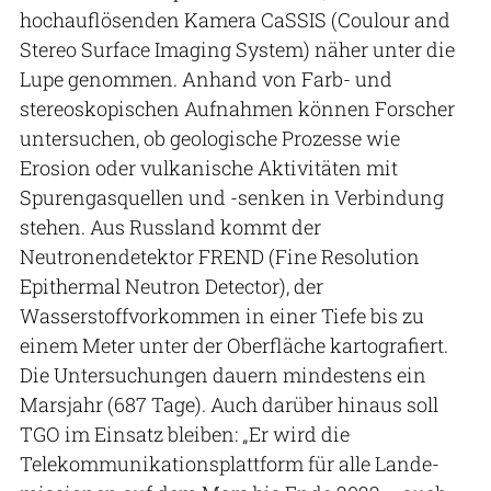
hochauflösenden Kamera CaSSIS (Coulour and
Stereo Surface Imaging System) näher unter die
Lupe genommen. Anhand von Farb- und
stereoskopischen Aufnahmen können Forscher
untersuchen, ob geologische Prozesse wie
Erosion oder vulkanische Aktivitäten mit
Spurengasquellen und -senken in Verbindung
stehen. Aus Russland kommt der
Neutronendetektor FREND (Fine Resolution
Epithermal Neutron Detector), der
Wasserstoffvorkommen in einer Tiefe bis zu
einem Meter unter der Oberfläche kartografiert.
Die Untersuchungen dauern mindestens ein
Marsjahr (687 Tage). Auch darüber hinaus soll
TGO im Einsatz bleiben: „Er wird die
Telekommunikationsplattform für alle Lande­