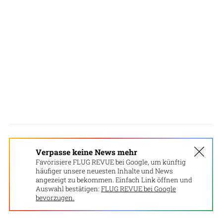
Verpasse keine News mehr
Favorisiere FLUG REVUE bei Google, um künftig
häufiger unsere neuesten Inhalte und News
angezeigt zu bekommen. Einfach Link öffnen und
Auswahl bestätigen:
FLUG REVUE bei Google
bevorzugen.