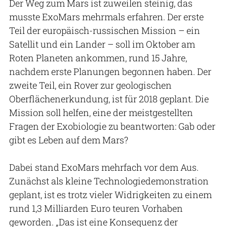
Der Weg zum Mars ist zuweilen steinig, das
musste ExoMars mehrmals erfahren. Der erste
Teil der europäisch-russischen Mission – ein
Satellit und ein Lander – soll im Oktober am
Roten Planeten ankommen, rund 15 Jahre,
nachdem erste Planungen begonnen haben. Der
zweite Teil, ein Rover zur geologischen
Oberflächenerkundung, ist für 2018 geplant. Die
Mission soll helfen, eine der meistgestellten
Fragen der Exobiologie zu beantworten: Gab oder
gibt es Leben auf dem Mars?
Dabei stand ExoMars mehrfach vor dem Aus.
Zunächst als kleine Technologiedemonstration
geplant, ist es trotz vieler Widrigkeiten zu einem
rund 1,3 Milliarden Euro teuren Vorhaben
geworden. „Das ist eine Konsequenz der