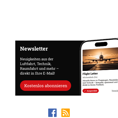
Newsletter
Neuigkeiten aus der
Luftfahrt, Technik,
Raumfahrt und mehr –
direkt in Ihre E-Mail!
Kostenlos abonnieren