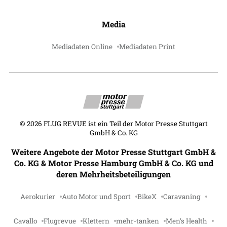
Media
Mediadaten Online
Mediadaten Print
©
2026
FLUG REVUE ist ein Teil der Motor Presse Stuttgart
GmbH & Co. KG
Weitere Angebote der Motor Presse Stuttgart GmbH &
Co. KG & Motor Presse Hamburg GmbH & Co. KG und
deren Mehrheitsbeteiligungen
Aerokurier
Auto Motor und Sport
BikeX
Caravaning
Cavallo
Flugrevue
Klettern
mehr-tanken
Men's Health