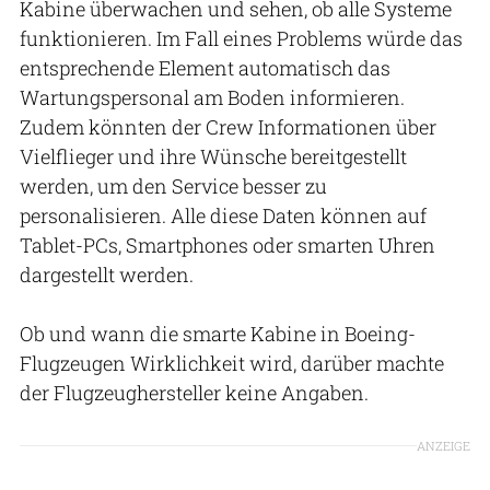
Kabine überwachen und sehen, ob alle Systeme
funktionieren. Im Fall eines Problems würde das
entsprechende Element automatisch das
Wartungspersonal am Boden informieren.
Zudem könnten der Crew Informationen über
Vielflieger und ihre Wünsche bereitgestellt
werden, um den Service besser zu
personalisieren. Alle diese Daten können auf
Tablet-PCs, Smartphones oder smarten Uhren
dargestellt werden.
Ob und wann die smarte Kabine in Boeing-
Flugzeugen Wirklichkeit wird, darüber machte
der Flugzeughersteller keine Angaben.
ANZEIGE