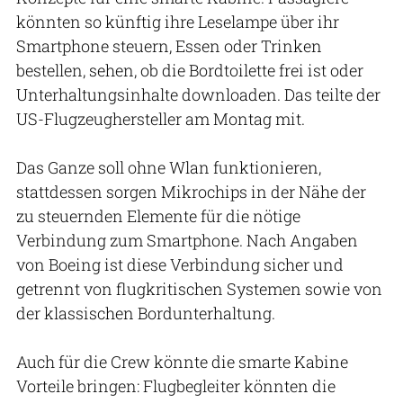
könnten so künftig ihre Leselampe über ihr
Smartphone steuern, Essen oder Trinken
bestellen, sehen, ob die Bordtoilette frei ist oder
Unterhaltungsinhalte downloaden. Das teilte der
US-Flugzeughersteller am Montag mit.
Das Ganze soll ohne Wlan funktionieren,
stattdessen sorgen Mikrochips in der Nähe der
zu steuernden Elemente für die nötige
Verbindung zum Smartphone. Nach Angaben
von Boeing ist diese Verbindung sicher und
getrennt von flugkritischen Systemen sowie von
der klassischen Bordunterhaltung.
Auch für die Crew könnte die smarte Kabine
Vorteile bringen: Flugbegleiter könnten die