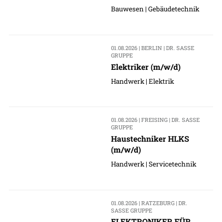
Bauwesen | Gebäudetechnik
01.08.2026 | BERLIN | DR. SASSE
GRUPPE
Elektriker (m/w/d)
Handwerk | Elektrik
01.08.2026 | FREISING | DR. SASSE
GRUPPE
Haustechniker HLKS
(m/w/d)
Handwerk | Servicetechnik
01.08.2026 | RATZEBURG | DR.
SASSE GRUPPE
ELEKTRONIKER FÜR