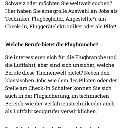
Schweiz oder möchten Sie weltweit suchen?
Hier haben Sie eine große Auswahl an Jobs als
Techniker, Flugbegleiter, Angestellte*r am
Check-In, Fluggerätelektroniker oder als Pilot!
Welche Berufe bietet die Flugbranche?
Sie interessieren sich für die Flugbranche und
die Luftfahrt, aber sind sich unsicher, welche
Berufe diese Themenwelt bietet? Neben den
klassischen Jobs wie dem des Piloten oder der
Stelle am Check-In Schalter können Sie sich
auch in der Flugsicherung, im technischen
Bereich wie der Verfahrenstechnik oder auch
als Luftfahrzeugprüfer verwirklichen.