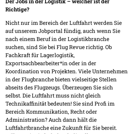
Der Jobs in der Logistik – welcher ist der
Richtige?
Nicht nur im Bereich der Luftfahrt werden Sie
auf unserem Jobportal fündig, auch wenn Sie
nach einem Beruf in der Logistikbranche
suchen, sind Sie bei Flug Revue richtig. Ob
Fachkraft für Lagerlogistik,
Exportsachbearbeiter*in oder in der
Koordination von Projekten. Viele Unternehmen
in der Flugbranche bieten vielseitige Stellen
abseits des Flugzeugs. Überzeugen Sie sich
selbst. Die Luftfahrt muss nicht gleich
Technikaffinität bedeuten! Sie sind Profi im
Bereich Kommunikation, Recht oder
Administration? Auch dann hält die
Luftfahrtbranche eine Zukunft für Sie bereit.