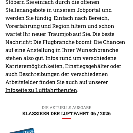
Stöbern Sie einfach durch die offenen
Stellenangebote in unserem Jobportal und
werden Sie fündig. Einfach nach Bereich,
Vorerfahrung und Region filtern und schon
wartet Ihr neuer Traumjob auf Sie. Die beste
Nachricht: Die Flugbranche boomt! Die Chancen
auf eine Anstellung in Ihrer Wunschbranche
stehen also gut. Infos rund um verschiedene
Karrieremöglichkeiten, Einstiegsgehälter oder
auch Beschreibungen der verschiedenen
Arbeitsfelder finden Sie auch auf unserer
Infoseite zu Luftfahrtberufen
.
DIE AKTUELLE AUSGABE
KLASSIKER DER LUFTFAHRT 06 / 2026