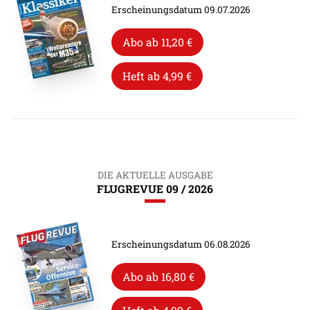
Erscheinungsdatum 09.07.2026
Abo ab 11,20 €
Heft ab 4,99 €
DIE AKTUELLE AUSGABE
FLUGREVUE 09 / 2026
Erscheinungsdatum 06.08.2026
Abo ab 16,80 €