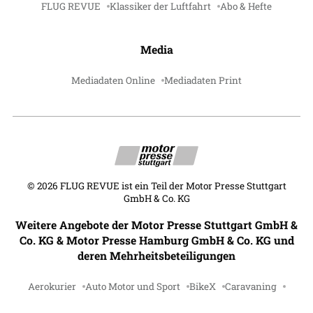
FLUG REVUE
Klassiker der Luftfahrt
Abo & Hefte
Media
Mediadaten Online
Mediadaten Print
©
2026
FLUG REVUE ist ein Teil der Motor Presse Stuttgart
GmbH & Co. KG
Weitere Angebote der Motor Presse Stuttgart GmbH &
Co. KG & Motor Presse Hamburg GmbH & Co. KG und
deren Mehrheitsbeteiligungen
Aerokurier
Auto Motor und Sport
BikeX
Caravaning