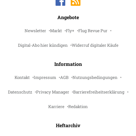
Angebote
Newsletter
Markt
Fly+
Flug Revue Pur
Digital-Abo hier kündigen
Widerruf digitaler Käufe
Information
Kontakt
Impressum
AGB
Nutzungsbedingungen
Datenschutz
Privacy Manager
Barrierefreiheitserklärung
Karriere
Redaktion
Heftarchiv