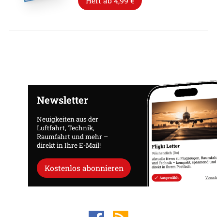
Heft ab 4,99 €
Newsletter
Neuigkeiten aus der
Luftfahrt, Technik,
Raumfahrt und mehr –
direkt in Ihre E-Mail!
Kostenlos abonnieren