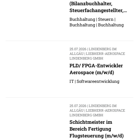
(Bilanzbuchhalter,
Steuerfachangestellter,
Buchhalter o. ä.)
Buchhaltung | Steuern |
Buchhaltung | Buchhaltung
25.07.2026 | LINDENBERG IM
ALLGÄU | LIEBHERR-AEROSPACE
LINDENBERG GMBH
PLD/ FPGA-Entwickler
Aerospace (m/w/d)
IT | Softwareentwicklung
25.07.2026 | LINDENBERG IM
ALLGÄU | LIEBHERR-AEROSPACE
LINDENBERG GMBH
Schichtmeister im
Bereich Fertigung
Flugsteuerung (m/w/d)