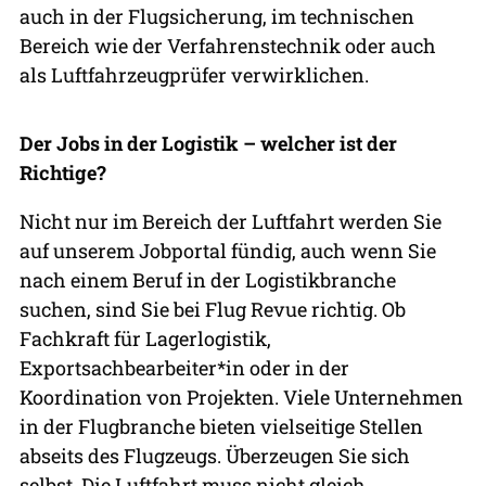
auch in der Flugsicherung, im technischen
Bereich wie der Verfahrenstechnik oder auch
als Luftfahrzeugprüfer verwirklichen.
Der Jobs in der Logistik – welcher ist der
Richtige?
Nicht nur im Bereich der Luftfahrt werden Sie
auf unserem Jobportal fündig, auch wenn Sie
nach einem Beruf in der Logistikbranche
suchen, sind Sie bei Flug Revue richtig. Ob
Fachkraft für Lagerlogistik,
Exportsachbearbeiter*in oder in der
Koordination von Projekten. Viele Unternehmen
in der Flugbranche bieten vielseitige Stellen
abseits des Flugzeugs. Überzeugen Sie sich
selbst. Die Luftfahrt muss nicht gleich