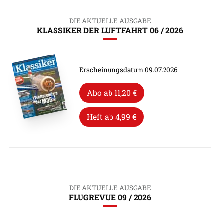
DIE AKTUELLE AUSGABE
KLASSIKER DER LUFTFAHRT 06 / 2026
Erscheinungsdatum 09.07.2026
Abo ab 11,20 €
Heft ab 4,99 €
DIE AKTUELLE AUSGABE
FLUGREVUE 09 / 2026