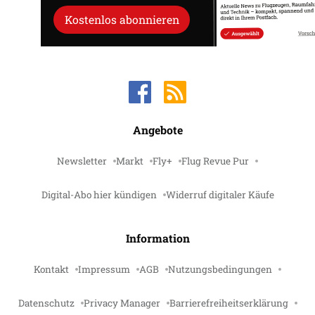
Kostenlos abonnieren
Angebote
Newsletter
Markt
Fly+
Flug Revue Pur
Digital-Abo hier kündigen
Widerruf digitaler Käufe
Information
Kontakt
Impressum
AGB
Nutzungsbedingungen
Datenschutz
Privacy Manager
Barrierefreiheitserklärung