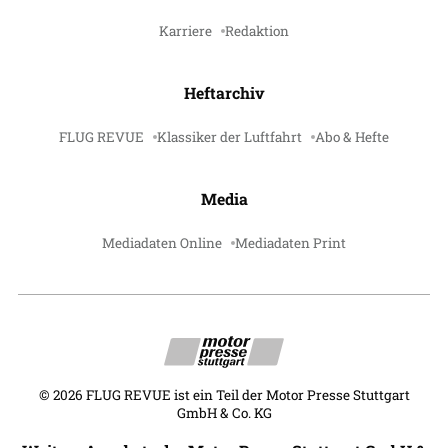
Karriere
Redaktion
Heftarchiv
FLUG REVUE
Klassiker der Luftfahrt
Abo & Hefte
Media
Mediadaten Online
Mediadaten Print
©
2026
FLUG REVUE ist ein Teil der Motor Presse Stuttgart
GmbH & Co. KG