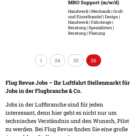
MRO Support (m/w/d)
Handwerk | Mechanik | Groß-
und Einzelhandel | Design |
Handwerk | Fahrzeuge |
Beratung | Spezialisten |
Beratung | Planung
1
24
25
26
Flug Revue Jobs – Ihr Luftfahrt Stellenmarkt für
Jobs in der Flugbranche & Co.
Jobs in der Luftbranche sind für jeden
interessant, denn hier geht es nicht nur um
technisches Verständnis und den Wunsch, Pilot
zu werden. Bei Flug Revue finden Sie eine große