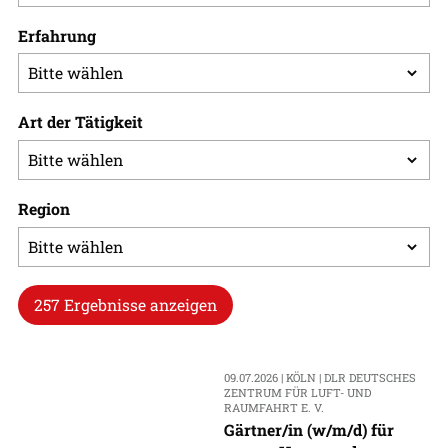
Erfahrung
Art der Tätigkeit
Region
257 Ergebnisse anzeigen
09.07.2026 | KÖLN | DLR DEUTSCHES
ZENTRUM FÜR LUFT- UND
RAUMFAHRT E. V.
Gärtner/in (w/m/d) für