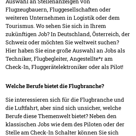
Auswahl an Stellenanzeigen von
Flugzeugbauern, Fluggesellschaften oder
weiteren Unternehmen in Logistik oder dem
Tourismus. Wo sehen Sie sich in Ihrem
zukünftigen Job? In Deutschland, Österreich, der
Schweiz oder möchten Sie weltweit suchen?
Hier haben Sie eine große Auswahl an Jobs als
Techniker, Flugbegleiter, Angestellte*r am
Check-In, Fluggerätelektroniker oder als Pilot!
Welche Berufe bietet die Flugbranche?
Sie interessieren sich für die Flugbranche und
die Luftfahrt, aber sind sich unsicher, welche
Berufe diese Themenwelt bietet? Neben den
klassischen Jobs wie dem des Piloten oder der
Stelle am Check-In Schalter können Sie sich