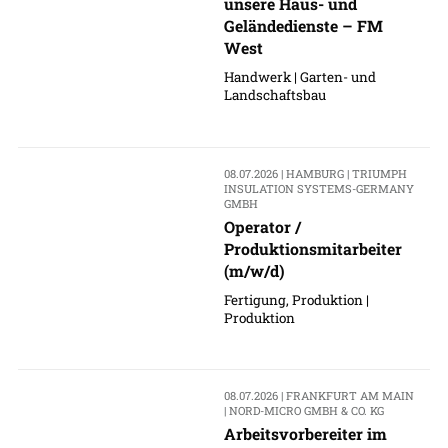
unsere Haus- und
Geländedienste – FM
West
Handwerk | Garten- und
Landschaftsbau
08.07.2026 | HAMBURG | TRIUMPH
INSULATION SYSTEMS-GERMANY
GMBH
Operator /
Produktionsmitarbeiter
(m/w/d)
Fertigung, Produktion |
Produktion
08.07.2026 | FRANKFURT AM MAIN
| NORD-MICRO GMBH & CO. KG
Arbeitsvorbereiter im