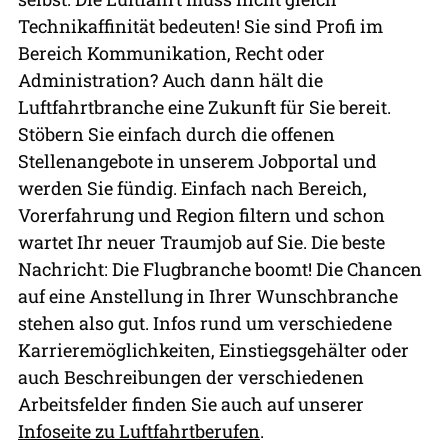
Technikaffinität bedeuten! Sie sind Profi im
Bereich Kommunikation, Recht oder
Administration? Auch dann hält die
Luftfahrtbranche eine Zukunft für Sie bereit.
Stöbern Sie einfach durch die offenen
Stellenangebote in unserem Jobportal und
werden Sie fündig. Einfach nach Bereich,
Vorerfahrung und Region filtern und schon
wartet Ihr neuer Traumjob auf Sie. Die beste
Nachricht: Die Flugbranche boomt! Die Chancen
auf eine Anstellung in Ihrer Wunschbranche
stehen also gut. Infos rund um verschiedene
Karrieremöglichkeiten, Einstiegsgehälter oder
auch Beschreibungen der verschiedenen
Arbeitsfelder finden Sie auch auf unserer
Infoseite zu Luftfahrtberufen
.