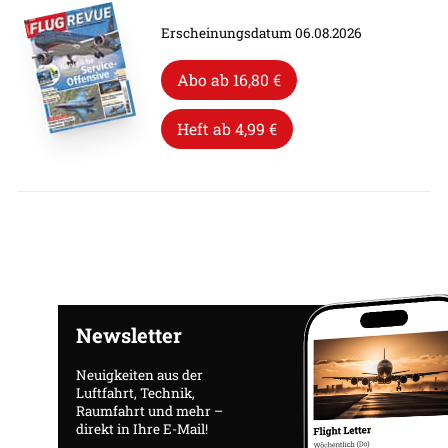
Erscheinungsdatum 06.08.2026
Abo ab 16,80 €
Heft ab 4,99 €
Newsletter
Neuigkeiten aus der
Luftfahrt, Technik,
Raumfahrt und mehr –
direkt in Ihre E-Mail!