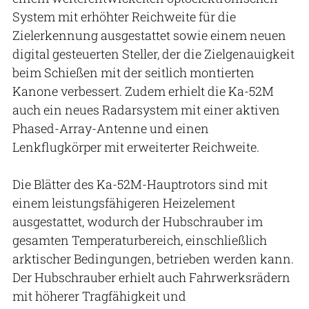
System mit erhöhter Reichweite für die
Zielerkennung ausgestattet sowie einem neuen
digital gesteuerten Steller, der die Zielgenauigkeit
beim Schießen mit der seitlich montierten
Kanone verbessert. Zudem erhielt die Ka-52M
auch ein neues Radarsystem mit einer aktiven
Phased-Array-Antenne und einen
Lenkflugkörper mit erweiterter Reichweite.
Die Blätter des Ka-52M-Hauptrotors sind mit
einem leistungsfähigeren Heizelement
ausgestattet, wodurch der Hubschrauber im
gesamten Temperaturbereich, einschließlich
arktischer Bedingungen, betrieben werden kann.
Der Hubschrauber erhielt auch Fahrwerksrädern
mit höherer Tragfähigkeit und