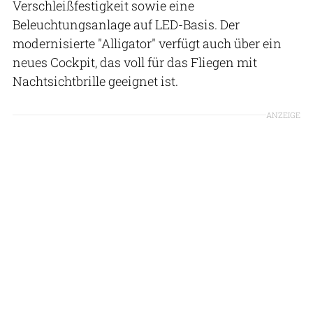
Verschleißfestigkeit sowie eine
Beleuchtungsanlage auf LED-Basis. Der
modernisierte "Alligator" verfügt auch über ein
neues Cockpit, das voll für das Fliegen mit
Nachtsichtbrille geeignet ist.
ANZEIGE