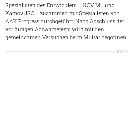
Spezialisten des Entwicklers – NCV Mil und
Kamov JSC – zusammen mit Spezialisten von
AAK Progress durchgeführt. Nach Abschluss der
vorläufigen Abnahmetests wird mit den
gemeinsamen Versuchen beim Militär begonnen.
ANZEIGE