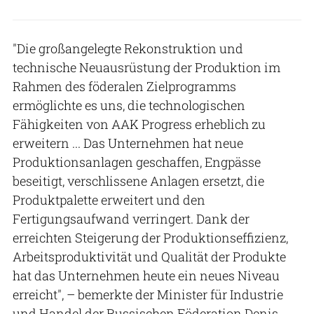
"Die großangelegte Rekonstruktion und
technische Neuausrüstung der Produktion im
Rahmen des föderalen Zielprogramms
ermöglichte es uns, die technologischen
Fähigkeiten von AAK Progress erheblich zu
erweitern ... Das Unternehmen hat neue
Produktionsanlagen geschaffen, Engpässe
beseitigt, verschlissene Anlagen ersetzt, die
Produktpalette erweitert und den
Fertigungsaufwand verringert. Dank der
erreichten Steigerung der Produktionseffizienz,
Arbeitsproduktivität und Qualität der Produkte
hat das Unternehmen heute ein neues Niveau
erreicht", – bemerkte der Minister für Industrie
und Handel der Russischen Föderation Denis