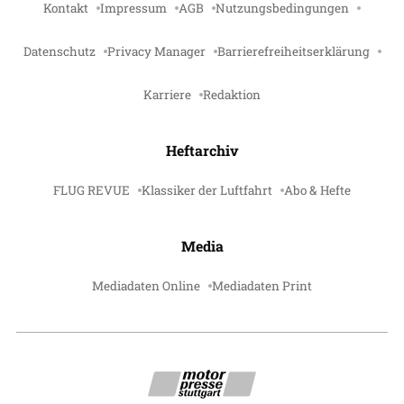
Kontakt
Impressum
AGB
Nutzungsbedingungen
Datenschutz
Privacy Manager
Barrierefreiheitserklärung
Karriere
Redaktion
Heftarchiv
FLUG REVUE
Klassiker der Luftfahrt
Abo & Hefte
Media
Mediadaten Online
Mediadaten Print