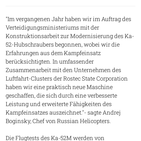
"Im vergangenen Jahr haben wir im Auftrag des
Verteidigungsministeriums mit der
Konstruktionsarbeit zur Modernisierung des Ka-
52-Hubschraubers begonnen, wobei wir die
Erfahrungen aus dem Kampfeinsatz
berücksichtigten. In umfassender
Zusammenarbeit mit den Unternehmen des
Luftfahrt-Clusters der Rostec State Corporation
haben wir eine praktisch neue Maschine
geschaffen, die sich durch eine verbesserte
Leistung und erweiterte Fähigkeiten des
Kampfeinsatzes auszeichnet."- sagte Andrej
Boginsky, Chef von Russian Helicopters.
Die Flugtests des Ka-52M werden von