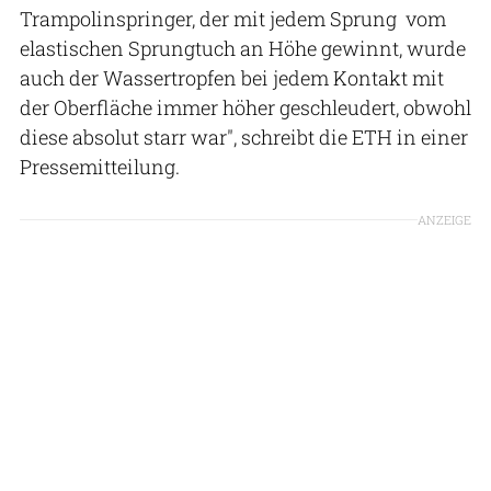
Trampolinspringer, der mit jedem Sprung vom
elastischen Sprungtuch an Höhe gewinnt, wurde
auch der Wassertropfen bei jedem Kontakt mit
der Oberfläche immer höher geschleudert, obwohl
diese absolut starr war", schreibt die ETH in einer
Pressemitteilung.
ANZEIGE