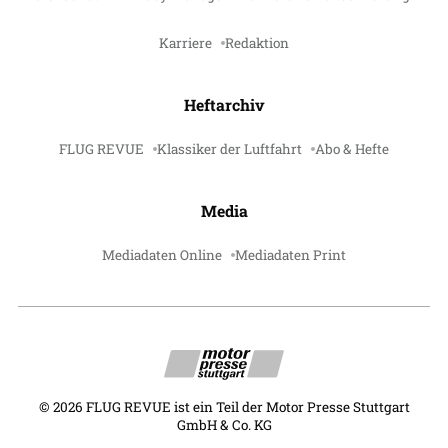
Karriere
Redaktion
Heftarchiv
FLUG REVUE
Klassiker der Luftfahrt
Abo & Hefte
Media
Mediadaten Online
Mediadaten Print
©
2026
FLUG REVUE ist ein Teil der Motor Presse Stuttgart
GmbH & Co. KG