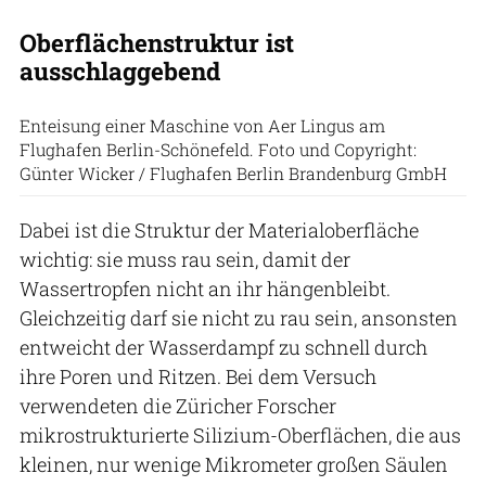
Oberflächenstruktur ist
ausschlaggebend
Enteisung einer Maschine von Aer Lingus am
Flughafen Berlin-Schönefeld. Foto und Copyright:
Günter Wicker / Flughafen Berlin Brandenburg GmbH
Dabei ist die Struktur der Materialoberfläche
wichtig: sie muss rau sein, damit der
Wassertropfen nicht an ihr hängenbleibt.
Gleichzeitig darf sie nicht zu rau sein, ansonsten
entweicht der Wasserdampf zu schnell durch
ihre Poren und Ritzen. Bei dem Versuch
verwendeten die Züricher Forscher
mikrostrukturierte Silizium-Oberflächen, die aus
kleinen, nur wenige Mikrometer großen Säulen