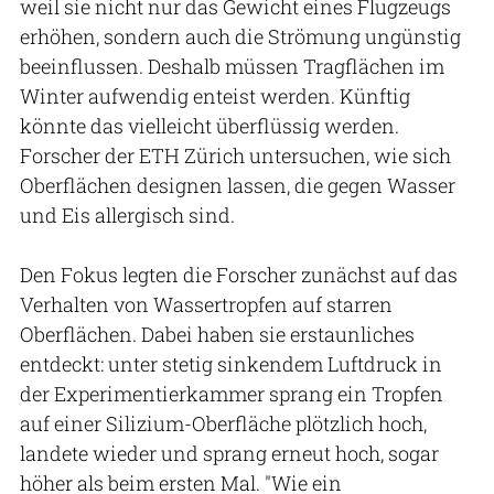
weil sie nicht nur das Gewicht eines Flugzeugs
erhöhen, sondern auch die Strömung ungünstig
beeinflussen. Deshalb müssen Tragflächen im
Winter aufwendig enteist werden. Künftig
könnte das vielleicht überflüssig werden.
Forscher der ETH Zürich untersuchen, wie sich
Oberflächen designen lassen, die gegen Wasser
und Eis allergisch sind.
Den Fokus legten die Forscher zunächst auf das
Verhalten von Wassertropfen auf starren
Oberflächen. Dabei haben sie erstaunliches
entdeckt: unter stetig sinkendem Luftdruck in
der Experimentierkammer sprang ein Tropfen
auf einer Silizium-Oberfläche plötzlich hoch,
landete wieder und sprang erneut hoch, sogar
höher als beim ersten Mal. "Wie ein