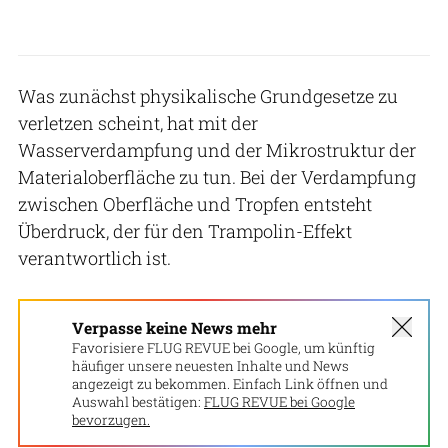
Was zunächst physikalische Grundgesetze zu
verletzen scheint, hat mit der
Wasserverdampfung und der Mikrostruktur der
Materialoberfläche zu tun. Bei der Verdampfung
zwischen Oberfläche und Tropfen entsteht
Überdruck, der für den Trampolin-Effekt
verantwortlich ist.
Verpasse keine News mehr
Favorisiere FLUG REVUE bei Google, um künftig
häufiger unsere neuesten Inhalte und News
angezeigt zu bekommen. Einfach Link öffnen und
Auswahl bestätigen:
FLUG REVUE bei Google
bevorzugen.