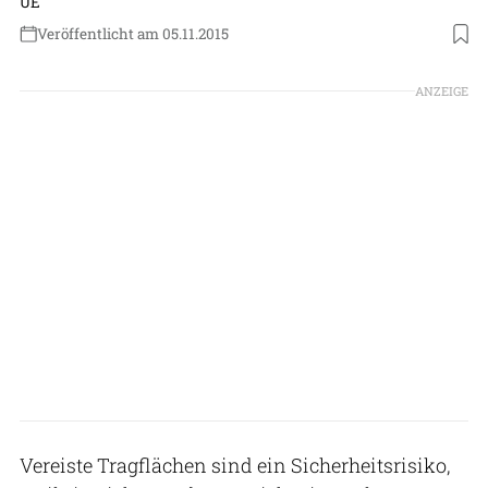
UE
Veröffentlicht am 05.11.2015
ANZEIGE
Vereiste Tragflächen sind ein Sicherheitsrisiko,