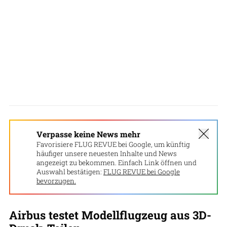
Verpasse keine News mehr
Favorisiere FLUG REVUE bei Google, um künftig
häufiger unsere neuesten Inhalte und News
angezeigt zu bekommen. Einfach Link öffnen und
Auswahl bestätigen:
FLUG REVUE bei Google
bevorzugen.
Airbus testet Modellflugzeug aus 3D-