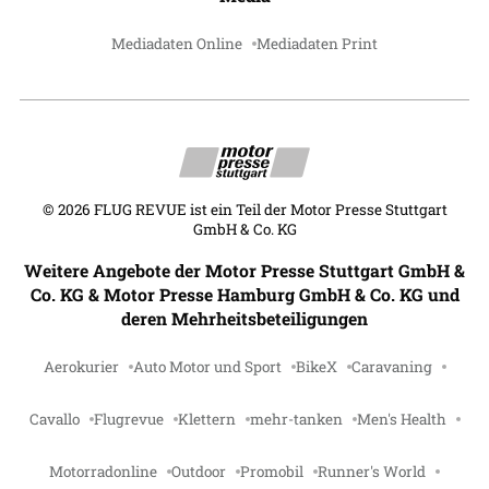
Mediadaten Online
Mediadaten Print
©
2026
FLUG REVUE ist ein Teil der Motor Presse Stuttgart
GmbH & Co. KG
Weitere Angebote der Motor Presse Stuttgart GmbH &
Co. KG & Motor Presse Hamburg GmbH & Co. KG und
deren Mehrheitsbeteiligungen
Aerokurier
Auto Motor und Sport
BikeX
Caravaning
Cavallo
Flugrevue
Klettern
mehr-tanken
Men's Health
Motorradonline
Outdoor
Promobil
Runner's World