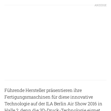
ANZEIGE
Führende Hersteller präsentieren ihre
Fertigungsmaschinen für diese innovative
Technologie auf der ILA Berlin Air Show 2016 in
Halle 2, denn die 3D-Druck-Technologie eignet