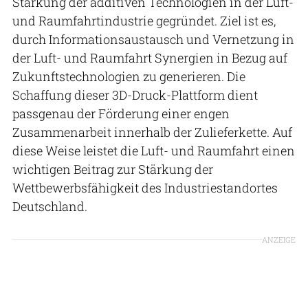
Stärkung der additiven Technologien in der Luft-
und Raumfahrtindustrie gegründet. Ziel ist es,
durch Informationsaustausch und Vernetzung in
der Luft- und Raumfahrt Synergien in Bezug auf
Zukunftstechnologien zu generieren. Die
Schaffung dieser 3D-Druck-Plattform dient
passgenau der Förderung einer engen
Zusammenarbeit innerhalb der Zulieferkette. Auf
diese Weise leistet die Luft- und Raumfahrt einen
wichtigen Beitrag zur Stärkung der
Wettbewerbsfähigkeit des Industriestandortes
Deutschland.
ANZEIGE