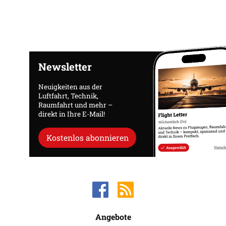
Newsletter
Neuigkeiten aus der
Luftfahrt, Technik,
Raumfahrt und mehr –
direkt in Ihre E-Mail!
Kostenlos abonnieren
Angebote