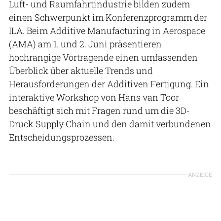
Luft- und Raumfahrtindustrie bilden zudem
einen Schwerpunkt im Konferenzprogramm der
ILA. Beim Additive Manufacturing in Aerospace
(AMA) am 1. und 2. Juni präsentieren
hochrangige Vortragende einen umfassenden
Überblick über aktuelle Trends und
Herausforderungen der Additiven Fertigung. Ein
interaktive Workshop von Hans van Toor
beschäftigt sich mit Fragen rund um die 3D-
Druck Supply Chain und den damit verbundenen
Entscheidungsprozessen.
ANZEIGE