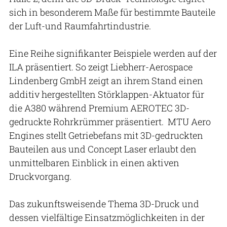
sich in besonderem Maße für bestimmte Bauteile
der Luft-und Raumfahrtindustrie.
Eine Reihe signifikanter Beispiele werden auf der
ILA präsentiert. So zeigt Liebherr-Aerospace
Lindenberg GmbH zeigt an ihrem Stand einen
additiv hergestellten Störklappen-Aktuator für
die A380 während Premium AEROTEC 3D-
gedruckte Rohrkrümmer präsentiert. MTU Aero
Engines stellt Getriebefans mit 3D-gedruckten
Bauteilen aus und Concept Laser erlaubt den
unmittelbaren Einblick in einen aktiven
Druckvorgang.
Das zukunftsweisende Thema 3D-Druck und
dessen vielfältige Einsatzmöglichkeiten in der