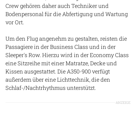
Crew gehören daher auch Techniker und
Bodenpersonal für die Abfertigung und Wartung
vor Ort.
Um den Flug angenehm zu gestalten, reisten die
Passagiere in der Business Class und in der
Sleeper's Row. Hierzu wird in der Economy Class
eine Sitzreihe mit einer Matratze, Decke und
Kissen ausgestattet. Die A350-900 verfügt
außerdem über eine Lichttechnik, die den
Schlaf-/Nachtrhythmus unterstützt.
ANZEIGE