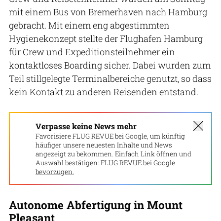
mit einem Bus von Bremerhaven nach Hamburg
gebracht. Mit einem eng abgestimmten
Hygienekonzept stellte der Flughafen Hamburg
für Crew und Expeditionsteilnehmer ein
kontaktloses Boarding sicher. Dabei wurden zum
Teil stillgelegte Terminalbereiche genutzt, so dass
kein Kontakt zu anderen Reisenden entstand.
Verpasse keine News mehr
Favorisiere FLUG REVUE bei Google, um künftig
häufiger unsere neuesten Inhalte und News
angezeigt zu bekommen. Einfach Link öffnen und
Auswahl bestätigen:
FLUG REVUE bei Google
bevorzugen.
Autonome Abfertigung in Mount
Pleasant