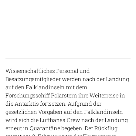
Wissenschaftliches Personal und
Besatzungsmitglieder werden nach der Landung
auf den Falklandinseln mit dem
Forschungsschiff Polarstern ihre Weiterreise in
die Antarktis fortsetzen. Aufgrund der
gesetzlichen Vorgaben auf den Falklandinseln
wird sich die Lufthansa Crew nach der Landung
erneut in Quarantäne begeben. Der Rückflug