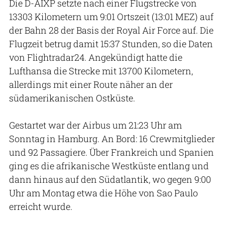
Die D-AIXP setzte nach einer Flugstrecke von
13303 Kilometern um 9:01 Ortszeit (13:01 MEZ) auf
der Bahn 28 der Basis der Royal Air Force auf. Die
Flugzeit betrug damit 15:37 Stunden, so die Daten
von Flightradar24. Angekündigt hatte die
Lufthansa die Strecke mit 13700 Kilometern,
allerdings mit einer Route näher an der
südamerikanischen Ostküste.
Gestartet war der Airbus um 21:23 Uhr am
Sonntag in Hamburg. An Bord: 16 Crewmitglieder
und 92 Passagiere. Über Frankreich und Spanien
ging es die afrikanische Westküste entlang und
dann hinaus auf den Südatlantik, wo gegen 9:00
Uhr am Montag etwa die Höhe von Sao Paulo
erreicht wurde.