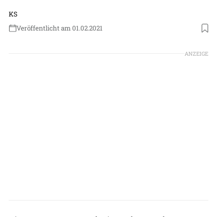
KS
Veröffentlicht am 01.02.2021
Foto: Lufthansa
ANZEIGE