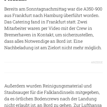
Bereits am Sonntagnachmittag war die A350-900
aus Frankfurt nach Hamburg überführt worden.
Das Catering fand in Frankfurt statt. Zwei
Mitarbeiter waren per Video mit der Crew in
Bremerhaven in Kontakt, um sicherzustellen,
dass alles Notwendige an Bord ist. Eine
Nachbeladung ist am Zielort nicht mehr möglich.
ANZEIGE
Außerdem wurden Reinigungsmaterial und
Staubsauger für die Falklandinseln mitgegeben,
da es örtlichen Bodencrews nach der Landung
nicht erlaubt ist, an Bord zu gehen. Zur Lufthansa