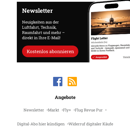
Newsletter
Neuigkeiten aus der
Luftfahrt, Technik,
Raumfahrt und mehr –
direkt in Ihre E-Mail!
Kostenlos abonnieren
Angebote
Newsletter
Markt
Fly+
Flug Revue Pur
Digital-Abo hier kündigen
Widerruf digitaler Käufe