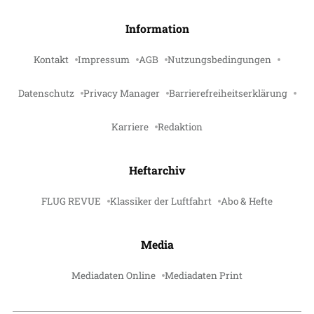
Information
Kontakt
Impressum
AGB
Nutzungsbedingungen
Datenschutz
Privacy Manager
Barrierefreiheitserklärung
Karriere
Redaktion
Heftarchiv
FLUG REVUE
Klassiker der Luftfahrt
Abo & Hefte
Media
Mediadaten Online
Mediadaten Print