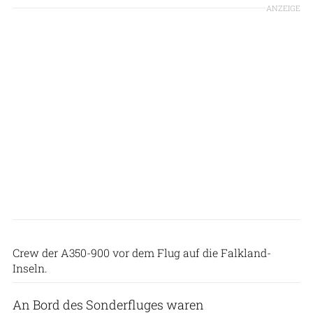
ANZEIGE
Lufthansa
Crew der A350-900 vor dem Flug auf die Falkland-
Inseln.
An Bord des Sonderfluges waren