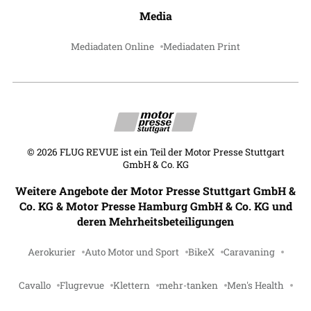
Media
Mediadaten Online
Mediadaten Print
©
2026
FLUG REVUE ist ein Teil der Motor Presse Stuttgart
GmbH & Co. KG
Weitere Angebote der Motor Presse Stuttgart GmbH &
Co. KG & Motor Presse Hamburg GmbH & Co. KG und
deren Mehrheitsbeteiligungen
Aerokurier
Auto Motor und Sport
BikeX
Caravaning
Cavallo
Flugrevue
Klettern
mehr-tanken
Men's Health