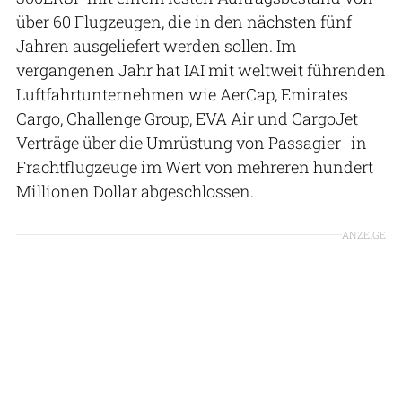
über 60 Flugzeugen, die in den nächsten fünf
Jahren ausgeliefert werden sollen. Im
vergangenen Jahr hat IAI mit weltweit führenden
Luftfahrtunternehmen wie AerCap, Emirates
Cargo, Challenge Group, EVA Air und CargoJet
Verträge über die Umrüstung von Passagier- in
Frachtflugzeuge im Wert von mehreren hundert
Millionen Dollar abgeschlossen.
ANZEIGE