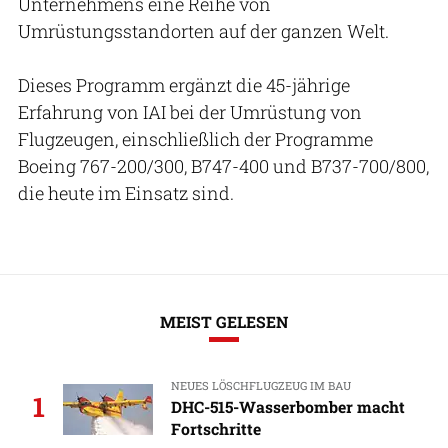
Unternehmens eine Reihe von
Umrüstungsstandorten auf der ganzen Welt.
Dieses Programm ergänzt die 45-jährige
Erfahrung von IAI bei der Umrüstung von
Flugzeugen, einschließlich der Programme
Boeing 767-200/300, B747-400 und B737-700/800,
die heute im Einsatz sind.
MEIST GELESEN
NEUES LÖSCHFLUGZEUG IM BAU
1
DHC-515-Wasserbomber macht
Fortschritte