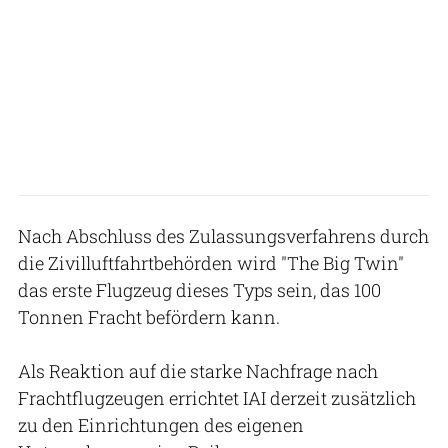
Nach Abschluss des Zulassungsverfahrens durch
die Zivilluftfahrtbehörden wird "The Big Twin"
das erste Flugzeug dieses Typs sein, das 100
Tonnen Fracht befördern kann.
Als Reaktion auf die starke Nachfrage nach
Frachtflugzeugen errichtet IAI derzeit zusätzlich
zu den Einrichtungen des eigenen