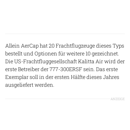
Allein AerCap hat 20 Frachtflugzeuge dieses Typs
bestellt und Optionen für weitere 10 gezeichnet.
Die US-Frachtfluggesellschaft Kalitta Air wird der
erste Betreiber der 777-300ERSF sein. Das erste
Exemplar soll in der ersten Hälfte dieses Jahres
ausgeliefert werden.
ANZEIGE