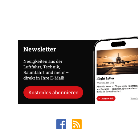
Newsletter
Neuigkeiten aus der
Luftfahrt, Technik,
Raumfahrt und mehr –
direkt in Ihre E-Mail!
Kostenlos abonnieren