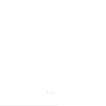
ANZEIGE