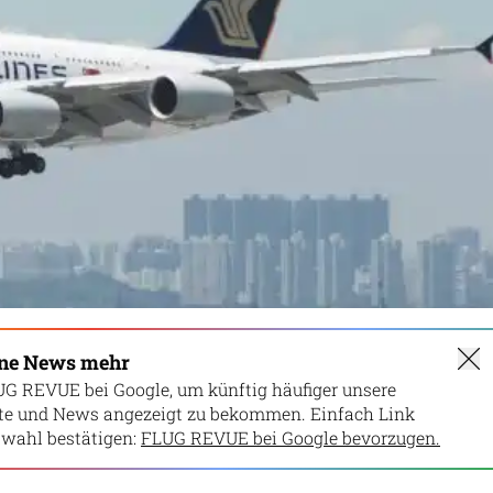
ine News mehr
UG REVUE bei Google, um künftig häufiger unsere
lte und News angezeigt zu bekommen. Einfach Link
wahl bestätigen:
FLUG REVUE bei Google bevorzugen.