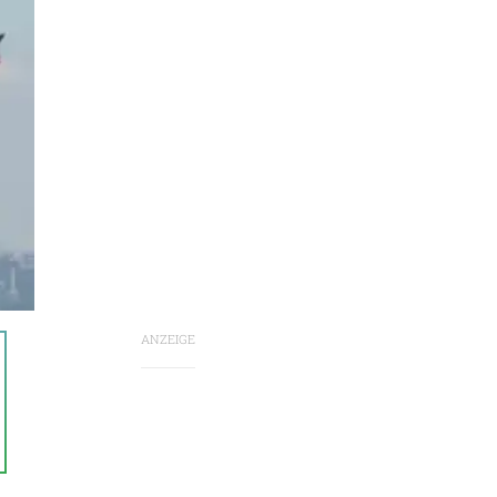
ANZEIGE