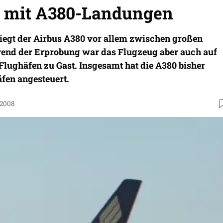
 mit A380-Landungen
liegt der Airbus A380 vor allem zwischen großen
end der Erprobung war das Flugzeug aber auch auf
Flughäfen zu Gast. Insgesamt hat die A380 bisher
fen angesteuert.
.2008