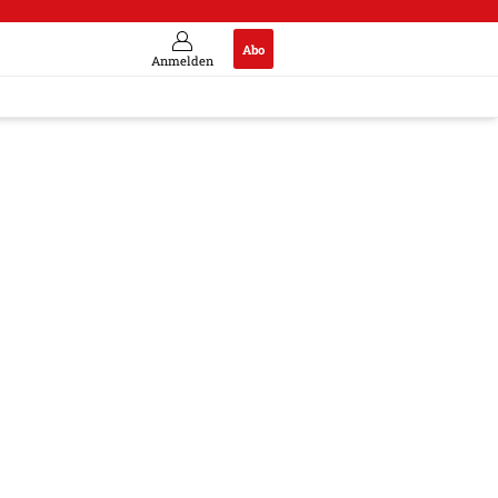
Abo
Anmelden