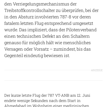
den Verriegelungsmechanismus der
Treibstoffkontrollschalter zu überprüfen, bei der
in den Absturz involvierten 787-8 vor deren
fatalem letzten Flug entsprechend umgesetzt
wurde. Das impliziert, dass der Pilotenverband
einen technischen Defekt an den Schaltern
genauso für möglich hält wie menschliches
Versagen oder Vorsatz – zumindest, bis das
Gegenteil eindeutig bewiesen ist.
ANZEIGE
Anadolu
Der kurze letzte Flug der 787 VT-ANB am 12. Juni
endete wenige Sekunden nach dem Start in
Ahmedabad im Wohnheim einer medizinischen