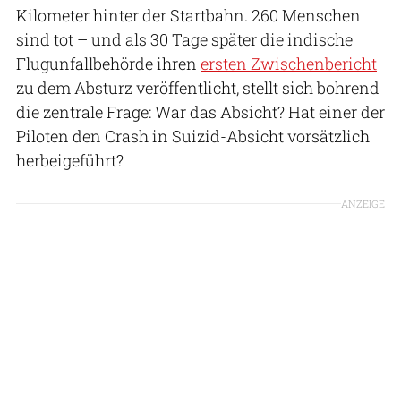
Kilometer hinter der Startbahn. 260 Menschen
sind tot – und als 30 Tage später die indische
Flugunfallbehörde ihren
ersten Zwischenbericht
zu dem Absturz veröffentlicht, stellt sich bohrend
die zentrale Frage: War das Absicht? Hat einer der
Piloten den Crash in Suizid-Absicht vorsätzlich
herbeigeführt?
ANZEIGE