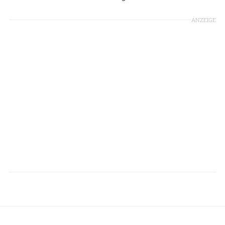
ANZEIGE