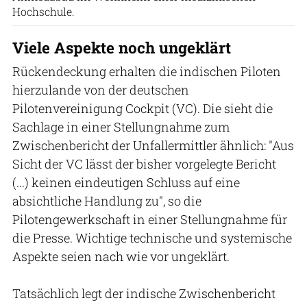
Hochschule.
Viele Aspekte noch ungeklärt
Rückendeckung erhalten die indischen Piloten
hierzulande von der deutschen
Pilotenvereinigung Cockpit (VC). Die sieht die
Sachlage in einer Stellungnahme zum
Zwischenbericht der Unfallermittler ähnlich: "Aus
Sicht der VC lässt der bisher vorgelegte Bericht
(...) keinen eindeutigen Schluss auf eine
absichtliche Handlung zu", so die
Pilotengewerkschaft in einer Stellungnahme für
die Presse. Wichtige technische und systemische
Aspekte seien nach wie vor ungeklärt.
Tatsächlich legt der indische Zwischenbericht