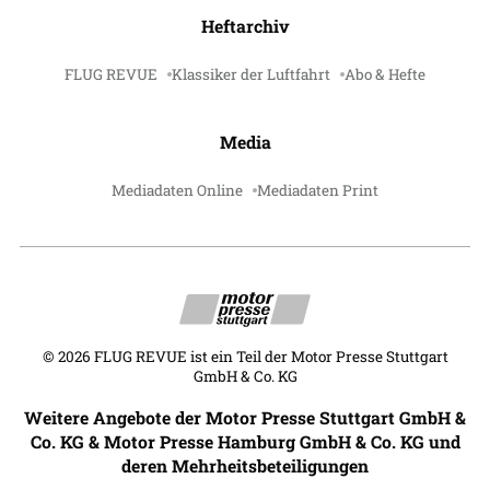
Heftarchiv
FLUG REVUE
Klassiker der Luftfahrt
Abo & Hefte
Media
Mediadaten Online
Mediadaten Print
©
2026
FLUG REVUE ist ein Teil der Motor Presse Stuttgart
GmbH & Co. KG
Weitere Angebote der Motor Presse Stuttgart GmbH &
Co. KG & Motor Presse Hamburg GmbH & Co. KG und
deren Mehrheitsbeteiligungen