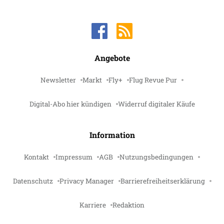
Angebote
Newsletter
Markt
Fly+
Flug Revue Pur
Digital-Abo hier kündigen
Widerruf digitaler Käufe
Information
Kontakt
Impressum
AGB
Nutzungsbedingungen
Datenschutz
Privacy Manager
Barrierefreiheitserklärung
Karriere
Redaktion