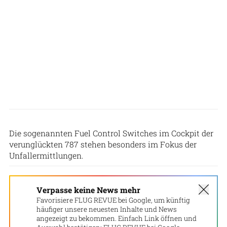
Die sogenannten Fuel Control Switches im Cockpit der
verunglückten 787 stehen besonders im Fokus der
Unfallermittlungen.
Verpasse keine News mehr
Favorisiere FLUG REVUE bei Google, um künftig
häufiger unsere neuesten Inhalte und News
angezeigt zu bekommen. Einfach Link öffnen und