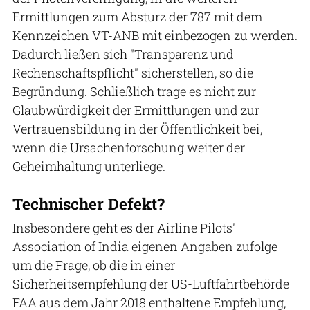
Ermittlungen zum Absturz der 787 mit dem
Kennzeichen VT-ANB mit einbezogen zu werden.
Dadurch ließen sich "Transparenz und
Rechenschaftspflicht" sicherstellen, so die
Begründung. Schließlich trage es nicht zur
Glaubwürdigkeit der Ermittlungen und zur
Vertrauensbildung in der Öffentlichkeit bei,
wenn die Ursachenforschung weiter der
Geheimhaltung unterliege.
Technischer Defekt?
Insbesondere geht es der Airline Pilots'
Association of India eigenen Angaben zufolge
um die Frage, ob die in einer
Sicherheitsempfehlung der US-Luftfahrtbehörde
FAA aus dem Jahr 2018 enthaltene Empfehlung,