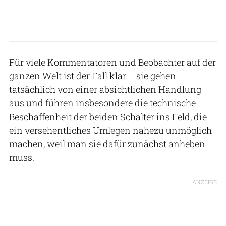
Für viele Kommentatoren und Beobachter auf der
ganzen Welt ist der Fall klar – sie gehen
tatsächlich von einer absichtlichen Handlung
aus und führen insbesondere die technische
Beschaffenheit der beiden Schalter ins Feld, die
ein versehentliches Umlegen nahezu unmöglich
machen, weil man sie dafür zunächst anheben
muss.
ANZEIGE