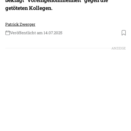
getöteten Kollegen.
Patrick Zwerger
Veröffentlicht am 14.07.2025
Foto: Bloomberg
ANZEIGE