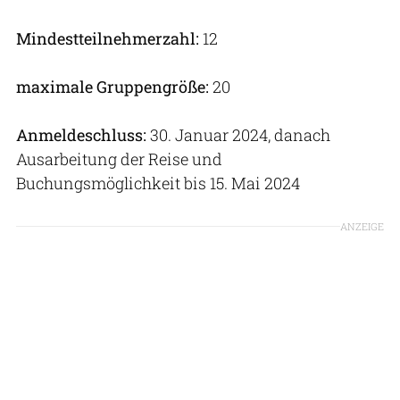
Mindestteilnehmerzahl:
12
maximale Gruppengröße:
20
Anmeldeschluss:
30. Januar 2024, danach
Ausarbeitung der Reise und
Buchungsmöglichkeit bis 15. Mai 2024
ANZEIGE