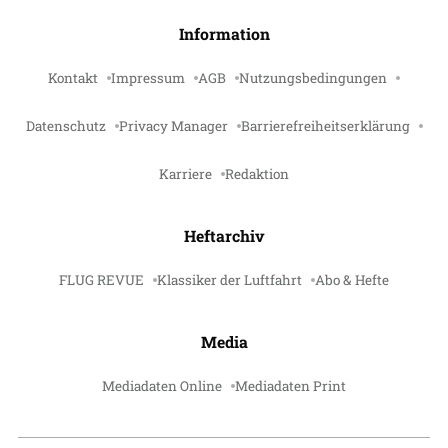
Information
Kontakt
Impressum
AGB
Nutzungsbedingungen
Datenschutz
Privacy Manager
Barrierefreiheitserklärung
Karriere
Redaktion
Heftarchiv
FLUG REVUE
Klassiker der Luftfahrt
Abo & Hefte
Media
Mediadaten Online
Mediadaten Print