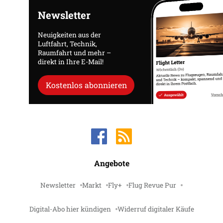
Newsletter
Neuigkeiten aus der
Luftfahrt, Technik,
Raumfahrt und mehr –
direkt in Ihre E-Mail!
Kostenlos abonnieren
Angebote
Newsletter
Markt
Fly+
Flug Revue Pur
Digital-Abo hier kündigen
Widerruf digitaler Käufe