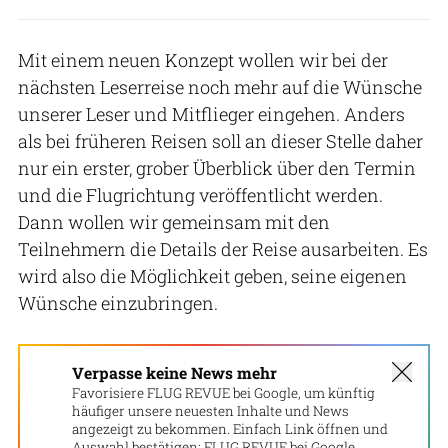
Mit einem neuen Konzept wollen wir bei der
nächsten Leserreise noch mehr auf die Wünsche
unserer Leser und Mitflieger eingehen. Anders
als bei früheren Reisen soll an dieser Stelle daher
nur ein erster, grober Überblick über den Termin
und die Flugrichtung veröffentlicht werden.
Dann wollen wir gemeinsam mit den
Teilnehmern die Details der Reise ausarbeiten. Es
wird also die Möglichkeit geben, seine eigenen
Wünsche einzubringen.
Verpasse keine News mehr
Favorisiere FLUG REVUE bei Google, um künftig
häufiger unsere neuesten Inhalte und News
angezeigt zu bekommen. Einfach Link öffnen und
Auswahl bestätigen:
FLUG REVUE bei Google