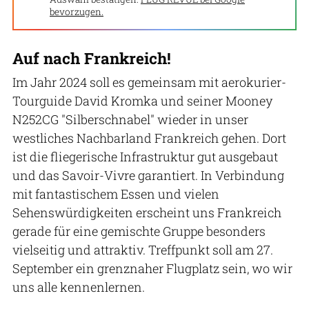
bevorzugen.
Auf nach Frankreich!
Im Jahr 2024 soll es gemeinsam mit aerokurier-
Tourguide David Kromka und seiner Mooney
N252CG "Silberschnabel" wieder in unser
westliches Nachbarland Frankreich gehen. Dort
ist die fliegerische Infrastruktur gut ausgebaut
und das Savoir-Vivre garantiert. In Verbindung
mit fantastischem Essen und vielen
Sehenswürdigkeiten erscheint uns Frankreich
gerade für eine gemischte Gruppe besonders
vielseitig und attraktiv. Treffpunkt soll am 27.
September ein grenznaher Flugplatz sein, wo wir
uns alle kennenlernen.