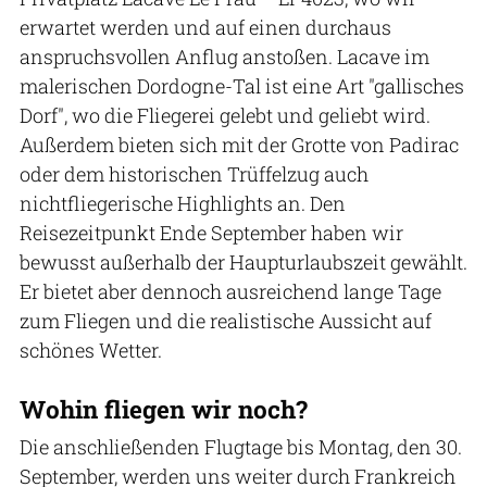
erwartet werden und auf einen durchaus
anspruchsvollen Anflug anstoßen. Lacave im
malerischen Dordogne-Tal ist eine Art "gallisches
Dorf", wo die Fliegerei gelebt und geliebt wird.
Außerdem bieten sich mit der Grotte von Padirac
oder dem historischen Trüffelzug auch
nichtfliegerische Highlights an. Den
Reisezeitpunkt Ende September haben wir
bewusst außerhalb der Haupturlaubszeit gewählt.
Er bietet aber dennoch ausreichend lange Tage
zum Fliegen und die realistische Aussicht auf
schönes Wetter.
Wohin fliegen wir noch?
Die anschließenden Flugtage bis Montag, den 30.
September, werden uns weiter durch Frankreich