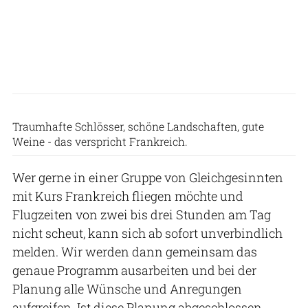
David Kromka
Traumhafte Schlösser, schöne Landschaften, gute
Weine - das verspricht Frankreich.
Wer gerne in einer Gruppe von Gleichgesinnten
mit Kurs Frankreich fliegen möchte und
Flugzeiten von zwei bis drei Stunden am Tag
nicht scheut, kann sich ab sofort unverbindlich
melden. Wir werden dann gemeinsam das
genaue Programm ausarbeiten und bei der
Planung alle Wünsche und Anregungen
aufgreifen. Ist diese Planung abgeschlossen,