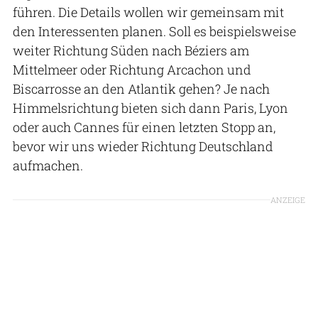
führen. Die Details wollen wir gemeinsam mit
den Interessenten planen. Soll es beispielsweise
weiter Richtung Süden nach Béziers am
Mittelmeer oder Richtung Arcachon und
Biscarrosse an den Atlantik gehen? Je nach
Himmelsrichtung bieten sich dann Paris, Lyon
oder auch Cannes für einen letzten Stopp an,
bevor wir uns wieder Richtung Deutschland
aufmachen.
ANZEIGE