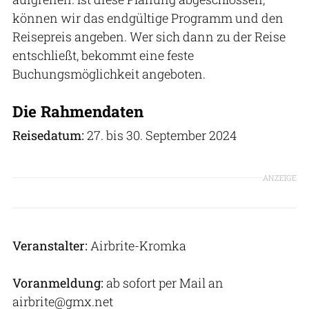
können wir das endgültige Programm und den
Reisepreis angeben. Wer sich dann zu der Reise
entschließt, bekommt eine feste
Buchungsmöglichkeit angeboten.
Die Rahmendaten
Reisedatum:
27. bis 30. September 2024
ANZEIGE
Veranstalter:
Airbrite-Kromka
Voranmeldung:
ab sofort per Mail an
airbrite@gmx.net