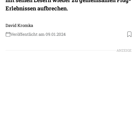
Erlebnissen aufbrechen.
David Kromka
Veröffentlicht am 09.01.2024
Foto: Patrick Holland-Moritz
ANZEIGE