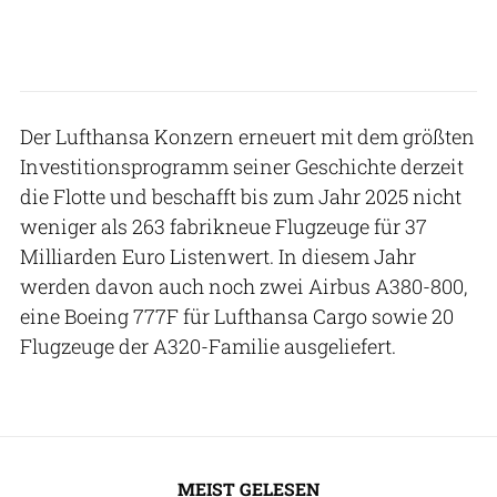
Der Lufthansa Konzern erneuert mit dem größten
Investitionsprogramm seiner Geschichte derzeit
die Flotte und beschafft bis zum Jahr 2025 nicht
weniger als 263 fabrikneue Flugzeuge für 37
Milliarden Euro Listenwert. In diesem Jahr
werden davon auch noch zwei Airbus A380-800,
eine Boeing 777F für Lufthansa Cargo sowie 20
Flugzeuge der A320-Familie ausgeliefert.
MEIST GELESEN