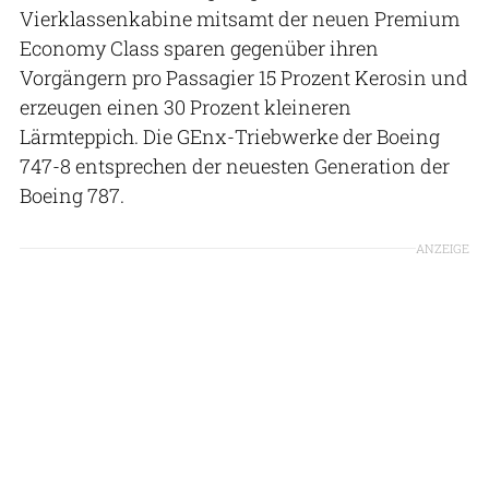
Vierklassenkabine mitsamt der neuen Premium
Economy Class sparen gegenüber ihren
Vorgängern pro Passagier 15 Prozent Kerosin und
erzeugen einen 30 Prozent kleineren
Lärmteppich. Die GEnx-Triebwerke der Boeing
747-8 entsprechen der neuesten Generation der
Boeing 787.
ANZEIGE