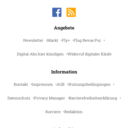
Angebote
Newsletter
Markt
Fly+
Flug Revue Pur
Digital-Abo hier kündigen
Widerruf digitaler Käufe
Information
Kontakt
Impressum
AGB
Nutzungsbedingungen
Datenschutz
Privacy Manager
Barrierefreiheitserklärung
Karriere
Redaktion