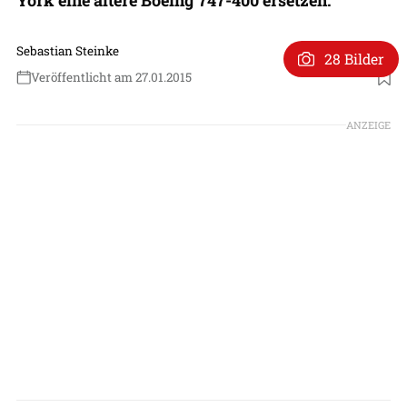
Sebastian Steinke
28 Bilder
Veröffentlicht am 27.01.2015
ANZEIGE