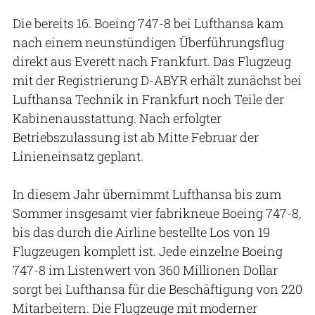
Die bereits 16. Boeing 747-8 bei Lufthansa kam
nach einem neunstündigen Überführungsflug
direkt aus Everett nach Frankfurt. Das Flugzeug
mit der Registrierung D-ABYR erhält zunächst bei
Lufthansa Technik in Frankfurt noch Teile der
Kabinenausstattung. Nach erfolgter
Betriebszulassung ist ab Mitte Februar der
Linieneinsatz geplant.
In diesem Jahr übernimmt Lufthansa bis zum
Sommer insgesamt vier fabrikneue Boeing 747-8,
bis das durch die Airline bestellte Los von 19
Flugzeugen komplett ist. Jede einzelne Boeing
747-8 im Listenwert von 360 Millionen Dollar
sorgt bei Lufthansa für die Beschäftigung von 220
Mitarbeitern. Die Flugzeuge mit moderner