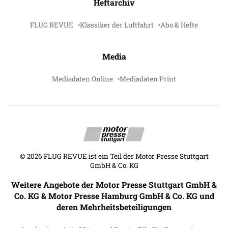
Heftarchiv
FLUG REVUE
Klassiker der Luftfahrt
Abo & Hefte
Media
Mediadaten Online
Mediadaten Print
©
2026
FLUG REVUE ist ein Teil der Motor Presse Stuttgart
GmbH & Co. KG
Weitere Angebote der Motor Presse Stuttgart GmbH &
Co. KG & Motor Presse Hamburg GmbH & Co. KG und
deren Mehrheitsbeteiligungen