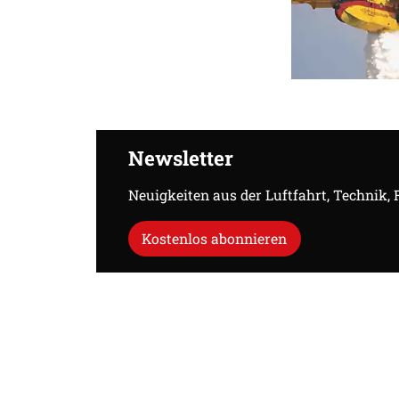
Newsletter
Neuigkeiten aus der Luftfahrt, Technik,
Kostenlos abonnieren