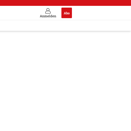
Abo
Anmelden