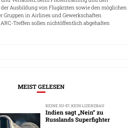
i der Ausbildung von Flugärzten sowie den möglichen
 Gruppen in Airlines und Gewerkschaften
 ARC-Treffen sollen nichtöffentlich abgehalten
MEIST GELESEN
KEINE SU-57, KEIN LIZENZBAU
Indien sagt „Nein“ zu
Russlands Superfighter