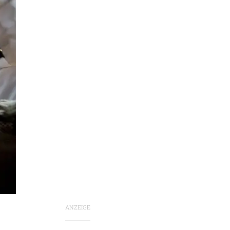
ANZEIGE