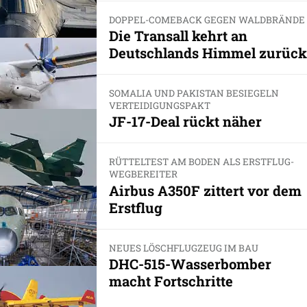
DOPPEL-COMEBACK GEGEN WALDBRÄNDE
Die Transall kehrt an
Deutschlands Himmel zurück
SOMALIA UND PAKISTAN BESIEGELN
VERTEIDIGUNGSPAKT
JF-17-Deal rückt näher
RÜTTELTEST AM BODEN ALS ERSTFLUG-
WEGBEREITER
Airbus A350F zittert vor dem
Erstflug
NEUES LÖSCHFLUGZEUG IM BAU
DHC-515-Wasserbomber
macht Fortschritte