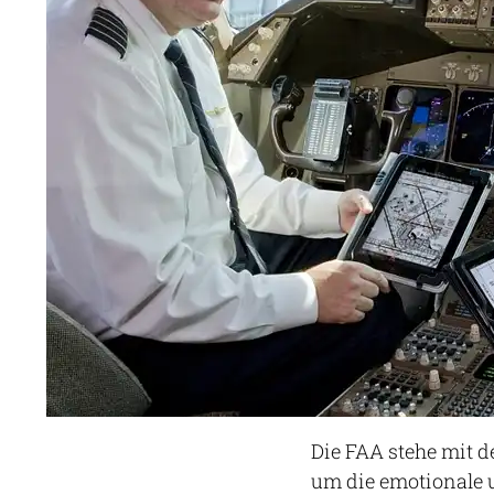
Die FAA stehe mit 
um die emotionale 