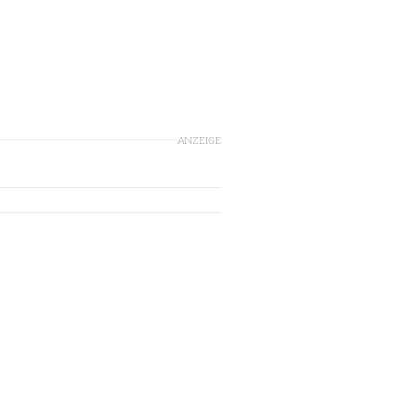
ANZEIGE