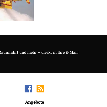
 Raumfahrt und mehr – direkt in Ihre E-Mail!
Angebote