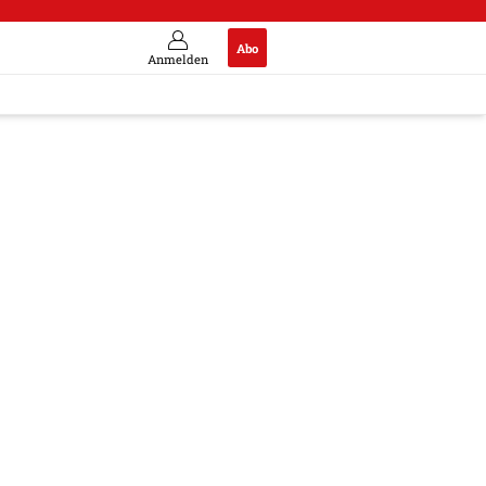
Abo
Anmelden