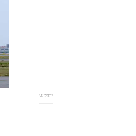
ANZEIGE