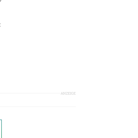
:
ANZEIGE