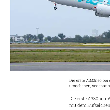
Die erste A330neo bei
umgebenen, sogenannte
Die erste A330neo
mit dem Rufzeichen