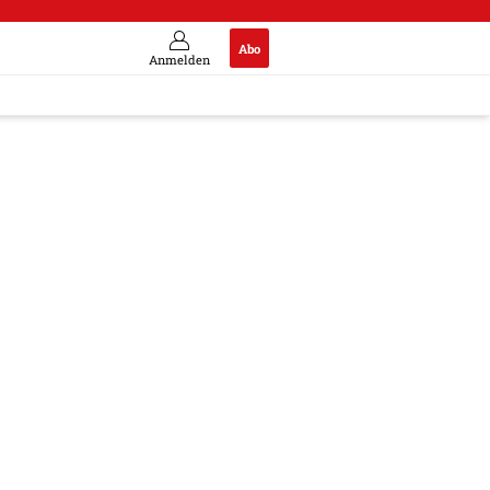
Abo
Anmelden