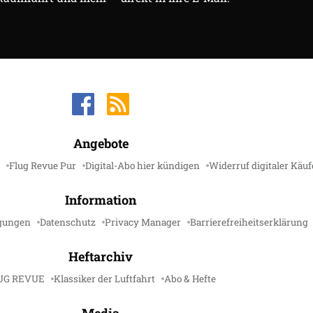
Angebote
Flug Revue Pur
Digital-Abo hier kündigen
Widerruf digitaler Käuf
Information
gungen
Datenschutz
Privacy Manager
Barrierefreiheitserklärung
Heftarchiv
UG REVUE
Klassiker der Luftfahrt
Abo & Hefte