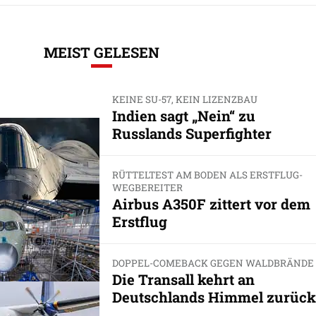
MEIST GELESEN
KEINE SU-57, KEIN LIZENZBAU
Indien sagt „Nein“ zu
Russlands Superfighter
RÜTTELTEST AM BODEN ALS ERSTFLUG-
WEGBEREITER
Airbus A350F zittert vor dem
Erstflug
DOPPEL-COMEBACK GEGEN WALDBRÄNDE
Die Transall kehrt an
Deutschlands Himmel zurück