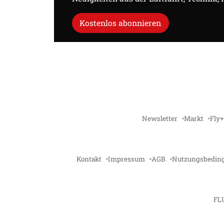
Kostenlos abonnieren
Newsletter
Markt
Fly+
Kontakt
Impressum
AGB
Nutzungsbedin
FL