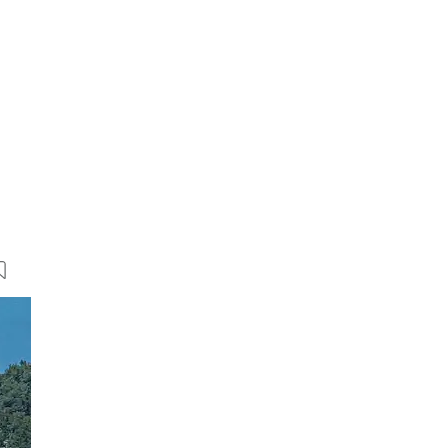
11 Bilder