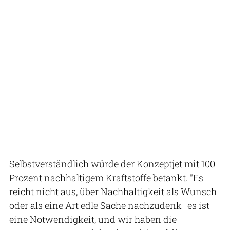
Selbstverständlich würde der Konzeptjet mit 100
Prozent nachhaltigem Kraftstoffe betankt. "Es
reicht nicht aus, über Nachhaltigkeit als Wunsch
oder als eine Art edle Sache nachzudenk- es ist
eine Notwendigkeit, und wir haben die