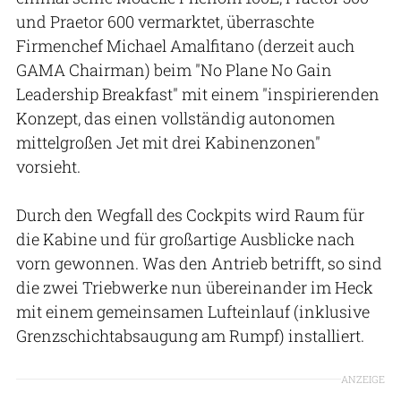
und Praetor 600 vermarktet, überraschte
Firmenchef Michael Amalfitano (derzeit auch
GAMA Chairman) beim "No Plane No Gain
Leadership Breakfast" mit einem "inspirierenden
Konzept, das einen vollständig autonomen
mittelgroßen Jet mit drei Kabinenzonen"
vorsieht.
Durch den Wegfall des Cockpits wird Raum für
die Kabine und für großartige Ausblicke nach
vorn gewonnen. Was den Antrieb betrifft, so sind
die zwei Triebwerke nun übereinander im Heck
mit einem gemeinsamen Lufteinlauf (inklusive
Grenzschichtabsaugung am Rumpf) installiert.
ANZEIGE