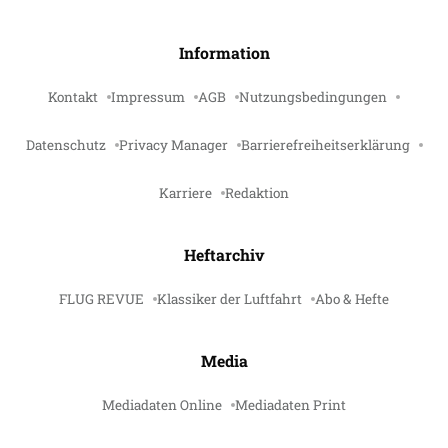
Information
Kontakt
Impressum
AGB
Nutzungsbedingungen
Datenschutz
Privacy Manager
Barrierefreiheitserklärung
Karriere
Redaktion
Heftarchiv
FLUG REVUE
Klassiker der Luftfahrt
Abo & Hefte
Media
Mediadaten Online
Mediadaten Print