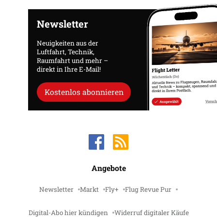
Newsletter
Neuigkeiten aus der
Luftfahrt, Technik,
Raumfahrt und mehr –
direkt in Ihre E-Mail!
Kostenlos abonnieren
Angebote
Newsletter
Markt
Fly+
Flug Revue Pur
Digital-Abo hier kündigen
Widerruf digitaler Käufe