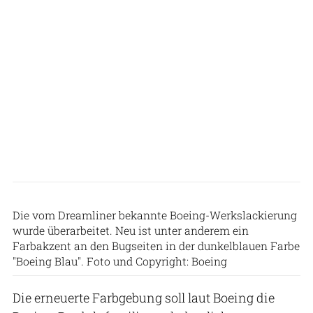
Die vom Dreamliner bekannte Boeing-Werkslackierung
wurde überarbeitet. Neu ist unter anderem ein
Farbakzent an den Bugseiten in der dunkelblauen Farbe
"Boeing Blau". Foto und Copyright: Boeing
Die erneuerte Farbgebung soll laut Boeing die