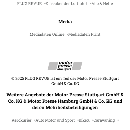
FLUG REVUE
Klassiker der Luftfahrt
Abo & Hefte
Media
Mediadaten Online
Mediadaten Print
©
2026
FLUG REVUE ist ein Teil der Motor Presse Stuttgart
GmbH & Co. KG
Weitere Angebote der Motor Presse Stuttgart GmbH &
Co. KG & Motor Presse Hamburg GmbH & Co. KG und
deren Mehrheitsbeteiligungen
Aerokurier
Auto Motor und Sport
BikeX
Caravaning