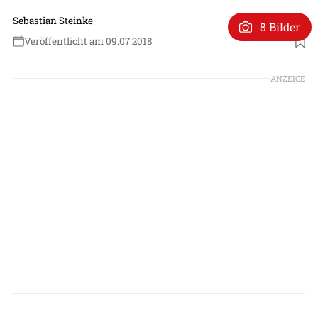
Sebastian Steinke
8 Bilder
Veröffentlicht am 09.07.2018
ANZEIGE