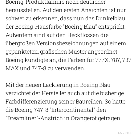
Boeing-Produktfamilie noch deutlicher
herausstellen. Auf den ersten Ansichten ist nur
schwer zu erkennen, dass nun das Dunkelblau
der Boeing-Hausfarbe "Boeing Blau" entspricht.
Außerdem sind auf den Heckflossen die
übergroßen Versionsbezeichnungen auf einem
gepunkteten, grafischen Muster angeordnet.
Boeing kündigte an, die Farben für 777X, 787, 737
MAX und 747-8 zu verwenden.
Mit der neuen Lackierung in Boeing Blau
verzichtet der Hersteller auch auf die bisherige
Farbdifferenzierung seiner Baureihen. So hatte
die Boeing 747-8 "Intercontinental" den
"Dreamliner"-Anstrich in Orangerot getragen.
ANZEIGE