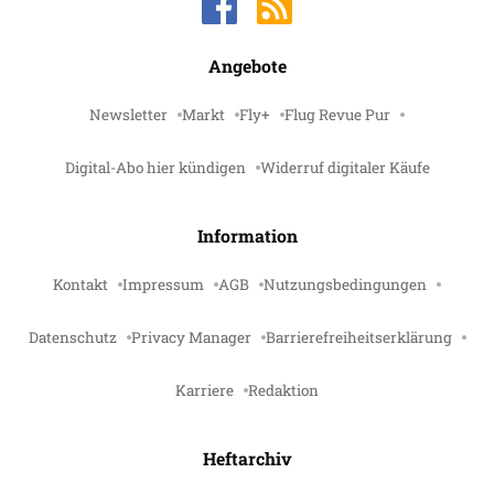
Angebote
Newsletter
Markt
Fly+
Flug Revue Pur
Digital-Abo hier kündigen
Widerruf digitaler Käufe
Information
Kontakt
Impressum
AGB
Nutzungsbedingungen
Datenschutz
Privacy Manager
Barrierefreiheitserklärung
Karriere
Redaktion
Heftarchiv