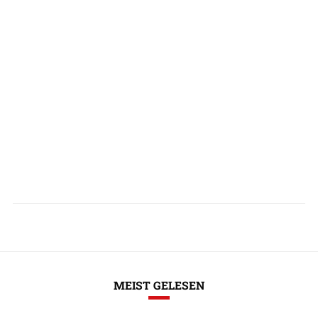
MEIST GELESEN