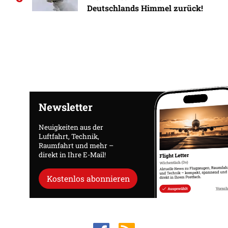
Deutschlands Himmel zurück!
Newsletter
Neuigkeiten aus der
Luftfahrt, Technik,
Raumfahrt und mehr –
direkt in Ihre E-Mail!
Kostenlos abonnieren