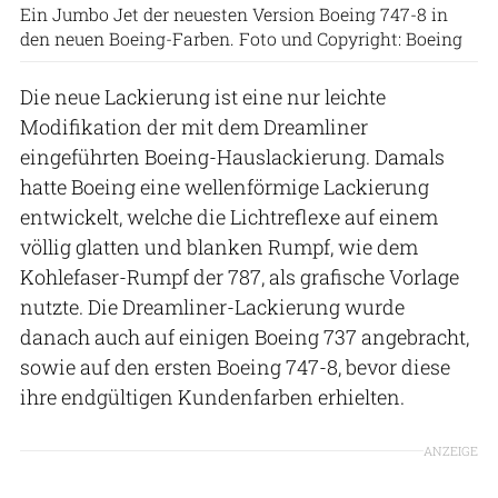
Ein Jumbo Jet der neuesten Version Boeing 747-8 in
den neuen Boeing-Farben. Foto und Copyright: Boeing
Die neue Lackierung ist eine nur leichte
Modifikation der mit dem Dreamliner
eingeführten Boeing-Hauslackierung. Damals
hatte Boeing eine wellenförmige Lackierung
entwickelt, welche die Lichtreflexe auf einem
völlig glatten und blanken Rumpf, wie dem
Kohlefaser-Rumpf der 787, als grafische Vorlage
nutzte. Die Dreamliner-Lackierung wurde
danach auch auf einigen Boeing 737 angebracht,
sowie auf den ersten Boeing 747-8, bevor diese
ihre endgültigen Kundenfarben erhielten.
ANZEIGE