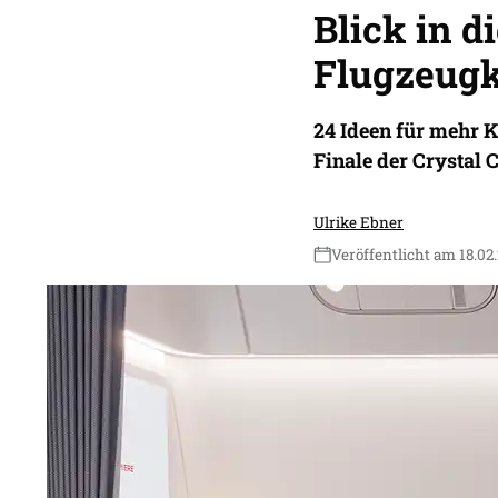
Blick in d
Flugzeug
24 Ideen für mehr K
Finale der Crystal 
Ulrike Ebner
Veröffentlicht am 18.02