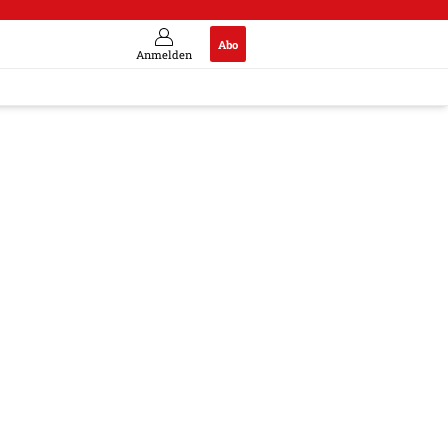
Abo
Anmelden