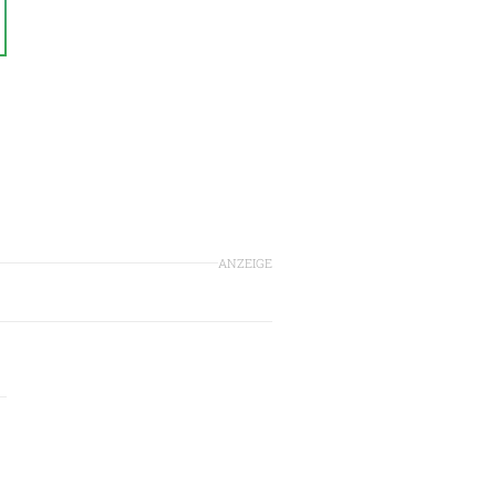
ANZEIGE