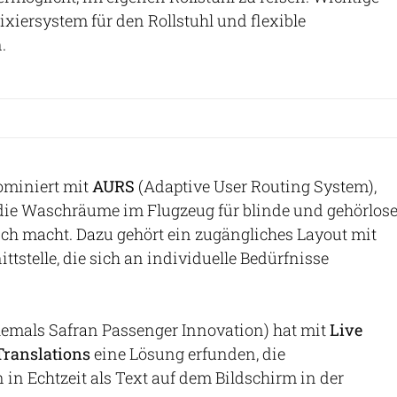
ixiersystem für den Rollstuhl und flexible
.
nominiert mit
AURS
(Adaptive User Routing System),
die Waschräume im Flugzeug für blinde und gehörlos
ch macht. Dazu gehört ein zugängliches Layout mit
ittstelle, die sich an individuelle Bedürfnisse
emals Safran Passenger Innovation) hat mit
Live
Translations
eine Lösung erfunden, die
n Echtzeit als Text auf dem Bildschirm in der