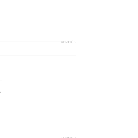
ANZEIGE
,