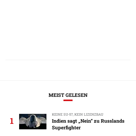
MEIST GELESEN
KEINE SU-57, KEIN LIZENZBAU
1
Indien sagt „Nein“ zu Russlands
Superfighter