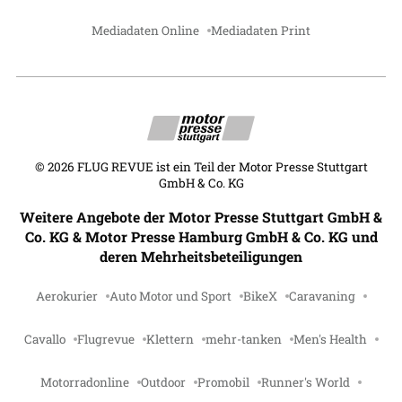
Mediadaten Online
Mediadaten Print
©
2026
FLUG REVUE ist ein Teil der Motor Presse Stuttgart
GmbH & Co. KG
Weitere Angebote der Motor Presse Stuttgart GmbH &
Co. KG & Motor Presse Hamburg GmbH & Co. KG und
deren Mehrheitsbeteiligungen
Aerokurier
Auto Motor und Sport
BikeX
Caravaning
Cavallo
Flugrevue
Klettern
mehr-tanken
Men's Health
Motorradonline
Outdoor
Promobil
Runner's World