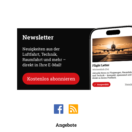
Newsletter
Neuigkeiten aus der
Luftfahrt, Technik,
Raumfahrt und mehr –
direkt in Ihre E-Mail!
Kostenlos abonnieren
Angebote