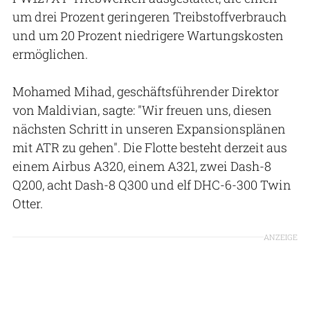
um drei Prozent geringeren Treibstoffverbrauch
und um 20 Prozent niedrigere Wartungskosten
ermöglichen.
Mohamed Mihad, geschäftsführender Direktor
von Maldivian, sagte: "Wir freuen uns, diesen
nächsten Schritt in unseren Expansionsplänen
mit ATR zu gehen". Die Flotte besteht derzeit aus
einem Airbus A320, einem A321, zwei Dash-8
Q200, acht Dash-8 Q300 und elf DHC-6-300 Twin
Otter.
ANZEIGE