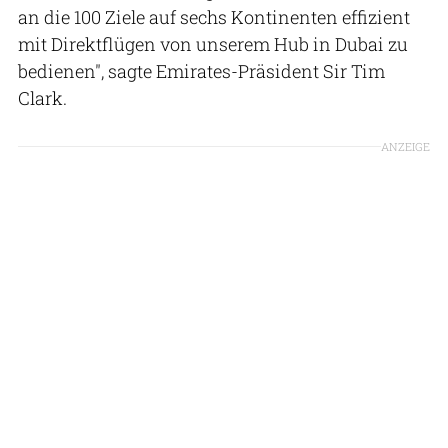
an die 100 Ziele auf sechs Kontinenten effizient
mit Direktflügen von unserem Hub in Dubai zu
bedienen", sagte Emirates-Präsident Sir Tim
Clark.
ANZEIGE