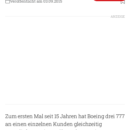
Veröffentlicht am 03.09.2015
ANZEIGE
Zum ersten Mal seit 15 Jahren hat Boeing drei 777
an einen einzelnen Kunden gleichzeitig