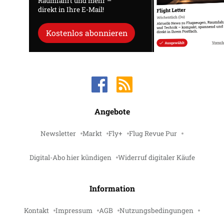
Raumfahrt und mehr –
direkt in Ihre E-Mail!
Kostenlos abonnieren
Angebote
Newsletter
Markt
Fly+
Flug Revue Pur
Digital-Abo hier kündigen
Widerruf digitaler Käufe
Information
Kontakt
Impressum
AGB
Nutzungsbedingungen