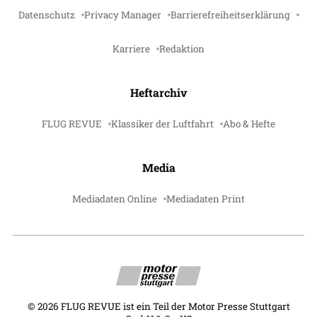
Datenschutz
Privacy Manager
Barrierefreiheitserklärung
Karriere
Redaktion
Heftarchiv
FLUG REVUE
Klassiker der Luftfahrt
Abo & Hefte
Media
Mediadaten Online
Mediadaten Print
©
2026
FLUG REVUE ist ein Teil der Motor Presse Stuttgart