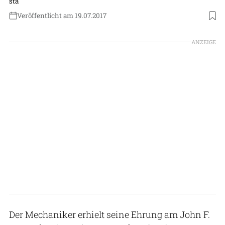
sta
Veröffentlicht am 19.07.2017
ANZEIGE
Der Mechaniker erhielt seine Ehrung am John F.