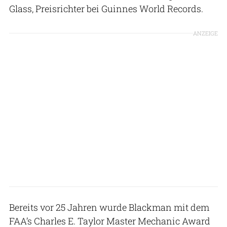
Glass, Preisrichter bei Guinnes World Records.
ANZEIGE
Bereits vor 25 Jahren wurde Blackman mit dem
FAA’s Charles E. Taylor Master Mechanic Award