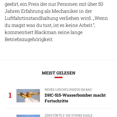
geehrt, ein Preis der nur Personen mit über 50
Jahren Erfahrung als Mechaniker in der
Luftfahrtinstandhaltung verliehen wird. „Wenn
du magst was du tust, ist es keine Arbeit.“,
kommentiert Blackman seine lange
Betriebszugehörigkeit.
MEIST GELESEN
NEUES LÖSCHFLUGZEUG IM BAU
1
DHC-515-Wasserbomber macht
Fortschritte
ZERSTÖRTE F-15E STRIKE EAGLE