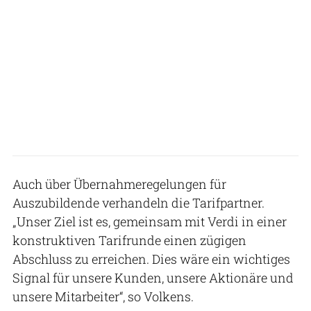
Auch über Übernahmeregelungen für
Auszubildende verhandeln die Tarifpartner.
„Unser Ziel ist es, gemeinsam mit Verdi in einer
konstruktiven Tarifrunde einen zügigen
Abschluss zu erreichen. Dies wäre ein wichtiges
Signal für unsere Kunden, unsere Aktionäre und
unsere Mitarbeiter“, so Volkens.