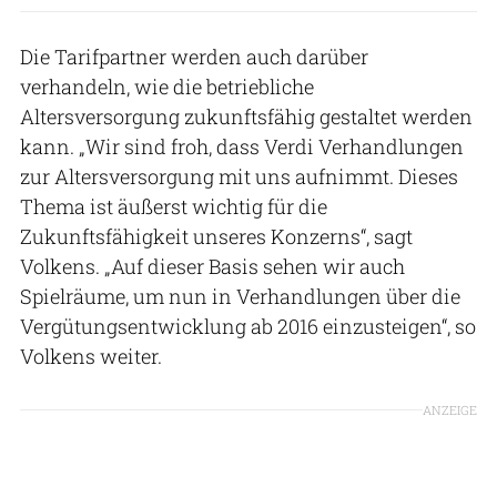
Die Tarifpartner werden auch darüber
verhandeln, wie die betriebliche
Altersversorgung zukunftsfähig gestaltet werden
kann. „Wir sind froh, dass Verdi Verhandlungen
zur Altersversorgung mit uns aufnimmt. Dieses
Thema ist äußerst wichtig für die
Zukunftsfähigkeit unseres Konzerns“, sagt
Volkens. „Auf dieser Basis sehen wir auch
Spielräume, um nun in Verhandlungen über die
Vergütungsentwicklung ab 2016 einzusteigen“, so
Volkens weiter.
ANZEIGE