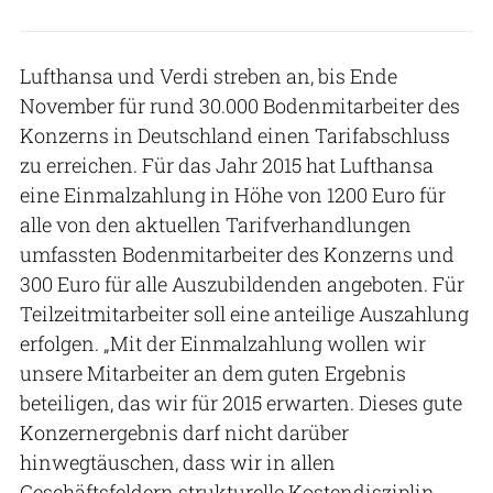
Lufthansa und Verdi streben an, bis Ende
November für rund 30.000 Bodenmitarbeiter des
Konzerns in Deutschland einen Tarifabschluss
zu erreichen. Für das Jahr 2015 hat Lufthansa
eine Einmalzahlung in Höhe von 1200 Euro für
alle von den aktuellen Tarifverhandlungen
umfassten Bodenmitarbeiter des Konzerns und
300 Euro für alle Auszubildenden angeboten. Für
Teilzeitmitarbeiter soll eine anteilige Auszahlung
erfolgen. „Mit der Einmalzahlung wollen wir
unsere Mitarbeiter an dem guten Ergebnis
beteiligen, das wir für 2015 erwarten. Dieses gute
Konzernergebnis darf nicht darüber
hinwegtäuschen, dass wir in allen
Geschäftsfeldern strukturelle Kostendisziplin