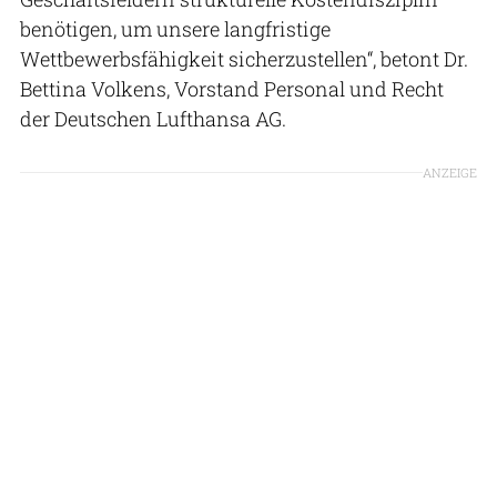
benötigen, um unsere langfristige
Wettbewerbsfähigkeit sicherzustellen“, betont Dr.
Bettina Volkens, Vorstand Personal und Recht
der Deutschen Lufthansa AG.
ANZEIGE