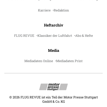
Karriere
Redaktion
Heftarchiv
FLUG REVUE
Klassiker der Luftfahrt
Abo & Hefte
Media
Mediadaten Online
Mediadaten Print
©
2026
FLUG REVUE ist ein Teil der Motor Presse Stuttgart
GmbH & Co. KG