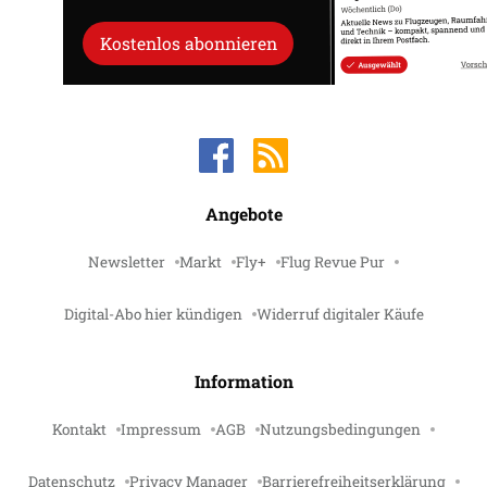
Kostenlos abonnieren
Angebote
Newsletter
Markt
Fly+
Flug Revue Pur
Digital-Abo hier kündigen
Widerruf digitaler Käufe
Information
Kontakt
Impressum
AGB
Nutzungsbedingungen
Datenschutz
Privacy Manager
Barrierefreiheitserklärung