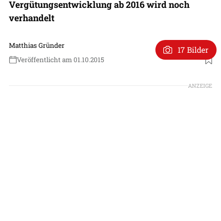
Vergütungsentwicklung ab 2016 wird noch
verhandelt
Matthias Gründer
17 Bilder
Veröffentlicht am 01.10.2015
ANZEIGE