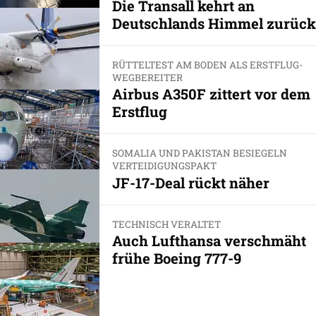
Die Transall kehrt an
Deutschlands Himmel zurück
RÜTTELTEST AM BODEN ALS ERSTFLUG-
WEGBEREITER
Airbus A350F zittert vor dem
Erstflug
SOMALIA UND PAKISTAN BESIEGELN
VERTEIDIGUNGSPAKT
JF-17-Deal rückt näher
TECHNISCH VERALTET
Auch Lufthansa verschmäht
frühe Boeing 777-9