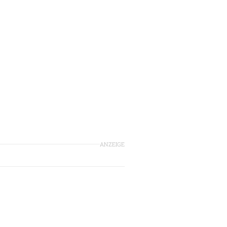
ANZEIGE