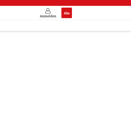
Abo
Anmelden