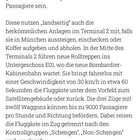
Passagiere sein.
Diese nutzen „landseitig“ auch die
herkömmlichen Anlagen im Terminal 2 mit, falls
sie in München aussteigen, einchecken oder
Koffer aufgeben und abholen. In der Mitte des
Terminals 2 führen neue Rolltreppen ins
Untergeschoss E01, wo die neue Bombardier-
Kabinenbahn wartet. Sie bringt fahrerlos mit
einer Geschwindigkeit von 30 km/h in etwa 60
Sekunden die Fluggäste unter dem Vorfeld zum
Satellitengebäude oder zurück. Die drei Züge mit
zwölf Waggons können bis zu 9000 Passagiere
pro Stunde und Richtung befördern. Dabei reisen
die Fluggäste im Zug getrennt nach den
Kontrollgruppen „Schengen“, „Non-Schengen“