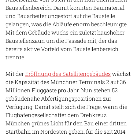
Baustellenbereich. Damit konnten Baumaterial
und Bauarbeiter ungestört auf die Baustelle
gelangen, was die Abläufe enorm beschleunigte.
Mit dem Gebäude wuchs ein zuletzt haushoher
Baustellenzaun um die Fassade mit, der das
bereits aktive Vorfeld vom Baustellenbereich
trennte.
Mit der
Eröffnung des Satellitengebäudes
wächst
die Kapazität des Münchner Terminals 2 auf 36
Millionen Fluggäste pro Jahr. Nun stehen 52
gebäudenahe Abfertigungspositionen zur
Verfügung. Damit stellt sich die Frage, wann die
Flughafengesellschafter dem Drehkreuz
München grünes Licht für den Bau einer dritten
Startbahn im Nordosten geben, für die seit 2014