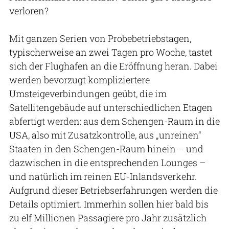
verloren?
Mit ganzen Serien von Probebetriebstagen,
typischerweise an zwei Tagen pro Woche, tastet
sich der Flughafen an die Eröffnung heran. Dabei
werden bevorzugt kompliziertere
Umsteigeverbindungen geübt, die im
Satellitengebäude auf unterschiedlichen Etagen
abfertigt werden: aus dem Schengen-Raum in die
USA, also mit Zusatzkontrolle, aus „unreinen“
Staaten in den Schengen-Raum hinein – und
dazwischen in die entsprechenden Lounges –
und natürlich im reinen EU-Inlandsverkehr.
Aufgrund dieser Betriebserfahrungen werden die
Details optimiert. Immerhin sollen hier bald bis
zu elf Millionen Passagiere pro Jahr zusätzlich