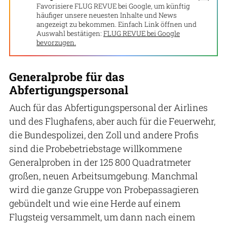
Favorisiere FLUG REVUE bei Google, um künftig
häufiger unsere neuesten Inhalte und News
angezeigt zu bekommen. Einfach Link öffnen und
Auswahl bestätigen:
FLUG REVUE bei Google
bevorzugen.
Generalprobe für das
Abfertigungspersonal
Auch für das Abfertigungspersonal der Airlines
und des Flughafens, aber auch für die Feuerwehr,
die Bundespolizei, den Zoll und andere Profis
sind die Probebetriebstage willkommene
Generalproben in der 125 800 Quadratmeter
großen, neuen Arbeitsumgebung. Manchmal
wird die ganze Gruppe von Probepassagieren
gebündelt und wie eine Herde auf einem
Flugsteig versammelt, um dann nach einem