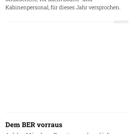
Kabinenpersonal, für dieses Jahr versprochen.
ANZEIGE
Dem BER vorraus