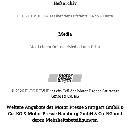
Heftarchiv
FLUG REVUE
Klassiker der Luftfahrt
Abo & Hefte
Media
Mediadaten Online
Mediadaten Print
©
2026
FLUG REVUE ist ein Teil der Motor Presse Stuttgart
GmbH & Co. KG
Weitere Angebote der Motor Presse Stuttgart GmbH &
Co. KG & Motor Presse Hamburg GmbH & Co. KG und
deren Mehrheitsbeteiligungen