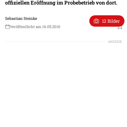
offiziellen Eröffnung im Probebetrieb von dort.
Sebastian Steinke
12 Bilder
Veröffentlicht am 16.05.2016
ANZEIGE