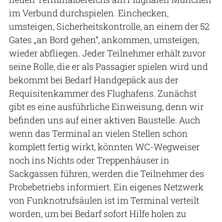
im Verbund durchspielen. Einchecken,
umsteigen, Sicherheitskontrolle, an einem der 52
Gates „an Bord gehen“, ankommen, umsteigen,
wieder abfliegen. Jeder Teilnehmer erhält zuvor
seine Rolle, die er als Passagier spielen wird und
bekommt bei Bedarf Handgepäck aus der
Requisitenkammer des Flughafens. Zunächst
gibt es eine ausführliche Einweisung, denn wir
befinden uns auf einer aktiven Baustelle. Auch
wenn das Terminal an vielen Stellen schon
komplett fertig wirkt, könnten WC-Wegweiser
noch ins Nichts oder Treppenhäuser in
Sackgassen führen, werden die Teilnehmer des
Probebetriebs informiert. Ein eigenes Netzwerk
von Funknotrufsäulen ist im Terminal verteilt
worden, um bei Bedarf sofort Hilfe holen zu