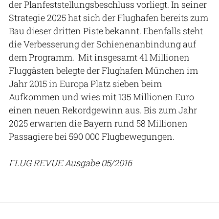
der Planfeststellungsbeschluss vorliegt. In seiner
Strategie 2025 hat sich der Flughafen bereits zum
Bau dieser dritten Piste bekannt. Ebenfalls steht
die Verbesserung der Schienenanbindung auf
dem Programm. Mit insgesamt 41 Millionen
Fluggästen belegte der Flughafen München im
Jahr 2015 in Europa Platz sieben beim
Aufkommen und wies mit 135 Millionen Euro
einen neuen Rekordgewinn aus. Bis zum Jahr
2025 erwarten die Bayern rund 58 Millionen
Passagiere bei 590 000 Flugbewegungen.
FLUG REVUE Ausgabe 05/2016