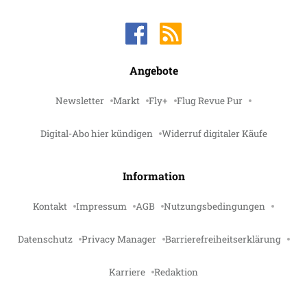
Angebote
Newsletter
Markt
Fly+
Flug Revue Pur
Digital-Abo hier kündigen
Widerruf digitaler Käufe
Information
Kontakt
Impressum
AGB
Nutzungsbedingungen
Datenschutz
Privacy Manager
Barrierefreiheitserklärung
Karriere
Redaktion