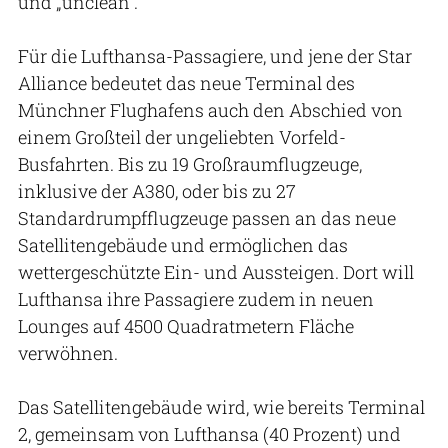
und „un­clean“.
Für die Lufthansa-Passagiere, und jene der Star
Alliance bedeutet das neue Terminal des
Münchner Flughafens auch den Abschied von
einem Großteil der ungeliebten Vorfeld-
Busfahrten. Bis zu 19 Großraumflugzeuge,
inklusive der A380, oder bis zu 27
Standardrumpfflugzeuge passen an das neue
Satellitengebäude und ermöglichen das
wettergeschützte Ein- und Aussteigen. Dort will
Lufthansa ihre Passagiere zudem in neuen
Lounges auf 4500 Quadratmetern Fläche
verwöhnen.
Das Satellitengebäude wird, wie bereits Terminal
2, gemeinsam von Lufthansa (40 Prozent) und