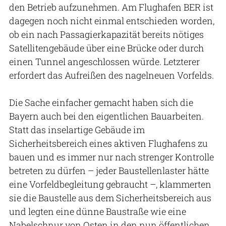
den Betrieb aufzunehmen. Am Flughafen BER ist
dagegen noch nicht einmal entschieden worden,
ob ein nach Passagierkapazität bereits nötiges
Satellitengebäude über eine Brücke oder durch
einen Tunnel angeschlossen würde. Letzterer
erfordert das Aufreißen des nagelneuen Vorfelds.
Die Sache einfacher gemacht haben sich die
Bayern auch bei den eigentlichen Bauarbeiten.
Statt das inselartige Gebäude im
Sicherheitsbereich eines aktiven Flughafens zu
bauen und es immer nur nach strenger Kontrolle
betreten zu dürfen – jeder Baustellenlaster hätte
eine Vorfeldbegleitung gebraucht –, klammerten
sie die Baustelle aus dem Sicherheitsbereich aus
und legten eine dünne Baustraße wie eine
Nabelschnur von Osten in den nun öffentlichen