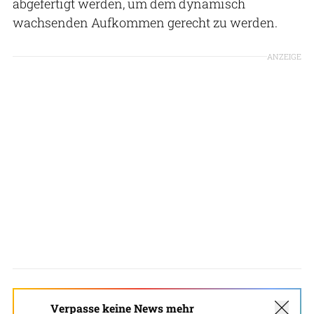
abgefertigt werden, um dem dynamisch
wachsenden Aufkommen gerecht zu werden.
ANZEIGE
Verpasse keine News mehr