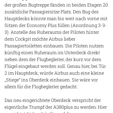
der großen Bugtreppe fänden in beiden Etagen 20
zusätzliche Passagiersitze Platz. Den Bug des
Hauptdecks könnte man bis weit nach vorne mit
Sitzen der Economy Plus füllen (Anordnung 3-3-
3). Anstelle des Ruheraums der Piloten hinter
dem Cockpit möchte Airbus lieber
Passagiertoiletten einbauen. Die Piloten nutzen
künftig einen Ruheraum im Unterdeck direkt
neben dem der Flugbegleiter, der kurz vor dem
Flügel eingebaut werden soll. Genau hier, bei Tür
2 im Hauptdeck, würde Airbus auch eine kleine
„Stiege“ ins Oberdeck einbauen. Sie wäre vor
allem für die Flugbegleiter gedacht.
Das neu eingerichtete Oberdeck verspricht der
eigentliche Trumpf der A380plus zu werden: Hier