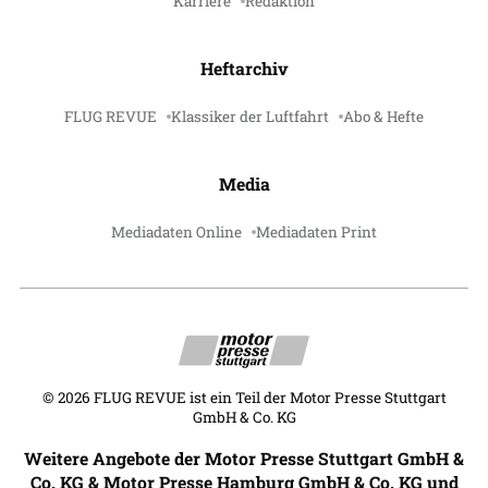
Karriere
Redaktion
Heftarchiv
FLUG REVUE
Klassiker der Luftfahrt
Abo & Hefte
Media
Mediadaten Online
Mediadaten Print
©
2026
FLUG REVUE ist ein Teil der Motor Presse Stuttgart
GmbH & Co. KG
Weitere Angebote der Motor Presse Stuttgart GmbH &
Co. KG & Motor Presse Hamburg GmbH & Co. KG und