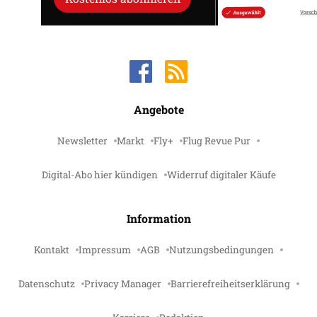
Angebote
Newsletter
Markt
Fly+
Flug Revue Pur
Digital-Abo hier kündigen
Widerruf digitaler Käufe
Information
Kontakt
Impressum
AGB
Nutzungsbedingungen
Datenschutz
Privacy Manager
Barrierefreiheitserklärung