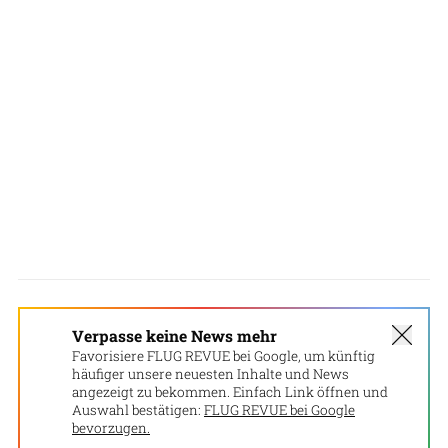
Verpasse keine News mehr
Favorisiere FLUG REVUE bei Google, um künftig
häufiger unsere neuesten Inhalte und News
angezeigt zu bekommen. Einfach Link öffnen und
Auswahl bestätigen:
FLUG REVUE bei Google
bevorzugen.