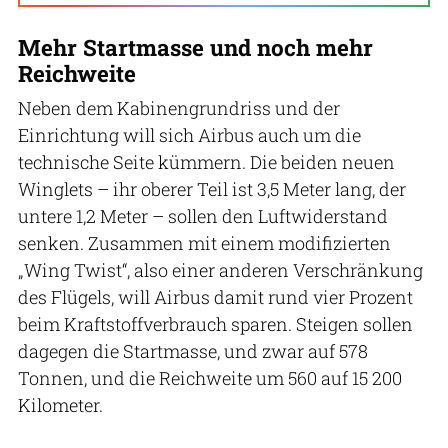
Mehr Startmasse und noch mehr
Reichweite
Neben dem Kabinengrundriss und der
Einrichtung will sich Airbus auch um die
technische Seite kümmern. Die beiden neuen
Winglets – ihr oberer Teil ist 3,5 Meter lang, der
untere 1,2 Meter – sollen den Luftwiderstand
senken. Zusammen mit einem modifizierten
„Wing Twist“, also einer anderen Verschränkung
des Flügels, will Airbus damit rund vier Prozent
beim Kraftstoffverbrauch sparen. Steigen sollen
dagegen die Startmasse, und zwar auf 578
Tonnen, und die Reichweite um 560 auf 15 200
Kilometer.