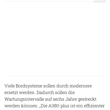
ANZEIGE
Viele Bordsysteme sollen durch modernere
ersetzt werden. Dadurch sollen die
Wartungsintervalle auf sechs Jahre gestreckt
werden können. „Die A380-plus ist ein effizienter