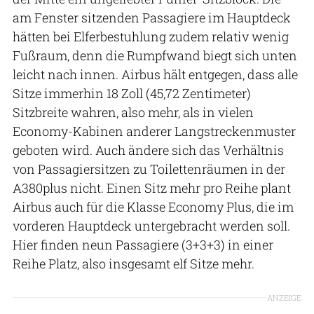
am Fenster sitzenden Passagiere im Hauptdeck
hätten bei Elferbestuhlung zudem relativ wenig
Fußraum, denn die Rumpfwand biegt sich unten
leicht nach innen. Airbus hält entgegen, dass alle
Sitze immerhin 18 Zoll (45,72 Zentimeter)
Sitzbreite wahren, also mehr, als in vielen
Economy-Kabinen anderer Langstreckenmuster
geboten wird. Auch ändere sich das Verhältnis
von Passagiersitzen zu Toilettenräumen in der
A380plus nicht. Einen Sitz mehr pro Reihe plant
Airbus auch für die Klasse Economy Plus, die im
vorderen Hauptdeck untergebracht werden soll.
Hier finden neun Passagiere (3+3+3) in einer
Reihe Platz, also insgesamt elf Sitze mehr.
ANZEIGE