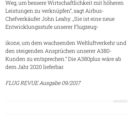
Weg, um bessere Wirtschaftlichkeit mit höheren
Leistungen zu verknüpfen“, sagt Airbus-
Chefverkäufer John Leahy. „Sie ist eine neue
Entwicklungsstufe unserer Flugzeug-
ikone, um dem wachsenden Weltluftverkehr und
den steigenden Ansprüchen unserer A380-
Kunden zu entsprechen.“ Die A380plus wäre ab
dem Jahr 2020 lieferbar.
FLUG REVUE Ausgabe 09/2017
ANZEIGE