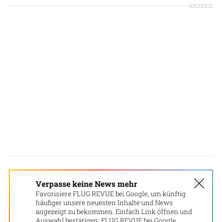
ANZEIGE
Verpasse keine News mehr
Favorisiere FLUG REVUE bei Google, um künftig
häufiger unsere neuesten Inhalte und News
angezeigt zu bekommen. Einfach Link öffnen und
Auswahl bestätigen:
FLUG REVUE bei Google