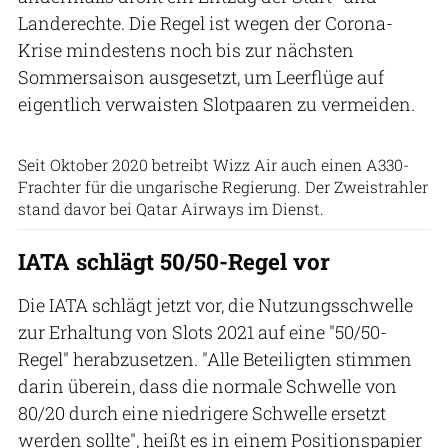
Landerechte. Die Regel ist wegen der Corona-
Krise mindestens noch bis zur nächsten
Sommersaison ausgesetzt, um Leerflüge auf
eigentlich verwaisten Slotpaaren zu vermeiden.
Airbus
Seit Oktober 2020 betreibt Wizz Air auch einen A330-
Frachter für die ungarische Regierung. Der Zweistrahler
stand davor bei Qatar Airways im Dienst.
IATA schlägt 50/50-Regel vor
Die IATA schlägt jetzt vor, die Nutzungsschwelle
zur Erhaltung von Slots 2021 auf eine "50/50-
Regel" herabzusetzen. "Alle Beteiligten stimmen
darin überein, dass die normale Schwelle von
80/20 durch eine niedrigere Schwelle ersetzt
werden sollte", heißt es in einem Positionspapier