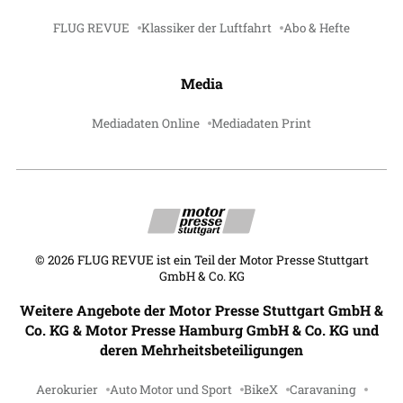
FLUG REVUE
Klassiker der Luftfahrt
Abo & Hefte
Media
Mediadaten Online
Mediadaten Print
©
2026
FLUG REVUE ist ein Teil der Motor Presse Stuttgart
GmbH & Co. KG
Weitere Angebote der Motor Presse Stuttgart GmbH &
Co. KG & Motor Presse Hamburg GmbH & Co. KG und
deren Mehrheitsbeteiligungen
Aerokurier
Auto Motor und Sport
BikeX
Caravaning