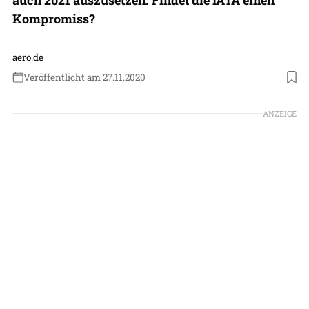
Kompromiss?
aero.de
Veröffentlicht am 27.11.2020
Foto: Wizz Air
ANZEIGE