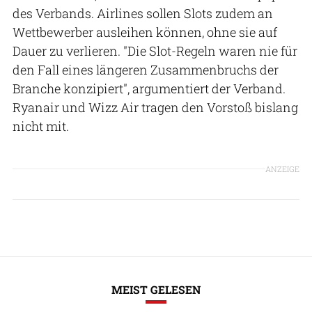
des Verbands. Airlines sollen Slots zudem an
Wettbewerber ausleihen können, ohne sie auf
Dauer zu verlieren. "Die Slot-Regeln waren nie für
den Fall eines längeren Zusammenbruchs der
Branche konzipiert", argumentiert der Verband.
Ryanair und Wizz Air tragen den Vorstoß bislang
nicht mit.
ANZEIGE
MEIST GELESEN