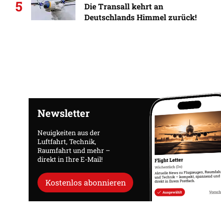
5
Die Transall kehrt an
Deutschlands Himmel zurück!
Newsletter
Neuigkeiten aus der
Luftfahrt, Technik,
Raumfahrt und mehr –
direkt in Ihre E-Mail!
Kostenlos abonnieren