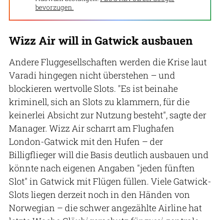
bevorzugen.
Wizz Air will in Gatwick ausbauen
Andere Fluggesellschaften werden die Krise laut
Varadi hingegen nicht überstehen – und
blockieren wertvolle Slots. "Es ist beinahe
kriminell, sich an Slots zu klammern, für die
keinerlei Absicht zur Nutzung besteht", sagte der
Manager. Wizz Air scharrt am Flughafen
London-Gatwick mit den Hufen – der
Billigflieger will die Basis deutlich ausbauen und
könnte nach eigenen Angaben "jeden fünften
Slot" in Gatwick mit Flügen füllen. Viele Gatwick-
Slots liegen derzeit noch in den Händen von
Norwegian – die schwer angezählte Airline hat