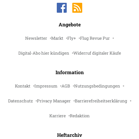
Angebote
Newsletter
Markt
Fly+
Flug Revue Pur
Digital-Abo hier kündigen
Widerruf digitaler Käufe
Information
Kontakt
Impressum
AGB
Nutzungsbedingungen
Datenschutz
Privacy Manager
Barrierefreiheitserklärung
Karriere
Redaktion
Heftarchiv