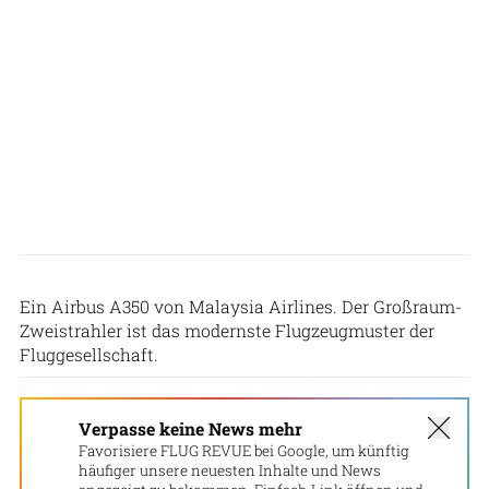
Ein Airbus A350 von Malaysia Airlines. Der Großraum-
Zweistrahler ist das modernste Flugzeugmuster der
Fluggesellschaft.
Verpasse keine News mehr
Favorisiere FLUG REVUE bei Google, um künftig
häufiger unsere neuesten Inhalte und News