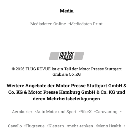
Media
Mediadaten Online
Mediadaten Print
©
2026
FLUG REVUE ist ein Teil der Motor Presse Stuttgart
GmbH & Co. KG
Weitere Angebote der Motor Presse Stuttgart GmbH &
Co. KG & Motor Presse Hamburg GmbH & Co. KG und
deren Mehrheitsbeteiligungen
Aerokurier
Auto Motor und Sport
BikeX
Caravaning
Cavallo
Flugrevue
Klettern
mehr-tanken
Men's Health