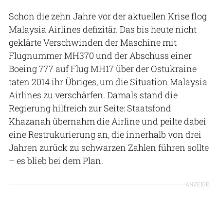
Schon die zehn Jahre vor der aktuellen Krise flog
Malaysia Airlines defizitär. Das bis heute nicht
geklärte Verschwinden der Maschine mit
Flugnummer MH370 und der Abschuss einer
Boeing 777 auf Flug MH17 über der Ostukraine
taten 2014 ihr Übriges, um die Situation Malaysia
Airlines zu verschärfen. Damals stand die
Regierung hilfreich zur Seite: Staatsfond
Khazanah übernahm die Airline und peilte dabei
eine Restrukurierung an, die innerhalb von drei
Jahren zurück zu schwarzen Zahlen führen sollte
– es blieb bei dem Plan.
ANZEIGE