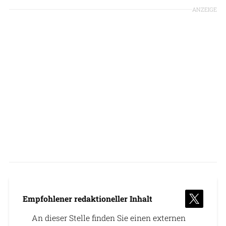
ANZEIGE
Empfohlener redaktioneller Inhalt
An dieser Stelle finden Sie einen externen