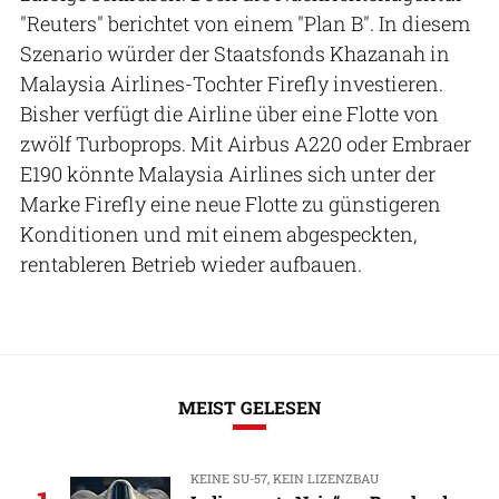
"Reuters" berichtet von einem "Plan B". In diesem
Szenario würder der Staatsfonds Khazanah in
Malaysia Airlines-Tochter Firefly investieren.
Bisher verfügt die Airline über eine Flotte von
zwölf Turboprops. Mit Airbus A220 oder Embraer
E190 könnte Malaysia Airlines sich unter der
Marke Firefly eine neue Flotte zu günstigeren
Konditionen und mit einem abgespeckten,
rentableren Betrieb wieder aufbauen.
MEIST GELESEN
KEINE SU-57, KEIN LIZENZBAU