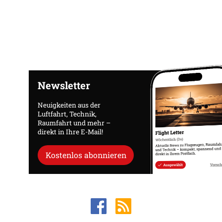
Newsletter
Neuigkeiten aus der
Luftfahrt, Technik,
Raumfahrt und mehr –
direkt in Ihre E-Mail!
Kostenlos abonnieren