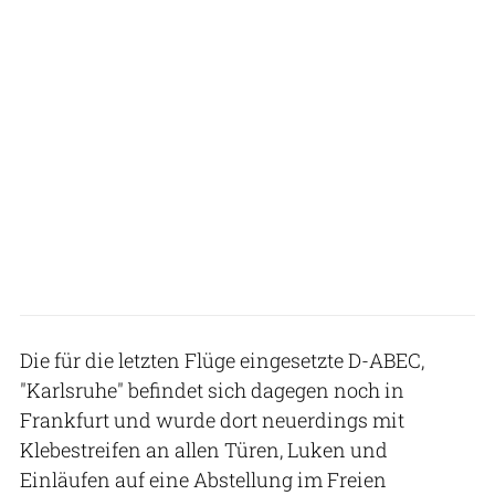
Die für die letzten Flüge eingesetzte D-ABEC,
"Karlsruhe" befindet sich dagegen noch in
Frankfurt und wurde dort neuerdings mit
Klebestreifen an allen Türen, Luken und
Einläufen auf eine Abstellung im Freien