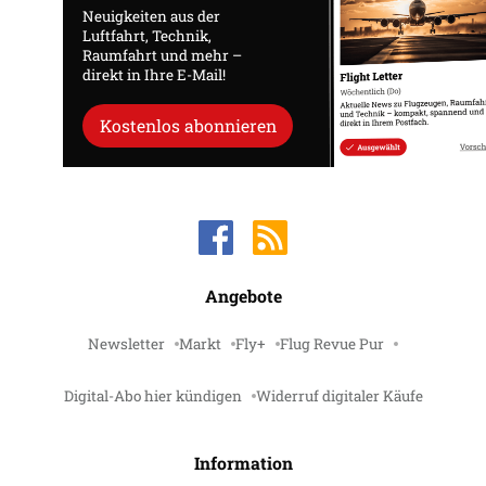
Neuigkeiten aus der
Luftfahrt, Technik,
Raumfahrt und mehr –
direkt in Ihre E-Mail!
Kostenlos abonnieren
Angebote
Newsletter
Markt
Fly+
Flug Revue Pur
Digital-Abo hier kündigen
Widerruf digitaler Käufe
Information