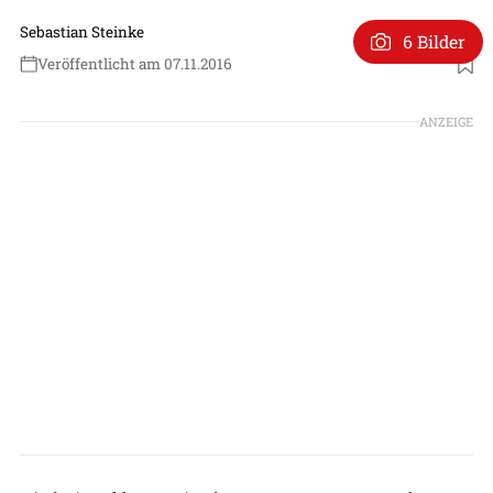
Sebastian Steinke
6 Bilder
Veröffentlicht am 07.11.2016
ANZEIGE