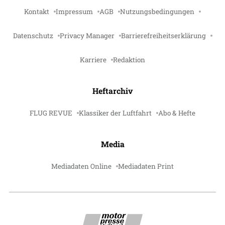
Kontakt
Impressum
AGB
Nutzungsbedingungen
Datenschutz
Privacy Manager
Barrierefreiheitserklärung
Karriere
Redaktion
Heftarchiv
FLUG REVUE
Klassiker der Luftfahrt
Abo & Hefte
Media
Mediadaten Online
Mediadaten Print