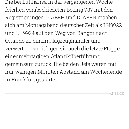
Die bei Lufthansa in der vergangenen Woche
feierlich verabschiedeten Boeing 737 mit den
Registrierungen D-ABEH und D-ABEN machen
sich am Montagabend deutscher Zeit als LH9922
und LH9924 auf den Weg von Bangor nach
Orlando zu einem Flugzeughändler und -
verwerter. Damit legen sie auch die letzte Etappe
einer mehrtägigen Atlantiküberführung
gemeinsam zurück. Die beiden Jets waren mit
nur wenigen Minuten Abstand am Wochenende
in Frankfurt gestartet.
ANZEIGE