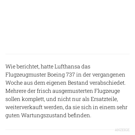
Wie berichtet, hatte Lufthansa das
Flugzeugmuster Boeing 737 in der vergangenen
Woche aus dem eigenen Bestand verabschiedet.
Mehrere der frisch ausgemusterten Flugzeuge
sollen komplett, und nicht nur als Ersatzteile,
weiterverkauft werden, da sie sich in einem sehr
guten Wartungszustand befinden.
ANZEIGE