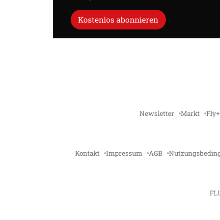
Kostenlos abonnieren
Newsletter
Markt
Fly+
Kontakt
Impressum
AGB
Nutzungsbedin
FL