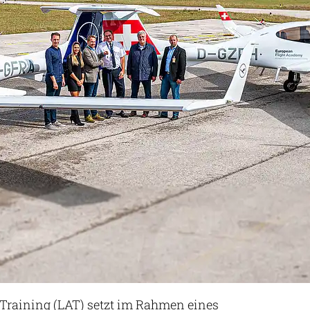
 Training (LAT) setzt im Rahmen eines