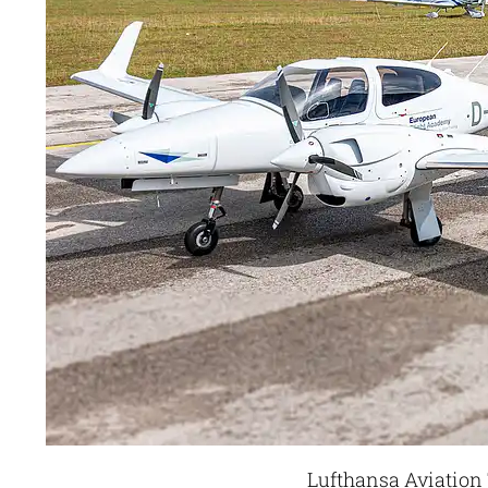
Lufthansa Aviation