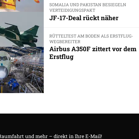
SOMALIA UND PAKISTAN BESIEGELN
VERTEIDIGUNGSPAKT
JF-17-Deal rückt näher
RÜTTELTEST AM BODEN ALS ERSTFLUG-
WEGBEREITER
Airbus A350F zittert vor dem
Erstflug
 Raumfahrt und mehr – direkt in Ihre E-Mail!