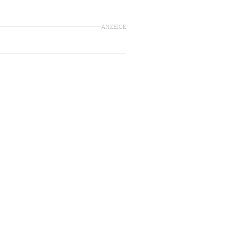
ANZEIGE