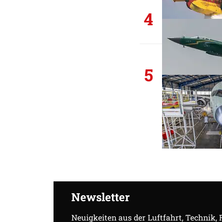
4
5
Newsletter
Neuigkeiten aus der Luftfahrt, Technik,