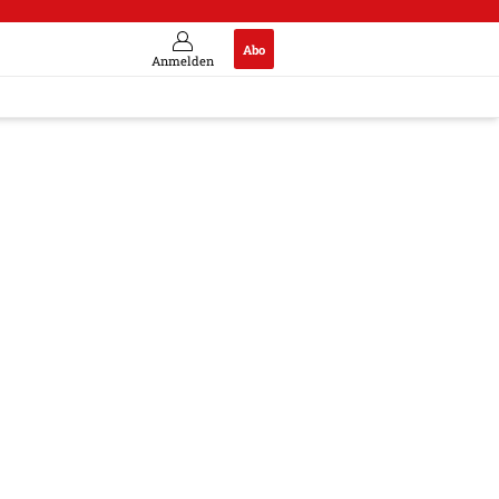
Abo
Anmelden