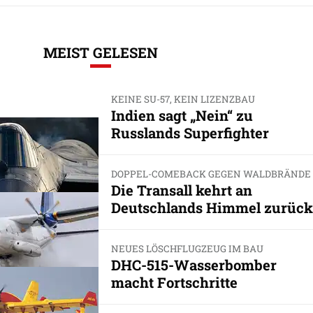
MEIST GELESEN
KEINE SU-57, KEIN LIZENZBAU
Indien sagt „Nein“ zu
Russlands Superfighter
DOPPEL-COMEBACK GEGEN WALDBRÄNDE
Die Transall kehrt an
Deutschlands Himmel zurück
NEUES LÖSCHFLUGZEUG IM BAU
DHC-515-Wasserbomber
macht Fortschritte