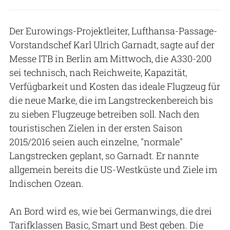
Der Eurowings-Projektleiter, Lufthansa-Passage-
Vorstandschef Karl Ulrich Garnadt, sagte auf der
Messe ITB in Berlin am Mittwoch, die A330-200
sei technisch, nach Reichweite, Kapazität,
Verfügbarkeit und Kosten das ideale Flugzeug für
die neue Marke, die im Langstreckenbereich bis
zu sieben Flugzeuge betreiben soll. Nach den
touristischen Zielen in der ersten Saison
2015/2016 seien auch einzelne, "normale"
Langstrecken geplant, so Garnadt. Er nannte
allgemein bereits die US-Westküste und Ziele im
Indischen Ozean.
An Bord wird es, wie bei Germanwings, die drei
Tarifklassen Basic, Smart und Best geben. Die