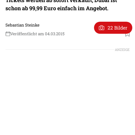
schon ab 99,99 Euro einfach im Angebot.
Sebastian Steinke
22 Bilder
Veröffentlicht am 04.03.2015
ANZEIGE