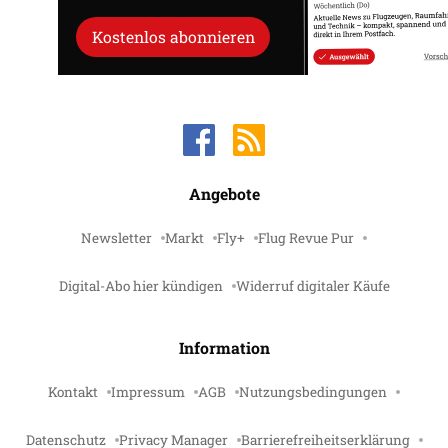
Kostenlos abonnieren
Angebote
Newsletter
Markt
Fly+
Flug Revue Pur
Digital-Abo hier kündigen
Widerruf digitaler Käufe
Information
Kontakt
Impressum
AGB
Nutzungsbedingungen
Datenschutz
Privacy Manager
Barrierefreiheitserklärung