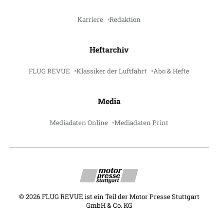
Karriere
Redaktion
Heftarchiv
FLUG REVUE
Klassiker der Luftfahrt
Abo & Hefte
Media
Mediadaten Online
Mediadaten Print
©
2026
FLUG REVUE ist ein Teil der Motor Presse Stuttgart
GmbH & Co. KG