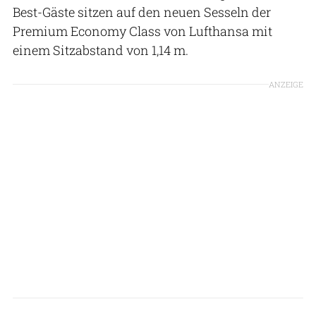
Best-Gäste sitzen auf den neuen Sesseln der
Premium Economy Class von Lufthansa mit
einem Sitzabstand von 1,14 m.
ANZEIGE